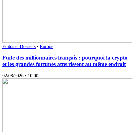
Editos et Dossiers
•
Europe
Fuite des millionnaires français : pourquoi la crypto
et les grandes fortunes atterrissent au même endroit
02/08/2026
• 10:00