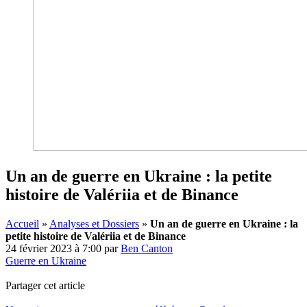
Un an de guerre en Ukraine : la petite
histoire de Valériia et de Binance
Accueil
»
Analyses et Dossiers
»
Un an de guerre en Ukraine : la
petite histoire de Valériia et de Binance
24 février 2023 à 7:00
par
Ben Canton
Guerre en Ukraine
Partager cet article