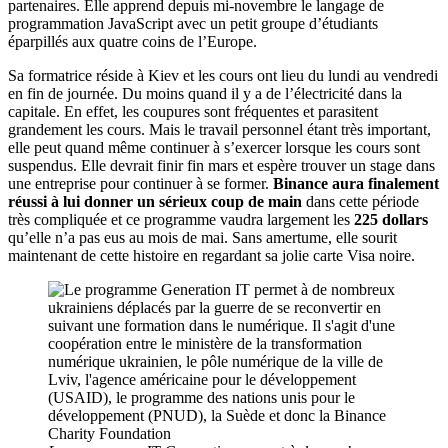
partenaires. Elle apprend depuis mi-novembre le langage de
programmation JavaScript avec un petit groupe d’étudiants
éparpillés aux quatre coins de l’Europe.
Sa formatrice réside à Kiev et les cours ont lieu du lundi au vendredi
en fin de journée. Du moins quand il y a de l’électricité dans la
capitale. En effet, les coupures sont fréquentes et parasitent
grandement les cours. Mais le travail personnel étant très important,
elle peut quand même continuer à s’exercer lorsque les cours sont
suspendus. Elle devrait finir fin mars et espère trouver un stage dans
une entreprise pour continuer à se former.
Binance aura finalement
réussi à lui donner un sérieux coup de main
dans cette période
très compliquée et ce programme vaudra largement les
225 dollars
qu’elle n’a pas eus au mois de mai. Sans amertume, elle sourit
maintenant de cette histoire en regardant sa jolie carte Visa noire.