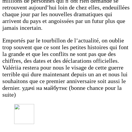
millions de personnes qui n’ont rien demandé se
retrouvent aujourd’hui loin de chez elles, endeuillées
chaque jour par les nouvelles dramatiques qui
arrivent du pays et angoissées par un futur plus que
jamais incertain.
Emportés par le tourbillon de l’actualité, on oublie
trop souvent que ce sont les petites histoires qui font
la grande et que les conflits ne sont pas que des
chiffres, des dates et des déclarations officielles.
Valériia restera pour nous le visage de cette guerre
terrible qui dure maintenant depuis un an et nous lui
souhaitons que ce premier anniversaire soit aussi le
dernier. удачі на майбутнє (bonne chance pour la
suite)