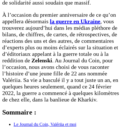
de solidarité aussi soudain que massif.
À l’occasion du premier anniversaire de ce qu’on
appellera désormais
la guerre en Ukraine
, vous
trouverez aujourd’hui dans les médias pléthore de
bilans, de chiffres, de cartes, de rétrospectives, de
réactions des uns et des autres, de commentaires
d’experts plus ou moins éclairés sur la situation et
d’éditoriaux appelant à la guerre totale ou à la
reddition de
Zelenski
. Au Journal du Coin, pour
l’occasion, nous avons choisi de vous raconter
l’histoire d’une jeune fille de 22 ans nommée
Valériia. Sa vie a basculé il y a tout juste un an, en
quelques heures seulement, quand ce 24 février
2022, la guerre a commencé à quelques kilomètres
de chez elle, dans la banlieue de Kharkiv.
Sommaire :
Le Journal du Coin, Valériia et moi