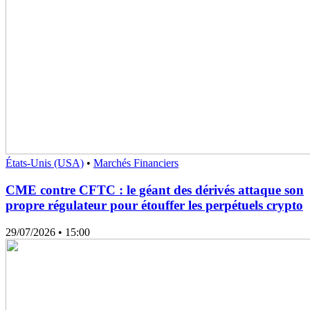
États-Unis (USA)
•
Marchés Financiers
CME contre CFTC : le géant des dérivés attaque son
propre régulateur pour étouffer les perpétuels crypto
29/07/2026
• 15:00