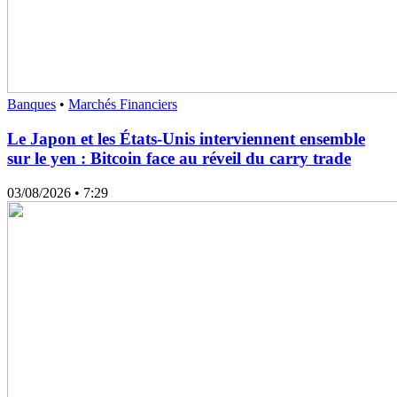
Banques
•
Marchés Financiers
Le Japon et les États-Unis interviennent ensemble
sur le yen : Bitcoin face au réveil du carry trade
03/08/2026
• 7:29