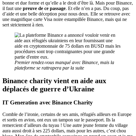
bonne et due forme et qu’elle a le droit d’être là. Mais pour Binance,
il faut une
preuve de ce passage
. Et elle n’en a pas. Du coup, pas
d’aide et une belle déception pour nous deux. Elle se retrouve avec
une magnifique carte Visa noire estampillée Binance, mais qui ne
sert strictement à rien.
Premier rendez-vous manqué avec Binance, mais la
plateforme se rattrapera par la suite
Binance charity vient en aide aux
déplacés de guerre d’Ukraine
IT Generation avec Binance Charity
Comble de l’ironie, certains de ses amis, réfugiés ailleurs en Europe
et sortis en avion, ont eux un tampon sur le passeport. Ils la
remercient d’ailleurs du tuyau ! Une autre jeune femme du village
aura aussi droit à ses 225 dollars, mais pour les autres, c’est chou