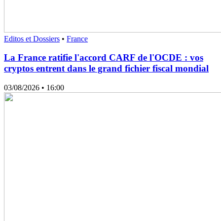
Editos et Dossiers
•
France
La France ratifie l'accord CARF de l'OCDE : vos
cryptos entrent dans le grand fichier fiscal mondial
03/08/2026
• 16:00