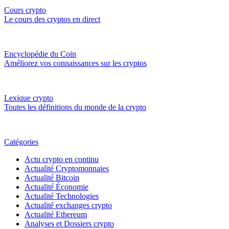
Cours crypto
Le cours des cryptos en direct
Encyclopédie du Coin
Améliorez vos connaissances sur les cryptos
Lexique crypto
Toutes les définitions du monde de la crypto
Catégories
Actu crypto en continu
Actualité Cryptomonnaies
Actualité Bitcoin
Actualité Économie
Actualité Technologies
Actualité exchanges crypto
Actualité Ethereum
Analyses et Dossiers crypto