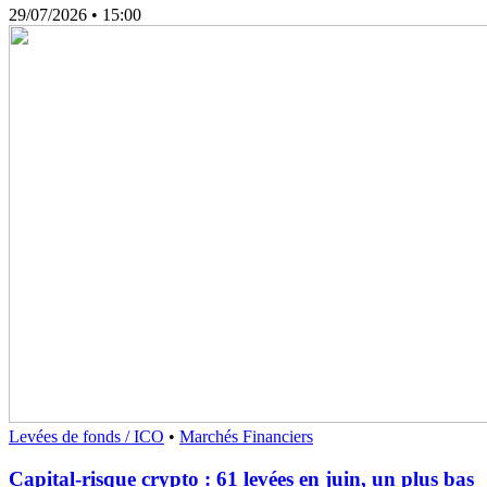
29/07/2026
• 15:00
Levées de fonds / ICO
•
Marchés Financiers
Capital-risque crypto : 61 levées en juin, un plus bas