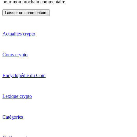
pour mon prochain commentaire.
Actualités crypto
Cours crypto
Encyclopédie du Coin
Lexique crypto
Catégories