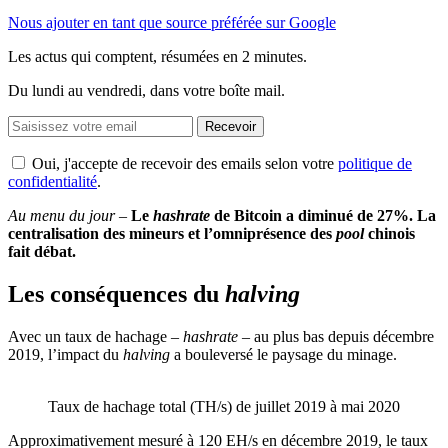
Nous ajouter en tant que source préférée sur Google
Les actus qui comptent, résumées
en 2 minutes.
Du lundi au vendredi, dans votre boîte mail.
Recevoir
Oui, j'accepte de recevoir des emails selon votre
politique de
confidentialité
.
Au menu du jour –
Le
hashrate
de Bitcoin a diminué de 27%. La
centralisation des mineurs et l’omniprésence des
pool
chinois
fait débat.
Les conséquences du
halving
Avec un taux de hachage
– hashrate –
au plus bas depuis décembre
2019, l’impact du
halving
a bouleversé le paysage du minage.
Taux de hachage total (TH/s) de juillet 2019 à mai 2020
Approximativement mesuré à 120 EH/s en décembre 2019, le taux