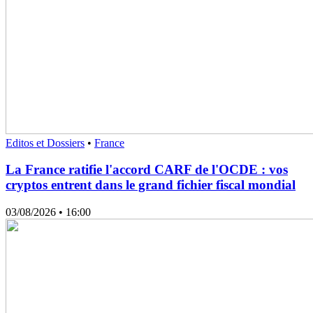
Editos et Dossiers
•
France
La France ratifie l'accord CARF de l'OCDE : vos
cryptos entrent dans le grand fichier fiscal mondial
03/08/2026
• 16:00