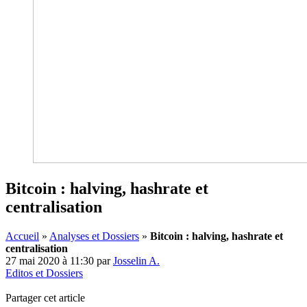
Bitcoin : halving, hashrate et
centralisation
Accueil
»
Analyses et Dossiers
»
Bitcoin : halving, hashrate et
centralisation
27 mai 2020 à 11:30
par
Josselin A.
Editos et Dossiers
Partager cet article