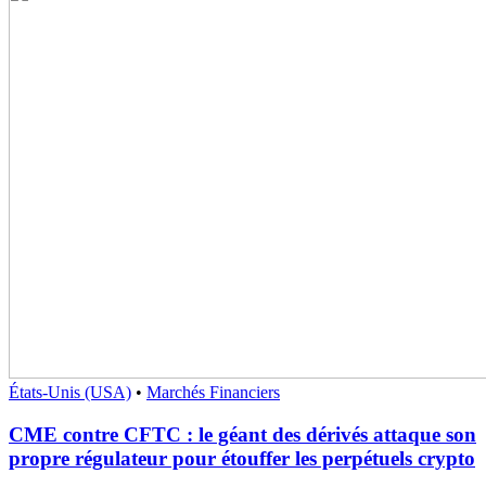
États-Unis (USA)
•
Marchés Financiers
CME contre CFTC : le géant des dérivés attaque son
propre régulateur pour étouffer les perpétuels crypto