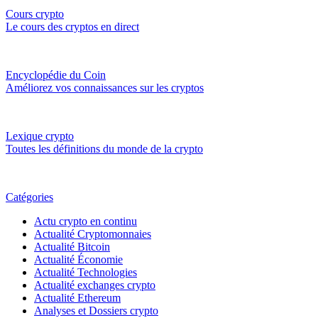
Cours crypto
Le cours des cryptos en direct
Encyclopédie du Coin
Améliorez vos connaissances sur les cryptos
Lexique crypto
Toutes les définitions du monde de la crypto
Catégories
Actu crypto en continu
Actualité Cryptomonnaies
Actualité Bitcoin
Actualité Économie
Actualité Technologies
Actualité exchanges crypto
Actualité Ethereum
Analyses et Dossiers crypto