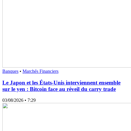
Banques
•
Marchés Financiers
Le Japon et les États-Unis interviennent ensemble
sur le yen : Bitcoin face au réveil du carry trade
03/08/2026
• 7:29