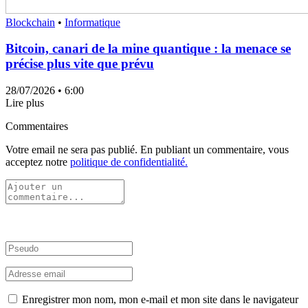
Blockchain
•
Informatique
Bitcoin, canari de la mine quantique : la menace se
précise plus vite que prévu
28/07/2026
• 6:00
Lire plus
Commentaires
Votre email ne sera pas publié. En publiant un commentaire, vous
acceptez notre
politique de confidentialité.
Enregistrer mon nom, mon e-mail et mon site dans le navigateur