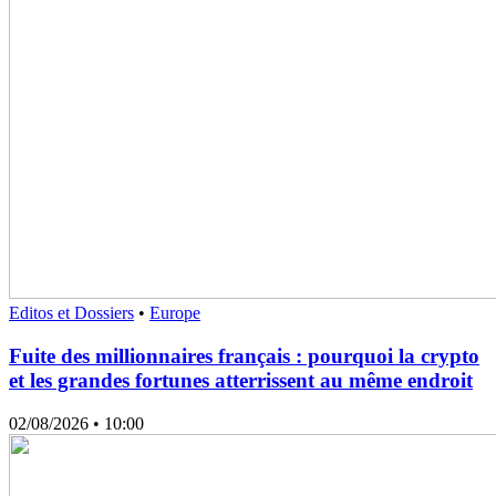
Editos et Dossiers
•
Europe
Fuite des millionnaires français : pourquoi la crypto
et les grandes fortunes atterrissent au même endroit
02/08/2026
• 10:00