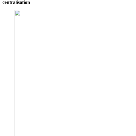
centralisation