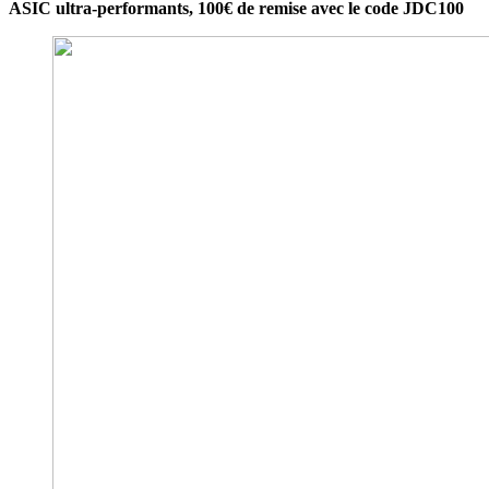
ASIC ultra-performants, 100€ de remise avec le code JDC100