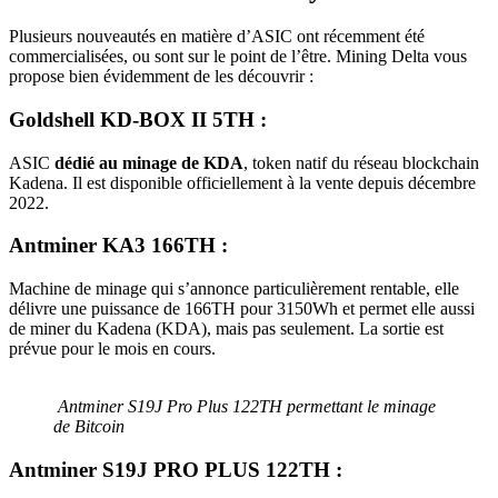
Plusieurs nouveautés en matière d’ASIC ont récemment été
commercialisées, ou sont sur le point de l’être. Mining Delta vous
propose bien évidemment de les découvrir :
Goldshell KD-BOX II 5TH :
ASIC
dédié au minage de KDA
, token natif du réseau blockchain
Kadena. Il est disponible officiellement à la vente depuis décembre
2022.
Antminer KA3 166TH :
Machine de minage qui s’annonce particulièrement rentable, elle
délivre une puissance de 166TH pour 3150Wh et permet elle aussi
de miner du Kadena (KDA), mais pas seulement. La sortie est
prévue pour le mois en cours.
Antminer S19J Pro Plus 122TH permettant le minage
de Bitcoin
Antminer S19J PRO PLUS 122TH :