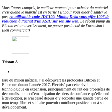
Vous l’aurez compris, le meilleur moment pour acheter du materiel
c’est quand le marché est en berne ! Et pour vous aider à sauter le
pas,
en utilisant le code JDC100, Mining Delta vous offre 100€ de
réduction à l’achat d’un ASIC sur son site web
. Le récent pump du
Bitcoin est un avertissement, ne passez pas à coté de l’occasion !
(lien commercial)
Tristan A
Issu du milieu médical, j’ai découvert les protocoles Bitcoin et
Ethereum durant l’année 2017. Électrisé par cette révolution
technologique en expansion, principalement du fait des propriétés de
décentralisation et d'émancipation des tiers de confiance qu’elle tend
à développer, je n’ai cessé depuis d’y accorder une grande partie de
mon temps libre et souhaite pouvoir contribuer positivement à son
développement.