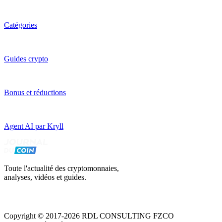
Catégories
Guides crypto
Bonus et réductions
Agent AI par Kryll
Toute l'actualité des cryptomonnaies,
analyses, vidéos et guides.
Copyright © 2017-2026 RDL CONSULTING FZCO