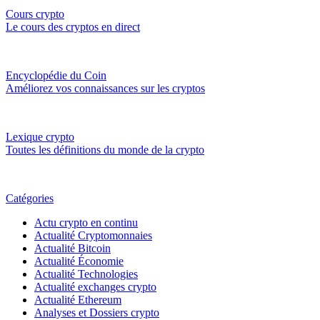
Cours crypto
Le cours des cryptos en direct
Encyclopédie du Coin
Améliorez vos connaissances sur les cryptos
Lexique crypto
Toutes les définitions du monde de la crypto
Catégories
Actu crypto en continu
Actualité Cryptomonnaies
Actualité Bitcoin
Actualité Économie
Actualité Technologies
Actualité exchanges crypto
Actualité Ethereum
Analyses et Dossiers crypto