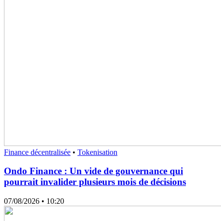
Finance décentralisée
•
Tokenisation
Ondo Finance : Un vide de gouvernance qui
pourrait invalider plusieurs mois de décisions
07/08/2026
• 10:20