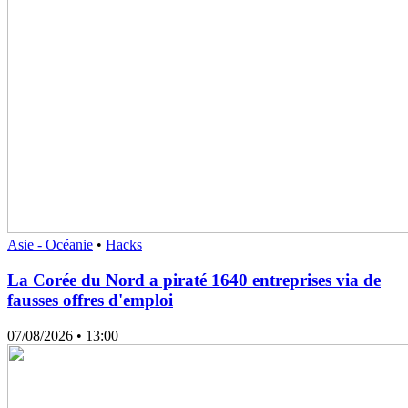
Asie - Océanie
•
Hacks
La Corée du Nord a piraté 1640 entreprises via de
fausses offres d'emploi
07/08/2026
• 13:00