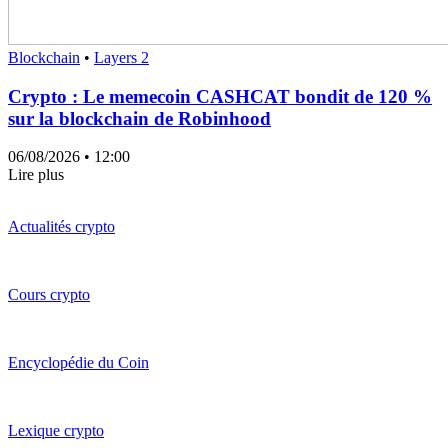
Blockchain
•
Layers 2
Crypto : Le memecoin CASHCAT bondit de 120 %
sur la blockchain de Robinhood
06/08/2026
• 12:00
Lire plus
Actualités crypto
Cours crypto
Encyclopédie du Coin
Lexique crypto