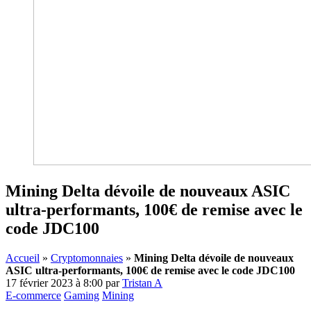
Mining Delta dévoile de nouveaux ASIC
ultra-performants, 100€ de remise avec le
code JDC100
Accueil
»
Cryptomonnaies
»
Mining Delta dévoile de nouveaux
ASIC ultra-performants, 100€ de remise avec le code JDC100
17 février 2023 à 8:00
par
Tristan A
E-commerce
Gaming
Mining