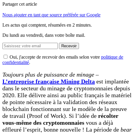
Partager cet article
Nous ajouter en tant que source préférée sur Google
Les actus qui comptent, résumées
en 2 minutes.
Du lundi au vendredi, dans votre boîte mail.
Recevoir
Oui, j'accepte de recevoir des emails selon votre
politique de
confidentialité
.
Toujours plus de puissance de minage
–
L’entreprise française Mining Delta
est implantée
dans le secteur du minage de cryptomonnaies depuis
2020. Elle délivre ainsi au public français le matériel
de pointe nécessaire à la validation des réseaux
blockchain fonctionnant sur le modèle de la preuve
de travail (Proof of Work). Si l’idée de
récolter
vous-même des cryptomonnaies
vous a déjà
effleuré l’esprit, bonne nouvelle ! La période de
bear