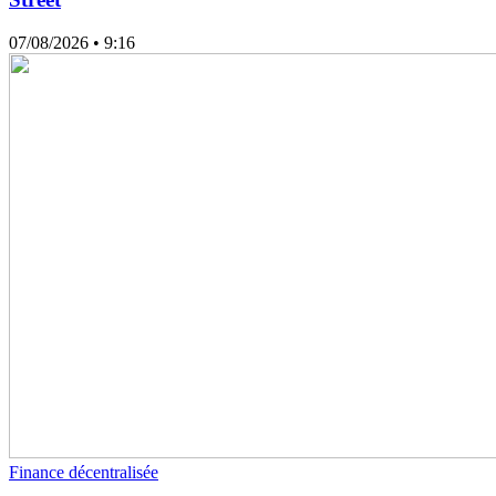
07/08/2026
• 9:16
Finance décentralisée