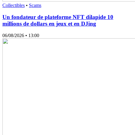
Collectibles
•
Scams
Un fondateur de plateforme NFT dilapide 10
millions de dollars en jeux et en DJing
06/08/2026
• 13:00