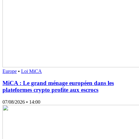
Europe
•
Loi MiCA
MiCA : Le grand ménage européen dans les
plateformes crypto profite aux escrocs
07/08/2026
• 14:00