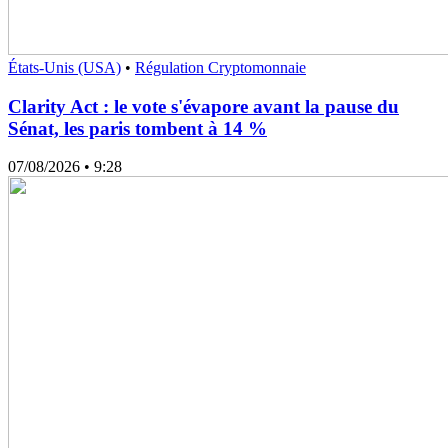
États-Unis (USA)
•
Régulation Cryptomonnaie
Clarity Act : le vote s'évapore avant la pause du
Sénat, les paris tombent à 14 %
07/08/2026
• 9:28