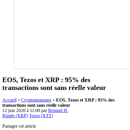
EOS, Tezos et XRP : 95% des
transactions sont sans réelle valeur
Accueil
»
Cryptomonnaies
»
EOS, Tezos et XRP : 95% des
transactions sont sans réelle valeur
12 juin 2020 à 11:00
par
Renaud H.
Ripple (XRP)
Tezos (XTZ)
Partager cet article