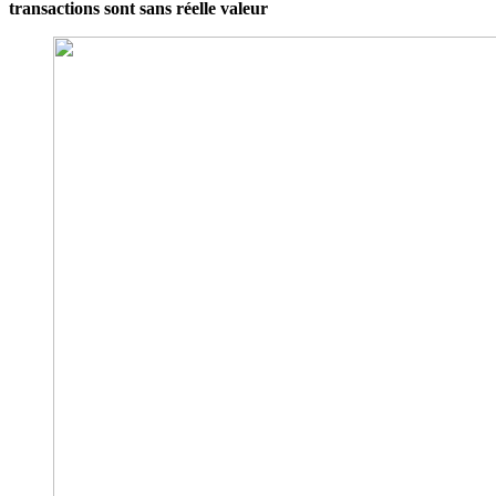
transactions sont sans réelle valeur