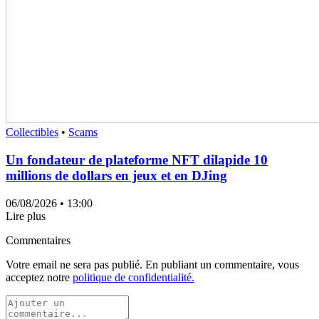
Collectibles
•
Scams
Un fondateur de plateforme NFT dilapide 10
millions de dollars en jeux et en DJing
06/08/2026
• 13:00
Lire plus
Commentaires
Votre email ne sera pas publié. En publiant un commentaire, vous
acceptez notre
politique de confidentialité.