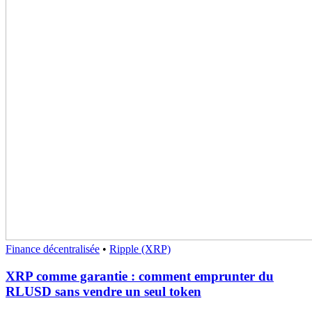
Finance décentralisée
•
Ripple (XRP)
XRP comme garantie : comment emprunter du
RLUSD sans vendre un seul token