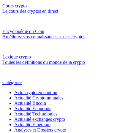
Cours crypto
Le cours des cryptos en direct
Encyclopédie du Coin
Améliorez vos connaissances sur les cryptos
Lexique crypto
Toutes les définitions du monde de la crypto
Catégories
Actu crypto en continu
Actualité Cryptomonnaies
Actualité Bitcoin
Actualité Économie
Actualité Technologies
Actualité exchanges crypto
Actualité Ethereum
Analyses et Dossiers crypto