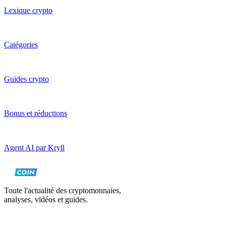
Lexique crypto
Catégories
Guides crypto
Bonus et réductions
Agent AI par Kryll
Toute l'actualité des cryptomonnaies,
analyses, vidéos et guides.