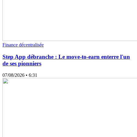
Finance décentralisée
Step App débranche : Le move-to-earn enterre l'un
de ses pionniers
07/08/2026
• 6:31