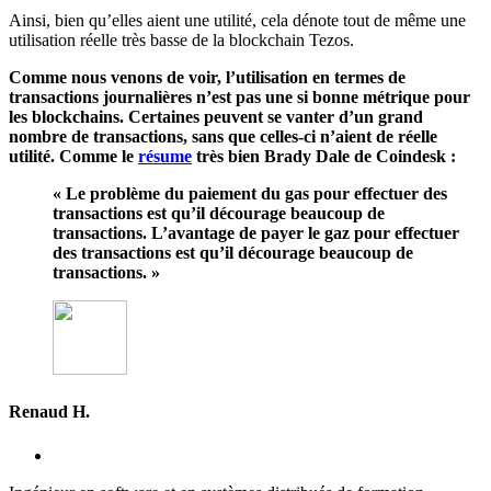
Ainsi, bien qu’elles aient une utilité, cela dénote tout de même une
utilisation réelle très basse de la blockchain Tezos.
Comme nous venons de voir, l’utilisation en termes de
transactions journalières n’est pas une si bonne métrique pour
les blockchains. Certaines peuvent se vanter d’un grand
nombre de transactions, sans que celles-ci n’aient de réelle
utilité. Comme le
résume
très bien Brady Dale de Coindesk :
« Le problème du paiement du gas pour effectuer des
transactions est qu’il décourage beaucoup de
transactions. L’avantage de payer le gaz pour effectuer
des transactions est qu’il décourage beaucoup de
transactions. »
Renaud H.