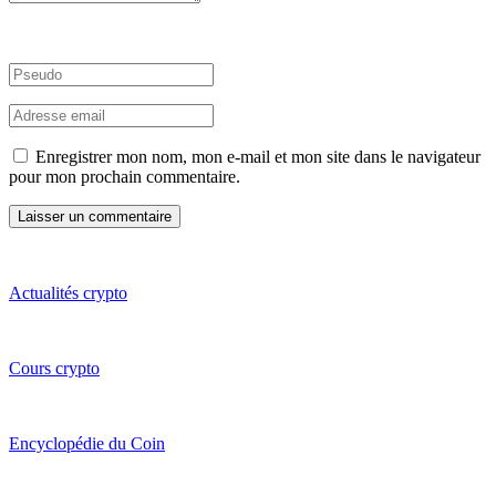
Enregistrer mon nom, mon e-mail et mon site dans le navigateur
pour mon prochain commentaire.
Actualités crypto
Cours crypto
Encyclopédie du Coin