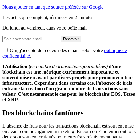
Nous ajouter en tant que source préférée sur Google
Les actus qui comptent, résumées
en 2 minutes.
Du lundi au vendredi, dans votre boîte mail.
Recevoir
Oui, j'accepte de recevoir des emails selon votre
politique de
confidentialité
.
L’utilisation
(
en nombre de transactions journalières)
d’une
blockchain est une métrique extrêmement importante et
souvent mise en avant par divers projets pour promouvoir leur
infrastructure. Cependant dans certains cas, l’absence de frais
entraîne la création d’un grand nombre de transactions sans
valeur. C’est notamment le cas pour les blockchains EOS, Tezos
et XRP.
Des blockchains fantômes
L’absence de frais pour les transactions blockchain est souvent mise
en avant comme argument marketing. Bitcoin ou Ethereum sont tous
deux sont souvent critiqués pour leurs frais relativement hauts.