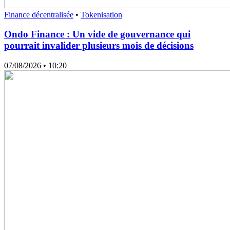
Finance décentralisée
•
Tokenisation
Ondo Finance : Un vide de gouvernance qui
pourrait invalider plusieurs mois de décisions
07/08/2026
• 10:20