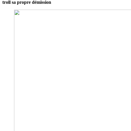
troll sa propre démission