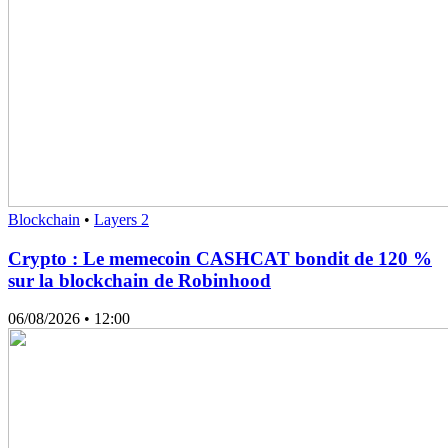
Blockchain
•
Layers 2
Crypto : Le memecoin CASHCAT bondit de 120 %
sur la blockchain de Robinhood
06/08/2026
• 12:00