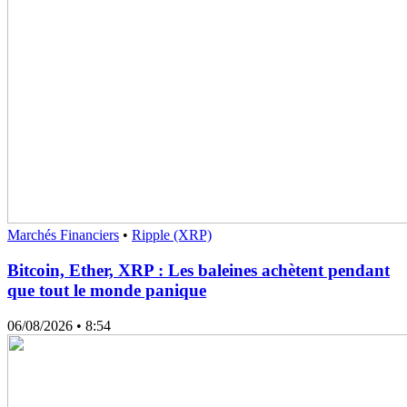
Marchés Financiers
•
Ripple (XRP)
Bitcoin, Ether, XRP : Les baleines achètent pendant
que tout le monde panique
06/08/2026
• 8:54