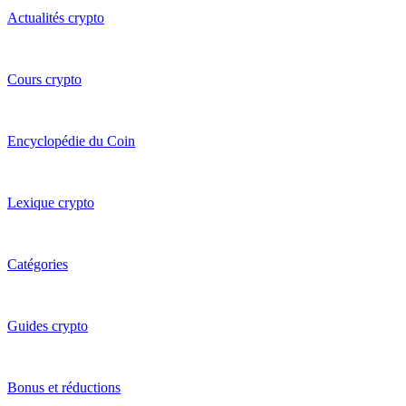
Actualités crypto
Cours crypto
Encyclopédie du Coin
Lexique crypto
Catégories
Guides crypto
Bonus et réductions