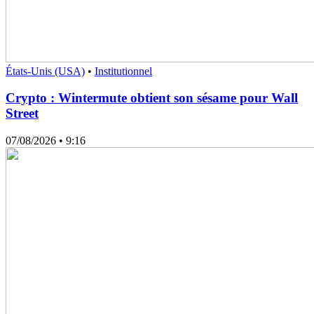
États-Unis (USA)
•
Institutionnel
Crypto : Wintermute obtient son sésame pour Wall
Street
07/08/2026
• 9:16