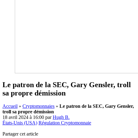
Le patron de la SEC, Gary Gensler, troll
sa propre démission
Accueil
»
Cryptomonnaies
»
Le patron de la SEC, Gary Gensler,
troll sa propre démission
18 avril 2024 à 16:00
par
Hugh B.
États-Unis (USA)
Régulation Cryptomonnaie
Partager cet article