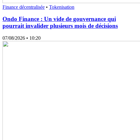
Finance décentralisée
•
Tokenisation
Ondo Finance : Un vide de gouvernance qui
pourrait invalider plusieurs mois de décisions
07/08/2026
• 10:20