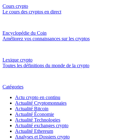
Cours crypto
Le cours des cryptos en direct
Encyclopédie du Coin
Améliorez vos connaissances sur les cryptos
Lexique crypto
Toutes les définitions du monde de la crypto
Catégories
Actu crypto en continu
Actualité Cryptomonnaies
Actualité Bitcoin
Actualité Économie
Actualité Technologies
Actualité exchanges crypto
Actualité Ethereum
Analyses et Dossiers crypto