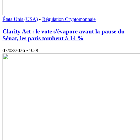
États-Unis (USA)
•
Régulation Cryptomonnaie
Clarity Act : le vote s'évapore avant la pause du
Sénat, les paris tombent à 14 %
07/08/2026
• 9:28