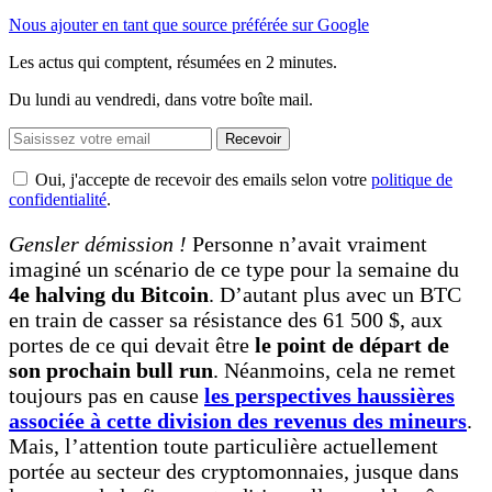
Nous ajouter en tant que source préférée sur Google
Les actus qui comptent, résumées
en 2 minutes.
Du lundi au vendredi, dans votre boîte mail.
Recevoir
Oui, j'accepte de recevoir des emails selon votre
politique de
confidentialité
.
Gensler démission !
Personne n’avait vraiment
imaginé un scénario de ce type pour la semaine du
4e halving du Bitcoin
. D’autant plus avec un BTC
en train de casser sa résistance des 61 500 $, aux
portes de ce qui devait être
le point de départ de
son prochain bull run
. Néanmoins, cela ne remet
toujours pas en cause
les perspectives haussières
associée à cette division des revenus des mineurs
.
Mais, l’attention toute particulière actuellement
portée au secteur des cryptomonnaies, jusque dans