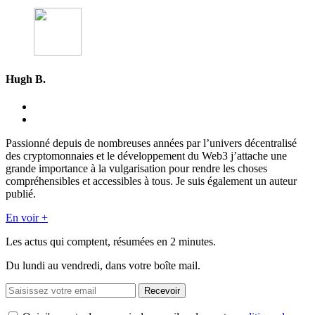
Hugh B.
Passionné depuis de nombreuses années par l’univers décentralisé
des cryptomonnaies et le développement du Web3 j’attache une
grande importance à la vulgarisation pour rendre les choses
compréhensibles et accessibles à tous. Je suis également un auteur
publié.
En voir +
Les actus qui comptent, résumées
en 2 minutes.
Du lundi au vendredi, dans votre boîte mail.
Recevoir