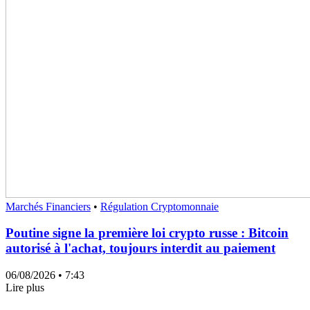
Marchés Financiers
•
Régulation Cryptomonnaie
Poutine signe la première loi crypto russe : Bitcoin
autorisé à l'achat, toujours interdit au paiement
06/08/2026
• 7:43
Lire plus