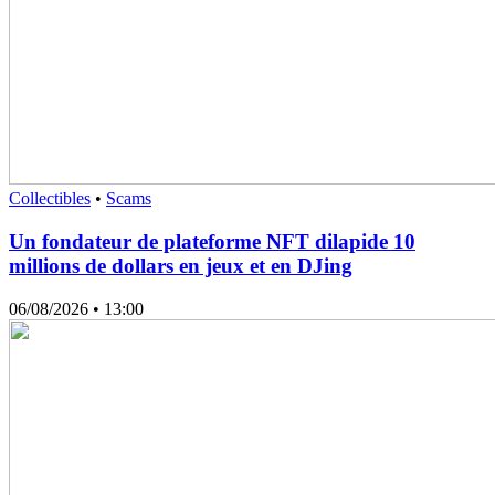
Collectibles
•
Scams
Un fondateur de plateforme NFT dilapide 10
millions de dollars en jeux et en DJing
06/08/2026
• 13:00