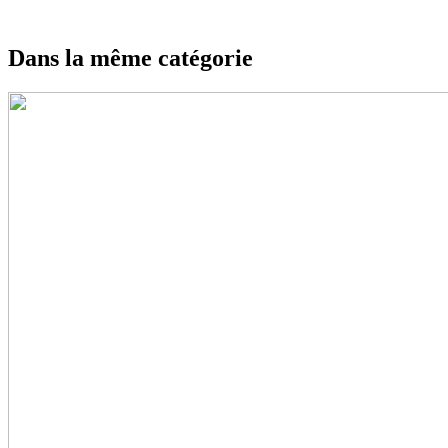
Dans la même catégorie