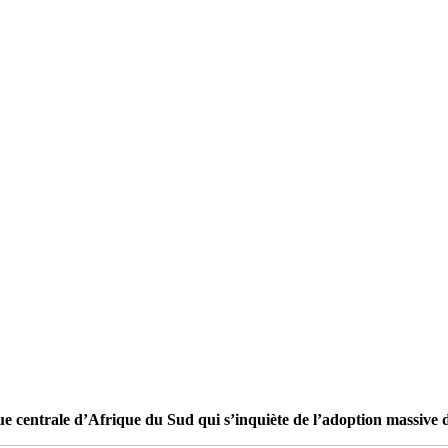
e centrale d’Afrique du Sud qui s’inquiète de l’adoption massive d