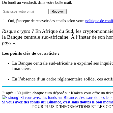
Du lundi au vendredi, dans votre boîte mail.
Recevoir
Oui, j'accepte de recevoir des emails selon votre
politique de confi
Risque crypto ?
En Afrique du Sud, les cryptomonnai
la Banque centrale sud-africaine. À l’instar de son ho
pays »
.
Les points clés de cet article :
La Banque centrale sud-africaine a exprimé ses inquiét
financière.
En l’absence d’un cadre réglementaire solide, ces actif
Jusqu'au 30 juillet, chaque euro déposé sur Kraken vous offre un ticke
Si vous avez des fonds sur Binance, c'est sans doutes le bon mo
POUR PLUS D’INFORMATIONS ET LES CONDIT