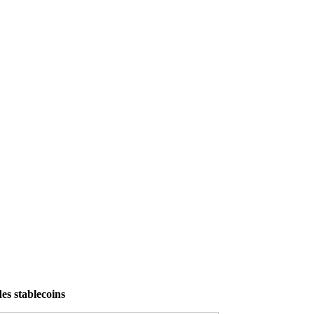
es stablecoins