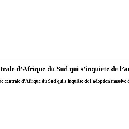
trale d’Afrique du Sud qui s’inquiète de l’a
e centrale d’Afrique du Sud qui s’inquiète de l’adoption massive d