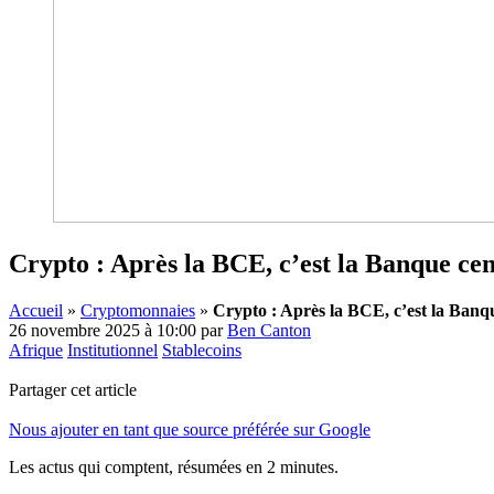
Crypto : Après la BCE, c’est la Banque cen
Accueil
»
Cryptomonnaies
»
Crypto : Après la BCE, c’est la Banqu
26 novembre 2025 à 10:00
par
Ben Canton
Afrique
Institutionnel
Stablecoins
Partager cet article
Nous ajouter en tant que source préférée sur Google
Les actus qui comptent, résumées
en 2 minutes.