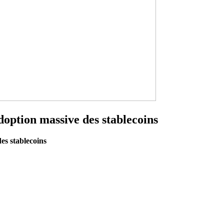
doption massive des stablecoins
es stablecoins