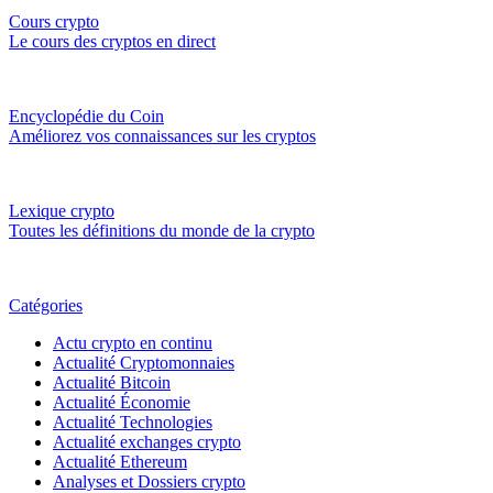
Cours crypto
Le cours des cryptos en direct
Encyclopédie du Coin
Améliorez vos connaissances sur les cryptos
Lexique crypto
Toutes les définitions du monde de la crypto
Catégories
Actu crypto en continu
Actualité Cryptomonnaies
Actualité Bitcoin
Actualité Économie
Actualité Technologies
Actualité exchanges crypto
Actualité Ethereum
Analyses et Dossiers crypto