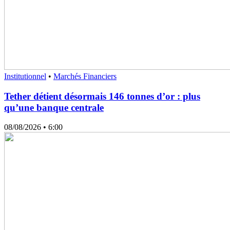
Institutionnel
•
Marchés Financiers
Tether détient désormais 146 tonnes d’or : plus
qu’une banque centrale
08/08/2026
• 6:00