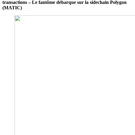
transactions – Le fantôme débarque sur la sidechain Polygon
(MATIC)