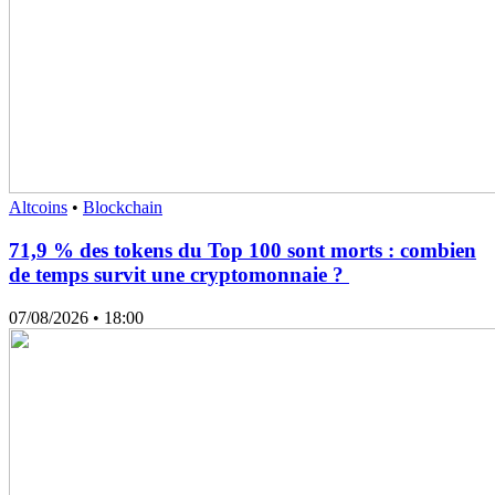
Altcoins
•
Blockchain
71,9 % des tokens du Top 100 sont morts : combien
de temps survit une cryptomonnaie ?
07/08/2026
• 18:00