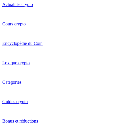
Actualités crypto
Cours crypto
Encyclopédie du Coin
Lexique crypto
Catégories
Guides crypto
Bonus et réductions