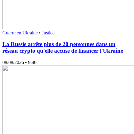
Guerre en Ukraine
•
Justice
La Russie arrête plus de 20 personnes dans un
réseau crypto qu'elle accuse de financer l'Ukraine
08/08/2026
• 9:40