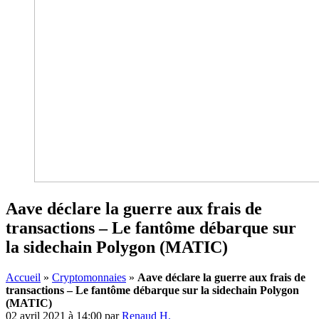
Aave déclare la guerre aux frais de
transactions – Le fantôme débarque sur
la sidechain Polygon (MATIC)
Accueil
»
Cryptomonnaies
»
Aave déclare la guerre aux frais de
transactions – Le fantôme débarque sur la sidechain Polygon
(MATIC)
02 avril 2021 à 14:00
par
Renaud H.