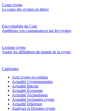
Cours crypto
Le cours des cryptos en direct
Encyclopédie du Coin
Améliorez vos connaissances sur les cryptos
Lexique crypto
Toutes les définitions du monde de la crypto
Catégories
Actu crypto en continu
Actualité Cryptomonnaies
Actualité Bitcoin
Actualité Économie
Actualité Technologies
Actualité exchanges crypto
Actualité Ethereum
Analyses et Dossiers crypto