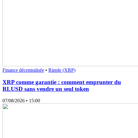
Finance décentralisée
•
Ripple (XRP)
XRP comme garantie : comment emprunter du
RLUSD sans vendre un seul token
07/08/2026
• 15:00