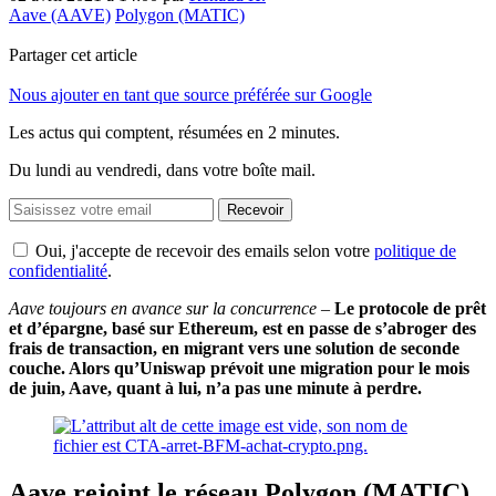
Aave (AAVE)
Polygon (MATIC)
Partager cet article
Nous ajouter en tant que source préférée sur Google
Les actus qui comptent, résumées
en 2 minutes.
Du lundi au vendredi, dans votre boîte mail.
Recevoir
Oui, j'accepte de recevoir des emails selon votre
politique de
confidentialité
.
Aave toujours en avance sur la concurrence
–
Le protocole de prêt
et d’épargne, basé sur Ethereum, est en passe de s’abroger des
frais de transaction, en migrant vers une solution de seconde
couche. Alors qu’Uniswap prévoit une migration pour le mois
de juin, Aave, quant à lui, n’a pas une minute à perdre.
Aave rejoint le réseau Polygon (MATIC)