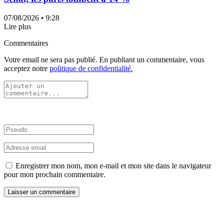
07/08/2026
• 9:28
Lire plus
Commentaires
Votre email ne sera pas publié. En publiant un commentaire, vous
acceptez notre
politique de confidentialité.
Enregistrer mon nom, mon e-mail et mon site dans le navigateur
pour mon prochain commentaire.