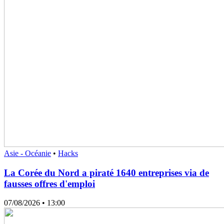
Asie - Océanie
•
Hacks
La Corée du Nord a piraté 1640 entreprises via de
fausses offres d'emploi
07/08/2026
• 13:00