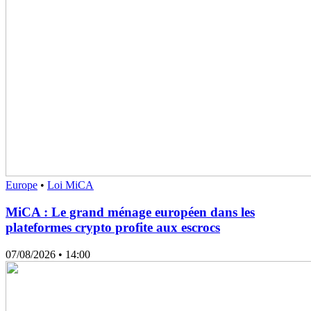
Europe
•
Loi MiCA
MiCA : Le grand ménage européen dans les
plateformes crypto profite aux escrocs
07/08/2026
• 14:00