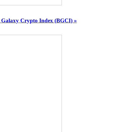
 Galaxy Crypto Index (BGCI) »