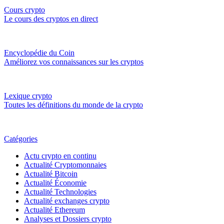
Cours crypto
Le cours des cryptos en direct
Encyclopédie du Coin
Améliorez vos connaissances sur les cryptos
Lexique crypto
Toutes les définitions du monde de la crypto
Catégories
Actu crypto en continu
Actualité Cryptomonnaies
Actualité Bitcoin
Actualité Économie
Actualité Technologies
Actualité exchanges crypto
Actualité Ethereum
Analyses et Dossiers crypto