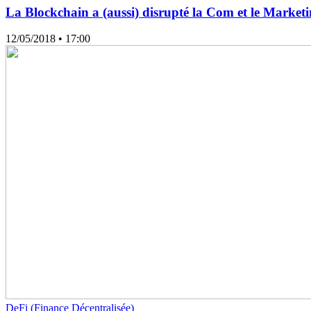
La Blockchain a (aussi) disrupté la Com et le Marketi
12/05/2018
• 17:00
DeFi (Finance Décentralisée)