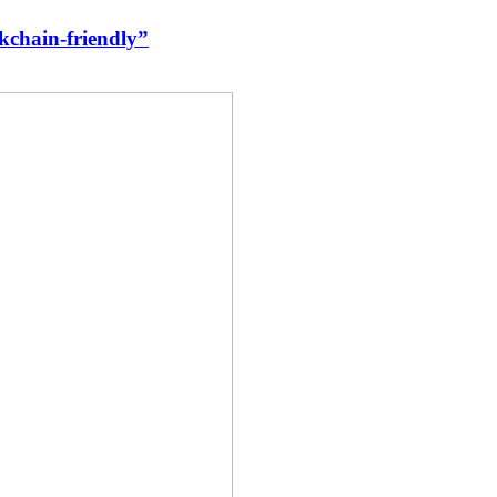
kchain-friendly”