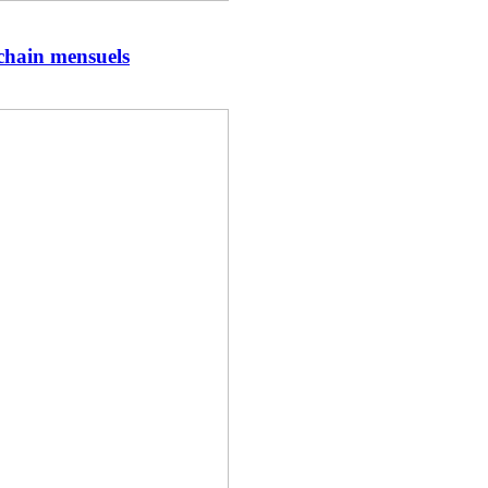
chain mensuels