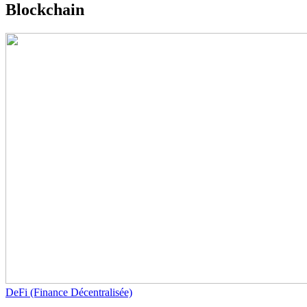
Blockchain
DeFi (Finance Décentralisée)