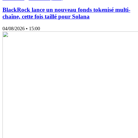
BlackRock lance un nouveau fonds tokenisé multi-
chaîne, cette fois taillé pour Solana
04/08/2026
• 15:00