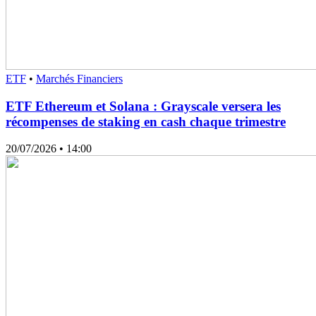
ETF
•
Marchés Financiers
ETF Ethereum et Solana : Grayscale versera les
récompenses de staking en cash chaque trimestre
20/07/2026
• 14:00