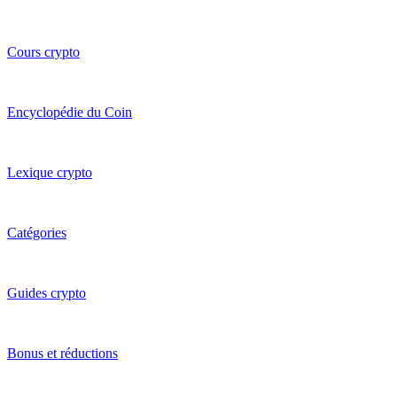
Cours crypto
Encyclopédie du Coin
Lexique crypto
Catégories
Guides crypto
Bonus et réductions