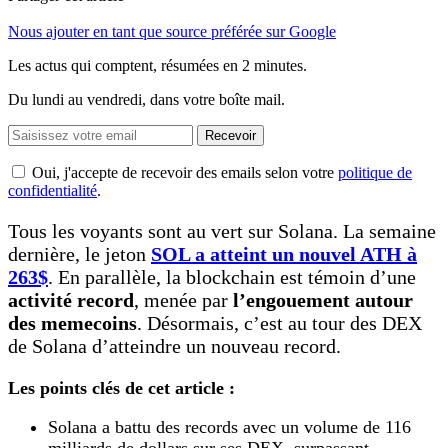
Nous ajouter en tant que source préférée sur Google
Les actus qui comptent, résumées
en 2 minutes.
Du lundi au vendredi, dans votre boîte mail.
Recevoir
Oui, j'accepte de recevoir des emails selon votre
politique de
confidentialité
.
Tous les voyants sont au vert sur Solana. La semaine
dernière, le jeton
SOL a atteint un nouvel ATH à
263$
. En parallèle, la blockchain est témoin d’une
activité record
, menée par
l’engouement autour
des memecoins
. Désormais, c’est au tour des DEX
de Solana d’atteindre un nouveau record.
Les points clés de cet article :
Solana a battu des records avec un volume de 116
milliards de dollars sur ses DEX, surpassant