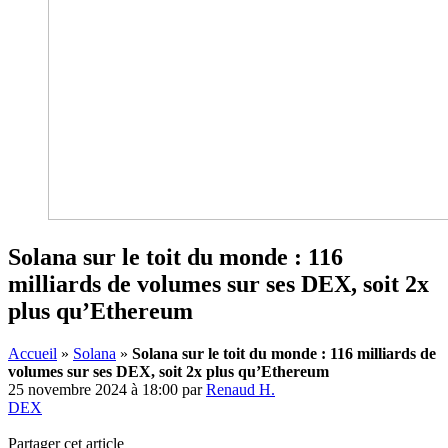
Solana sur le toit du monde : 116
milliards de volumes sur ses DEX, soit 2x
plus qu’Ethereum
Accueil
»
Solana
»
Solana sur le toit du monde : 116 milliards de
volumes sur ses DEX, soit 2x plus qu’Ethereum
25 novembre 2024 à 18:00
par
Renaud H.
DEX
Partager cet article