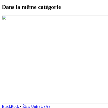
Dans la même catégorie
BlackRock
•
États-Unis (USA)