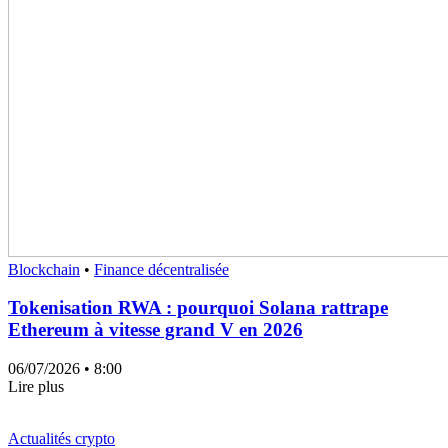
Blockchain
•
Finance décentralisée
Tokenisation RWA : pourquoi Solana rattrape
Ethereum à vitesse grand V en 2026
06/07/2026
• 8:00
Lire plus
Actualités crypto