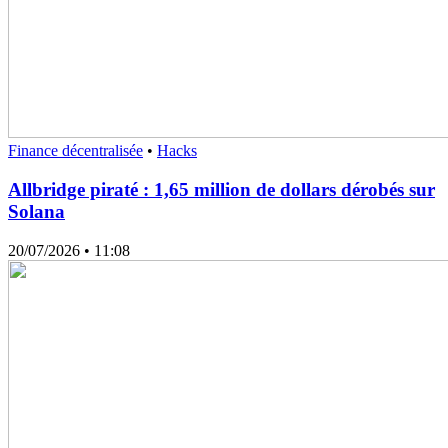
Finance décentralisée
•
Hacks
Allbridge piraté : 1,65 million de dollars dérobés sur
Solana
20/07/2026
• 11:08