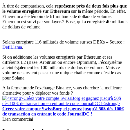
À titre de comparaison, cela
représente près de deux fois plus que
le volume enregistré sur Ethereum
sur la même période. En effet,
Ethereum a été témoin de 61 milliards de dollars de volume.
Ethereum est suivi par son layer-2 Base, qui a enregistré 40 milliards
de dollars de volume.
Solana enregistre 116 milliards de volume sur ses DEXs – Source :
DefiLlama
.
Si on additionne les volumes enregistrés par Ethereum et ses
différents L2 (Base, Arbitrum ou encore Optimism), l’écosystème
atteint également les 100 milliards de dollars de volume. Mais ce
volume ne survient pas sur une unique chaîne comme c’est le cas
pour Solana.
A la fermeture de l'exchange Binance, vous cherchez la meilleure
alternative pour y déplacer vos fonds ?
Créez votre compte SwissBorg et gagnez jusqu'à 50$ dès 100€
de transaction en entrant le code JournalDC !
Lien commercial