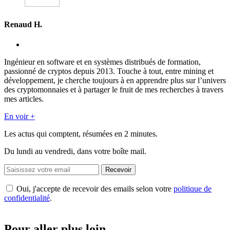
Renaud H.
Ingénieur en software et en systèmes distribués de formation,
passionné de cryptos depuis 2013. Touche à tout, entre mining et
développement, je cherche toujours à en apprendre plus sur l’univers
des cryptomonnaies et à partager le fruit de mes recherches à travers
mes articles.
En voir +
Les actus qui comptent, résumées
en 2 minutes.
Du lundi au vendredi, dans votre boîte mail.
Recevoir
Oui, j'accepte de recevoir des emails selon votre
politique de
confidentialité
.
Pour aller plus loin