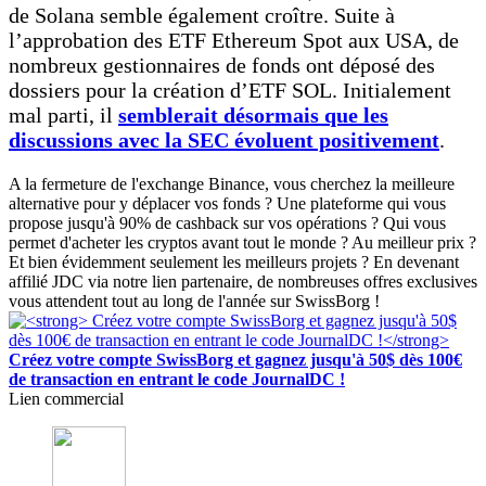
de Solana semble également croître. Suite à
l’approbation des ETF Ethereum Spot aux USA, de
nombreux gestionnaires de fonds ont déposé des
dossiers pour la création d’ETF SOL. Initialement
mal parti, il
semblerait désormais que les
discussions avec la SEC évoluent positivement
.
A la fermeture de l'exchange Binance, vous cherchez la meilleure
alternative pour y déplacer vos fonds ? Une plateforme qui vous
propose jusqu'à 90% de cashback sur vos opérations ? Qui vous
permet d'acheter les cryptos avant tout le monde ? Au meilleur prix ?
Et bien évidemment seulement les meilleurs projets ? En devenant
affilié JDC via notre lien partenaire, de nombreuses offres exclusives
vous attendent tout au long de l'année sur SwissBorg !
Créez votre compte SwissBorg et gagnez jusqu'à 50$ dès 100€
de transaction en entrant le code JournalDC !
Lien commercial