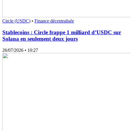
Circle (USDC)
•
Finance décentralisée
Stablecoins : Circle frappe 1 milliard d’USDC sur
Solana en seulement deux jours
26/07/2026
• 10:27