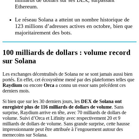
Ethereum.
Le réseau Solana a atteint un nombre historique de
123 millions d’adresses actives en octobre, bien que
majoritairement des bots.
100 milliards de dollars : volume record
sur Solana
Les exchanges décentralisés de Solana ne se sont jamais aussi bien
portés. En effet, cet écosystème mené par des plateformes telles que
Raydium
ou encore
Orca
a connu un essor sans précédent ces
derniers mois.
Si bien que sur les 30 derniers jours, les
DEX de Solana ont
enregistré plus de 116 milliards de dollars de volume
. Sans
surprise, Raydium arrive en tête, avec 70 milliards de dollars de
volume. Suivi d’Orca et Lifinity avec respectivement 20 et 9
milliards de dollars de volume. Sans grande surprise, cette hausse
impressionnante peut être attribuée à l’engouement autour des
memecoins sur Solana.