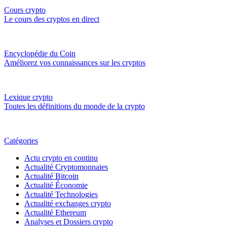
Cours crypto
Le cours des cryptos en direct
Encyclopédie du Coin
Améliorez vos connaissances sur les cryptos
Lexique crypto
Toutes les définitions du monde de la crypto
Catégories
Actu crypto en continu
Actualité Cryptomonnaies
Actualité Bitcoin
Actualité Économie
Actualité Technologies
Actualité exchanges crypto
Actualité Ethereum
Analyses et Dossiers crypto