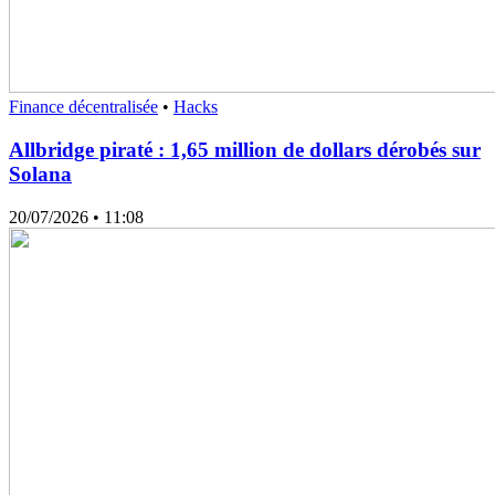
Finance décentralisée
•
Hacks
Allbridge piraté : 1,65 million de dollars dérobés sur
Solana
20/07/2026
• 11:08