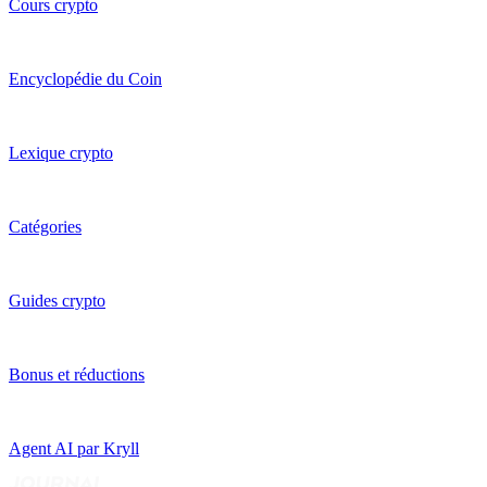
Cours crypto
Encyclopédie du Coin
Lexique crypto
Catégories
Guides crypto
Bonus et réductions
Agent AI par Kryll