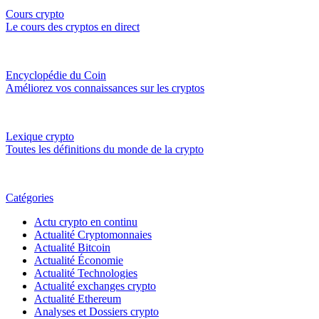
Cours crypto
Le cours des cryptos en direct
Encyclopédie du Coin
Améliorez vos connaissances sur les cryptos
Lexique crypto
Toutes les définitions du monde de la crypto
Catégories
Actu crypto en continu
Actualité Cryptomonnaies
Actualité Bitcoin
Actualité Économie
Actualité Technologies
Actualité exchanges crypto
Actualité Ethereum
Analyses et Dossiers crypto