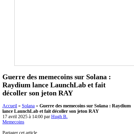
Guerre des memecoins sur Solana :
Raydium lance LaunchLab et fait
décoller son jeton RAY
Accueil
»
Solana
»
Guerre des memecoins sur Solana : Raydium
lance LaunchLab et fait décoller son jeton RAY
17 avril 2025 à 14:00
par
Hugh B.
Memecoins
Partager cet article