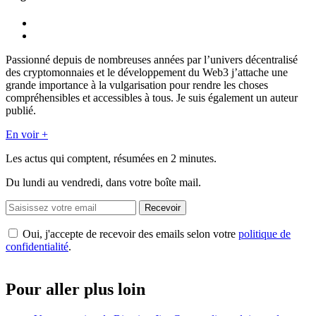
Passionné depuis de nombreuses années par l’univers décentralisé
des cryptomonnaies et le développement du Web3 j’attache une
grande importance à la vulgarisation pour rendre les choses
compréhensibles et accessibles à tous. Je suis également un auteur
publié.
En voir +
Les actus qui comptent, résumées
en 2 minutes.
Du lundi au vendredi, dans votre boîte mail.
Recevoir
Oui, j'accepte de recevoir des emails selon votre
politique de
confidentialité
.
Pour aller plus loin