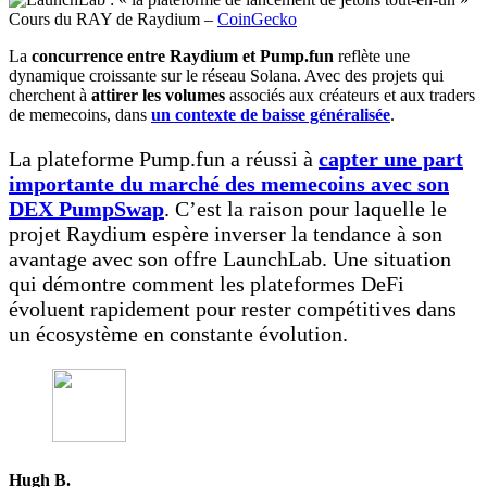
Cours du RAY de Raydium –
CoinGecko
La
concurrence entre Raydium et Pump.fun
reflète une
dynamique croissante sur le réseau Solana. Avec des projets qui
cherchent à
attirer les volumes
associés aux créateurs et aux traders
de memecoins, dans
un contexte de baisse généralisée
.
La plateforme Pump.fun a réussi à
capter une part
importante du marché des memecoins avec son
DEX PumpSwap
. C’est la raison pour laquelle le
projet Raydium espère inverser la tendance à son
avantage avec son offre LaunchLab. Une situation
qui démontre comment les plateformes DeFi
évoluent rapidement pour rester compétitives dans
un écosystème en constante évolution.
Hugh B.