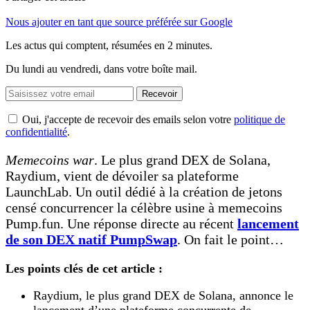
Nous ajouter en tant que source préférée sur Google
Les actus qui comptent, résumées
en 2 minutes.
Du lundi au vendredi, dans votre boîte mail.
Recevoir
Oui, j'accepte de recevoir des emails selon votre
politique de
confidentialité
.
Memecoins war
. Le plus grand DEX de Solana,
Raydium, vient de dévoiler sa plateforme
LaunchLab. Un outil dédié à la création de jetons
censé concurrencer la célèbre usine à memecoins
Pump.fun. Une réponse directe au récent
lancement
de son DEX natif PumpSwap
. On fait le point…
Les points clés de cet article :
Raydium, le plus grand DEX de Solana, annonce le
lancement d’une plateforme concurrente de