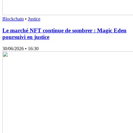
Blockchain
•
Justice
Le marché NFT continue de sombrer : Magic Eden
poursuivi en justice
30/06/2026
• 16:30