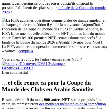
numériques, certains seront très prisés puisqu’ils offriront la
possibilité d’obtenir des places pour
la finale de la Coupe du monde
2026
!
La FIFA annonce son opération commerciale sur les réseaux sociaux
– Source :
compte X
Vous aimez le rugby, les fantasy games et les NFT ?
Découvrez OVAL3
Lien commercial
…et elle remet ça pour la Coupe du
Monde des Clubs en Arabie Saoudite
Ensuite, dès le 19 du mois,
900 autres NFT
seront proposés à la
vente, ils représenteront
des moments mémorables de la compétition
en cours, comme on peut le lire sur le communiqué de presse. Les