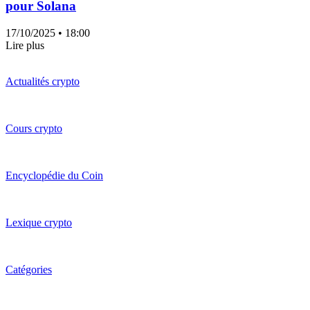
pour Solana
17/10/2025
• 18:00
Lire plus
Actualités crypto
Cours crypto
Encyclopédie du Coin
Lexique crypto
Catégories