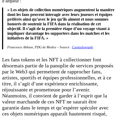
d’ampleur :
« Les objets de collection numériques augmentent la manière
dont les fans peuvent interagir avec leurs joueurs et équipes
préférés ainsi qu’avec le jeu qu’ils aiment et nous sommes
honorés de soutenir la FIFA dans la réalisation de cet
objectif. Il s’agit de la première étape d’un voyage visant à
impliquer davantage les supporters dans les matches et les
initiatives de la FIFA. »
Francesco Abbate, PDG de Modex – Source :
Cointelegraph
Les fans tokens et les NFT à collectionner font
désormais partie de la panoplie de services proposés
par le Web3 qui permettent de rapprocher fans,
artistes, sportifs et équipes professionnelles, et à ce
titre, il s’agit d’une expérience enrichissante,
réjouissante et prometteuse pour l’avenir.
Néanmoins, il convient de garder à l’esprit que la
valeur marchande de ces NFT ne saurait être
garantie dans le temps et qu’espérer spéculer avec
ces objets numériques apparaît hautement risqué,