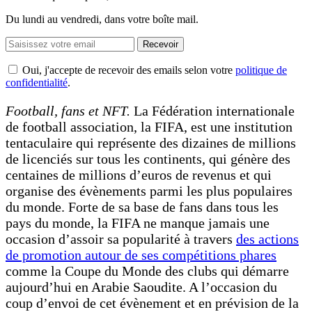
Du lundi au vendredi, dans votre boîte mail.
Recevoir
Oui, j'accepte de recevoir des emails selon votre
politique de
confidentialité
.
Football, fans et NFT.
La Fédération internationale
de football association, la FIFA, est une institution
tentaculaire qui représente des dizaines de millions
de licenciés sur tous les continents, qui génère des
centaines de millions d’euros de revenus et qui
organise des évènements parmi les plus populaires
du monde. Forte de sa base de fans dans tous les
pays du monde, la FIFA ne manque jamais une
occasion d’assoir sa popularité à travers
des actions
de promotion autour de ses compétitions phares
comme la Coupe du Monde des clubs qui démarre
aujourd’hui en Arabie Saoudite. A l’occasion du
coup d’envoi de cet évènement et en prévision de la