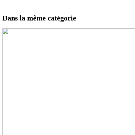
Dans la même catégorie