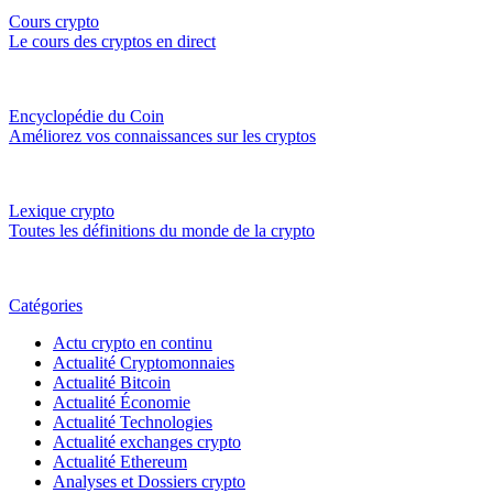
Cours crypto
Le cours des cryptos en direct
Encyclopédie du Coin
Améliorez vos connaissances sur les cryptos
Lexique crypto
Toutes les définitions du monde de la crypto
Catégories
Actu crypto en continu
Actualité Cryptomonnaies
Actualité Bitcoin
Actualité Économie
Actualité Technologies
Actualité exchanges crypto
Actualité Ethereum
Analyses et Dossiers crypto