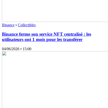
Binance
•
Collectibles
Binance ferme son service NFT centralisé : les
utilisateurs ont 1 mois pour les transférer
04/06/2026
• 15:00