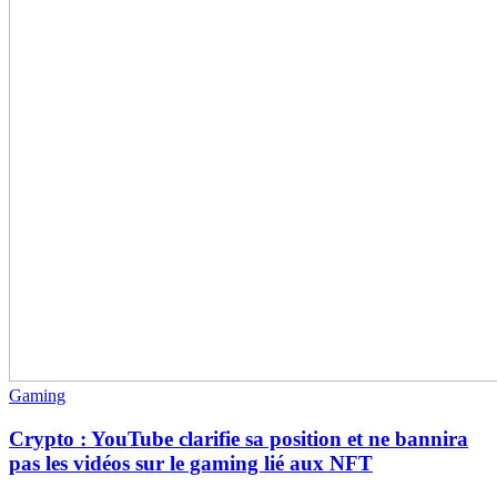
Gaming
Crypto : YouTube clarifie sa position et ne bannira
pas les vidéos sur le gaming lié aux NFT