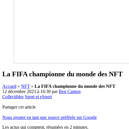
La FIFA championne du monde des NFT
Accueil
»
NFT
»
La FIFA championne du monde des NFT
12 décembre 2023 à 16:30
par
Ben Canton
Collectibles
Sport et eSport
Partager cet article
Nous ajouter en tant que source préférée sur Google
Les actus qui comptent, résumées
en 2 minutes.