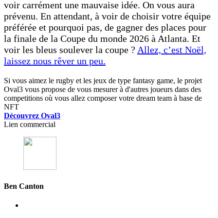
voir carrément une mauvaise idée. On vous aura
prévenu. En attendant, à voir de choisir votre équipe
préférée et pourquoi pas, de gagner des places pour
la finale de la Coupe du monde 2026 à Atlanta. Et
voir les bleus soulever la coupe ?
Allez, c’est Noël,
laissez nous rêver un peu.
Si vous aimez le rugby et les jeux de type fantasy game, le projet
Oval3 vous propose de vous mesurer à d'autres joueurs dans des
competitions où vous allez composer votre dream team à base de
NFT
Découvrez Oval3
Lien commercial
Ben Canton