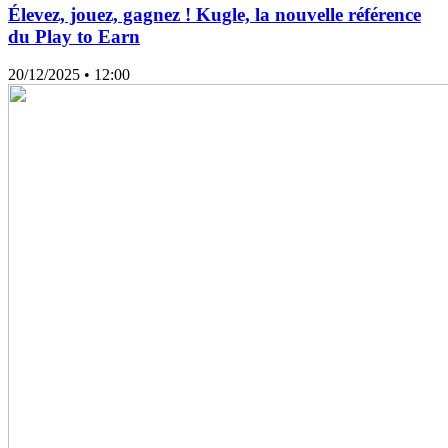
Élevez, jouez, gagnez ! Kugle, la nouvelle référence
du Play to Earn
20/12/2025
• 12:00