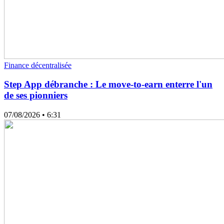
Finance décentralisée
Step App débranche : Le move-to-earn enterre l'un
de ses pionniers
07/08/2026
• 6:31