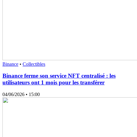
Binance
•
Collectibles
Binance ferme son service NFT centralisé : les
utilisateurs ont 1 mois pour les transférer
04/06/2026
• 15:00