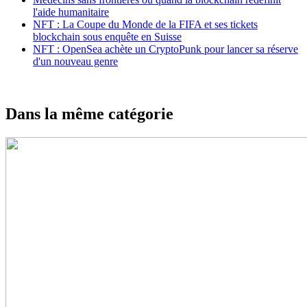
l'aide humanitaire
NFT : La Coupe du Monde de la FIFA et ses tickets
blockchain sous enquête en Suisse
NFT : OpenSea achète un CryptoPunk pour lancer sa réserve
d'un nouveau genre
Dans la même catégorie