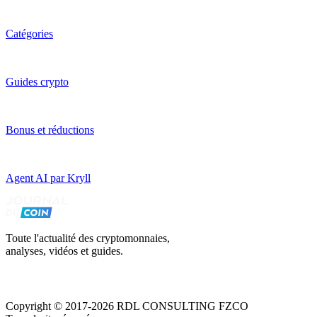
Catégories
Guides crypto
Bonus et réductions
Agent AI par Kryll
Toute l'actualité des cryptomonnaies,
analyses, vidéos et guides.
Copyright © 2017-2026 RDL CONSULTING FZCO