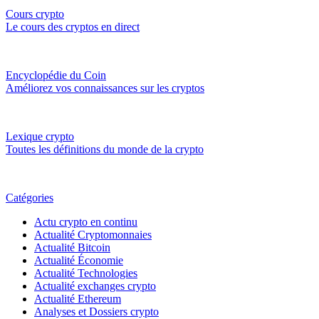
Cours crypto
Le cours des cryptos en direct
Encyclopédie du Coin
Améliorez vos connaissances sur les cryptos
Lexique crypto
Toutes les définitions du monde de la crypto
Catégories
Actu crypto en continu
Actualité Cryptomonnaies
Actualité Bitcoin
Actualité Économie
Actualité Technologies
Actualité exchanges crypto
Actualité Ethereum
Analyses et Dossiers crypto