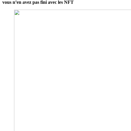
vous n’en avez pas fini avec les NFT