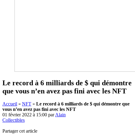
Le record à 6 milliards de $ qui démontre
que vous n’en avez pas fini avec les NFT
Accueil
»
NFT
»
Le record à 6 milliards de $ qui démontre que
vous n’en avez pas fini avec les NFT
01 février 2022 à 15:00
par
Alain
Collectibles
Partager cet article