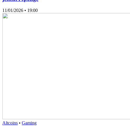
11/01/2026
• 19:00
Altcoins
•
Gaming