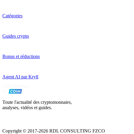
Catégories
Guides crypto
Bonus et réductions
Agent AI par Kryll
Toute l'actualité des cryptomonnaies,
analyses, vidéos et guides.
Copyright © 2017-2026 RDL CONSULTING FZCO