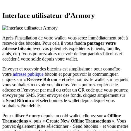
Interface utilisateur d’Armory
Après l’installation de votre wallet, vous serez immédiatement prêt à
recevoir des bitcoins. Pour cela il vous faudra
partager votre
adresse bitcoin
avec vos potentiels expéditeurs (clients, famille,
amis, etc). Vous pourrez alors recevoir de leur part des bitcoins et
accéder à votre solde depuis votre wallet.
Envoyer et recevoir des bitcoins est simplissime : pour connaître
votre
adresse publique
bitcoin et pour pouvoir la communiquer,
cliquez sur
« Receive Bitcoin »
et sélectionnez le wallet sur lesquels
vous souhaitez recevoir vos bitcoins. Vous pourrez copier cette
adresse et l’envoyer par mail ou créer un QR code que vous pourrez
envoyer par SMS. Pour envoyer des fonds, cliquez simplement sur
« Send Bitcoin »
et sélectionnez le wallet depuis lequel vous
souhaitez être débité.
Pour utiliser Armory depuis un cold wallet, cliquez sur
« Offline
Transactions »,
puis
« Create New Offline Transactions ».
Vous
pouvez également juste sélectionner « Send bitcoins » et vous mettre