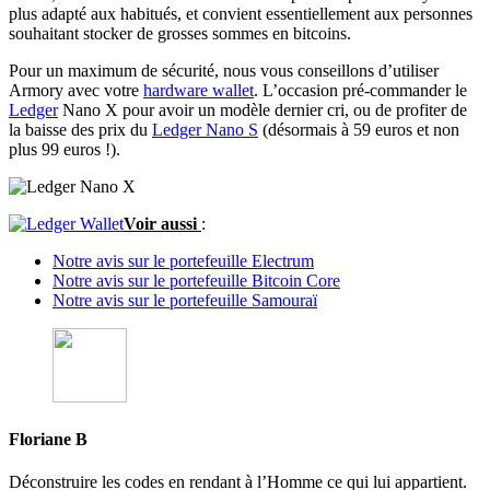
plus adapté aux habitués, et convient essentiellement aux personnes
souhaitant stocker de grosses sommes en bitcoins.
Pour un maximum de sécurité, nous vous conseillons d’utiliser
Armory avec votre
hardware wallet
. L’occasion pré-commander le
Ledger
Nano X pour avoir un modèle dernier cri, ou de profiter de
la baisse des prix du
Ledger Nano S
(désormais à 59 euros et non
plus 99 euros !).
Voir aussi
:
Notre avis sur le portefeuille Electrum
Notre avis sur le portefeuille Bitcoin Core
Notre avis sur le portefeuille Samouraï
Floriane B
Déconstruire les codes en rendant à l’Homme ce qui lui appartient.