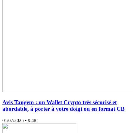
Avis Tangem : un Wallet Crypto très sécurisé et
abordable, à porter à votre doigt ou en format CB
01/07/2025
• 9:48