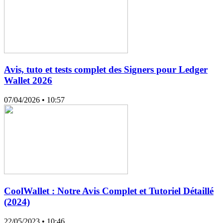
Avis, tuto et tests complet des Signers pour Ledger
Wallet 2026
07/04/2026
• 10:57
CoolWallet : Notre Avis Complet et Tutoriel Détaillé
(2024)
22/05/2023
• 10:46