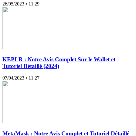
26/05/2023
• 11:29
KEPLR : Notre Avis Complet Sur le Wallet et
Tutoriel Détaillé (2024)
07/04/2023
• 11:27
MetaMask : Notre Avis Complet et Tutoriel Détaillé