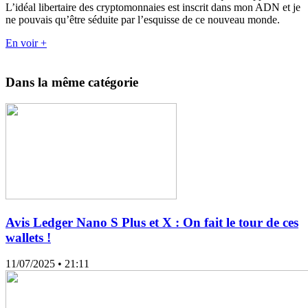
L’idéal libertaire des cryptomonnaies est inscrit dans mon ADN et je
ne pouvais qu’être séduite par l’esquisse de ce nouveau monde.
En voir +
Dans la même catégorie
Avis Ledger Nano S Plus et X : On fait le tour de ces
wallets !
11/07/2025
• 21:11