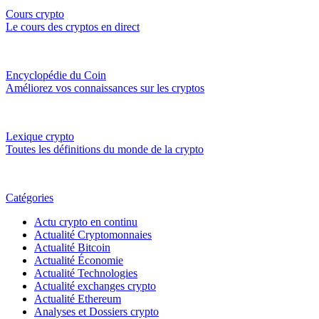
Cours crypto
Le cours des cryptos en direct
Encyclopédie du Coin
Améliorez vos connaissances sur les cryptos
Lexique crypto
Toutes les définitions du monde de la crypto
Catégories
Actu crypto en continu
Actualité Cryptomonnaies
Actualité Bitcoin
Actualité Économie
Actualité Technologies
Actualité exchanges crypto
Actualité Ethereum
Analyses et Dossiers crypto