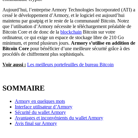
Aujourd’hui, l’entreprise Armory Technologies Incorporated (ATI) a
cessé le développement d’Armory, et le logiciel est aujourd’hui
maintenu par goatpig et le reste de la communauté Bitcoin. Notez
que l’utilisation d’Armory nécessite le téléchargement préalable de
Bitcoin Core et de donc de la
blockchain
Bitcoin sur votre
ordinateur, ce qui exige un espace de stockage libre de 210 Go
minimum, et prend plusieurs jours.
Armory s’utilise en addition de
Bitcoin Core
pour bénéficier d’une meilleure sécurité grâce à des
procédés de chiffrement plus sophistiqués.
Voir aussi :
Les meilleurs portefeuilles de bureau Bitcoin
SOMMAIRE
Armory en quelques mots
Interface utilisateur d’Armory
Sécurité du wallet Armory
Avantages et inconvénients du wallet Armory
Avis final sur Armory