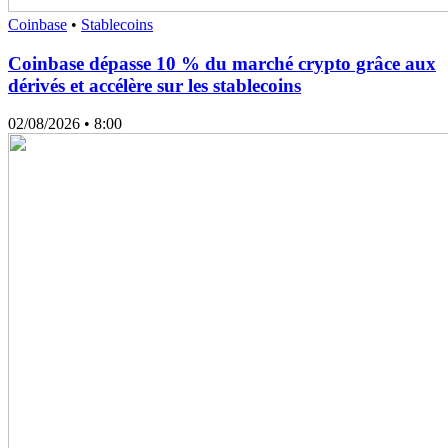
Coinbase
•
Stablecoins
Coinbase dépasse 10 % du marché crypto grâce aux
dérivés et accélère sur les stablecoins
02/08/2026
• 8:00