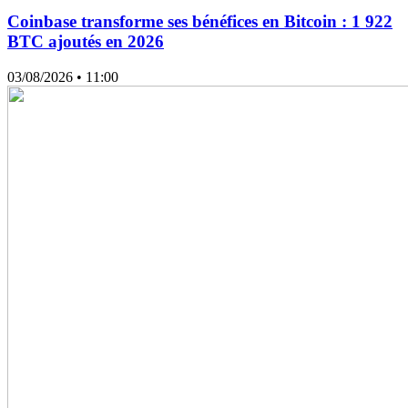
Coinbase transforme ses bénéfices en Bitcoin : 1 922
BTC ajoutés en 2026
03/08/2026
• 11:00