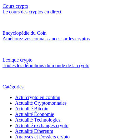
Cours crypto
Le cours des cryptos en direct
Encyclopédie du Coin
Améliorez vos connaissances sur les cryptos
Lexique crypto
Toutes les définitions du monde de la crypto
Catégories
Actu crypto en continu
Actualité Cryptomonnaies
Actualité Bitcoin
Actualité Économie
Actualité Technologies
Actualité exchanges crypto
Actualité Ethereum
Analyses et Dossiers crypto