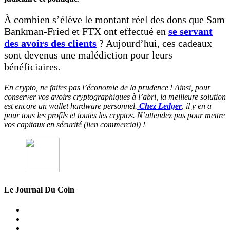
À combien s’élève le montant réel des dons que Sam
Bankman-Fried et FTX ont effectué en
se servant
des avoirs des clients
? Aujourd’hui, ces cadeaux
sont devenus une malédiction pour leurs
bénéficiaires.
En crypto, ne faites pas l’économie de la prudence ! Ainsi, pour
conserver vos avoirs cryptographiques à l’abri, la meilleure solution
est encore un wallet hardware personnel.
Chez Ledger
, il y en a
pour tous les profils et toutes les cryptos. N’attendez pas pour mettre
vos capitaux en sécurité (lien commercial) !
Le Journal Du Coin