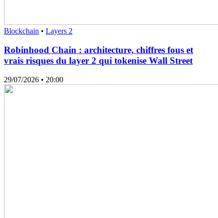
Blockchain
•
Layers 2
Robinhood Chain : architecture, chiffres fous et
vrais risques du layer 2 qui tokenise Wall Street
29/07/2026
• 20:00