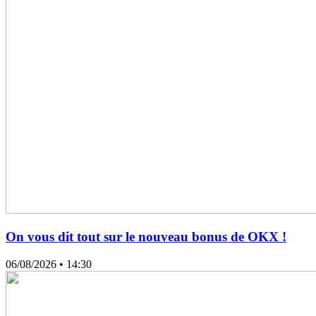
On vous dit tout sur le nouveau bonus de OKX !
06/08/2026
• 14:30