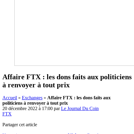
Affaire FTX : les dons faits aux politiciens
à renvoyer à tout prix
Accueil
»
Exchanges
»
Affaire FTX : les dons faits aux
politiciens à renvoyer à tout prix
20 décembre 2022 à 17:00
par
Le Journal Du Coin
FTX
Partager cet article