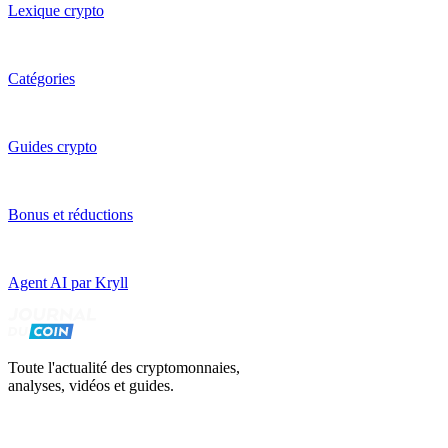
Lexique crypto
Catégories
Guides crypto
Bonus et réductions
Agent AI par Kryll
Toute l'actualité des cryptomonnaies,
analyses, vidéos et guides.