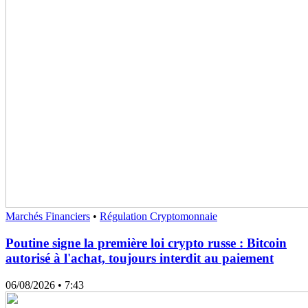
Marchés Financiers
•
Régulation Cryptomonnaie
Poutine signe la première loi crypto russe : Bitcoin
autorisé à l'achat, toujours interdit au paiement
06/08/2026
• 7:43