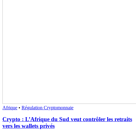
Afrique
•
Régulation Cryptomonnaie
Crypto : L’Afrique du Sud veut contrôler les retraits
vers les wallets privés