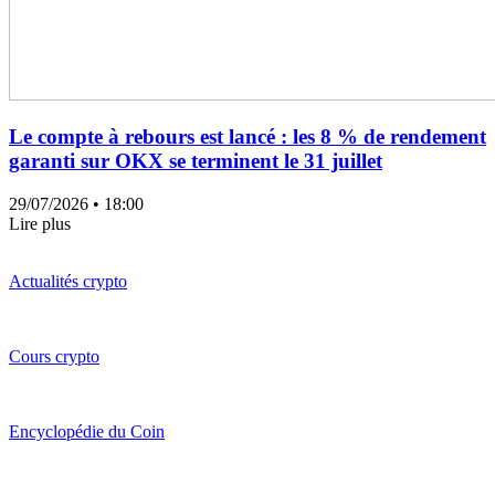
Le compte à rebours est lancé : les 8 % de rendement
garanti sur OKX se terminent le 31 juillet
29/07/2026
• 18:00
Lire plus
Actualités crypto
Cours crypto
Encyclopédie du Coin