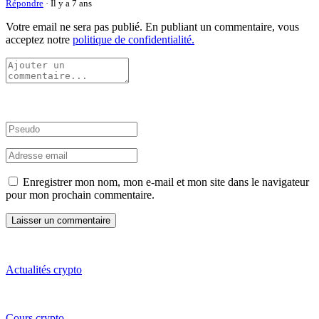
Répondre
· Il y a 7 ans
Votre email ne sera pas publié. En publiant un commentaire, vous
acceptez notre
politique de confidentialité.
Enregistrer mon nom, mon e-mail et mon site dans le navigateur
pour mon prochain commentaire.
Actualités crypto
Cours crypto