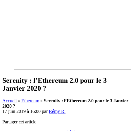
Serenity : l’Ethereum 2.0 pour le 3
Janvier 2020 ?
Accueil
»
Ethereum
»
Serenity : l’Ethereum 2.0 pour le 3 Janvier
2020 ?
17 juin 2019 à 16:00
par
Rémy R.
Partager cet article