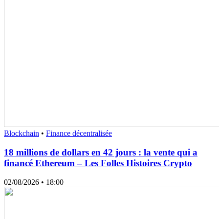
Blockchain
•
Finance décentralisée
18 millions de dollars en 42 jours : la vente qui a
financé Ethereum – Les Folles Histoires Crypto
02/08/2026
• 18:00