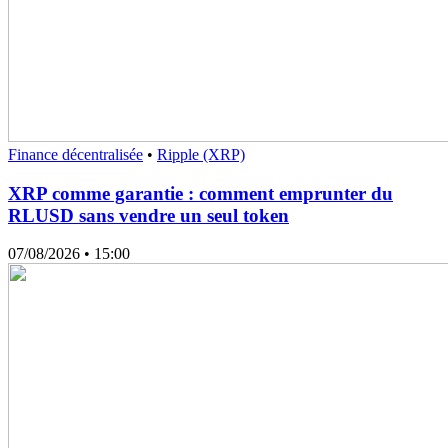
Finance décentralisée
•
Ripple (XRP)
XRP comme garantie : comment emprunter du
RLUSD sans vendre un seul token
07/08/2026
• 15:00