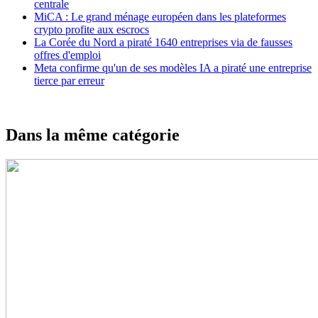
centrale
MiCA : Le grand ménage européen dans les plateformes
crypto profite aux escrocs
La Corée du Nord a piraté 1640 entreprises via de fausses
offres d'emploi
Meta confirme qu'un de ses modèles IA a piraté une entreprise
tierce par erreur
Dans la même catégorie