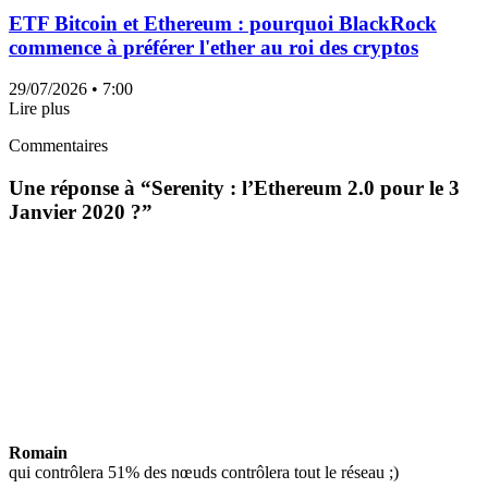
ETF Bitcoin et Ethereum : pourquoi BlackRock
commence à préférer l'ether au roi des cryptos
29/07/2026
• 7:00
Lire plus
Commentaires
Une réponse à “
Serenity : l’Ethereum 2.0 pour le 3
Janvier 2020 ?
”
Romain
qui contrôlera 51% des nœuds contrôlera tout le réseau ;)