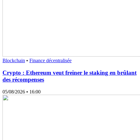
Blockchain
•
Finance décentralisée
Crypto : Ethereum veut freiner le staking en brûlant
des récompenses
05/08/2026
• 16:00