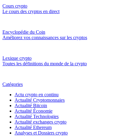
Cours crypto
Le cours des cryptos en direct
Encyclopédie du Coin
Améliorez vos connaissances sur les cryptos
Lexique crypto
Toutes les définitions du monde de la crypto
Catégories
Actu crypto en continu
Actualité Cryptomonnaies
Actualité Bitcoin
Actualité Économie
Actualité Technologies
Actualité exchanges crypto
Actualité Ethereum
Analyses et Dossiers crypto