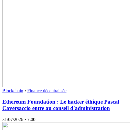
Blockchain
•
Finance décentralisée
Ethereum Foundation : Le hacker éthique Pascal
Caversaccio entre au conseil d'administration
31/07/2026
• 7:00