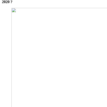
2020 ?