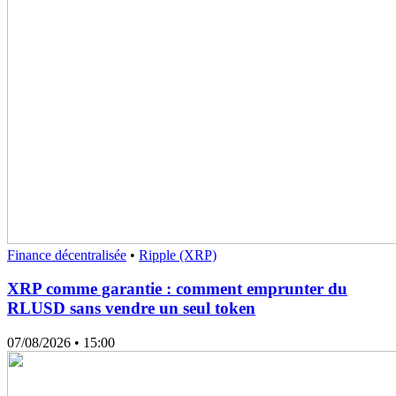
Finance décentralisée
•
Ripple (XRP)
XRP comme garantie : comment emprunter du
RLUSD sans vendre un seul token
07/08/2026
• 15:00