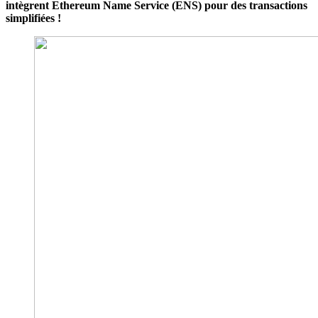
intègrent Ethereum Name Service (ENS) pour des transactions
simplifiées !