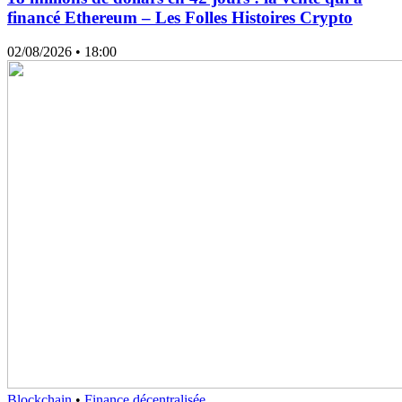
financé Ethereum – Les Folles Histoires Crypto
02/08/2026
• 18:00
Blockchain
•
Finance décentralisée