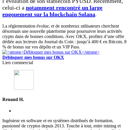
l’évolution de son stablecoin PYUSD. Récemment,
celui-ci a
notamment rencontré un large
engouement sur la blockchain Solana
.
La réglementation évolue, et de nombreux utilisateurs cherchent
désormais une nouvelle plateforme pour poursuivre leurs activités
crypto dans de bonnes conditions. Avec OKX, profitez d’une offre
dédiée aux lecteurs du Journal du Coin : jusqu’à 400 € en Bitcoin, 8
% de bonus sur vos dépôts et un VIP Pass.
Débloquer mes bonus sur OKX
Lien commercial
Renaud H.
Ingénieur en software et en systèmes distribués de formation,
passionné de cryptos depuis 2013. Touche à tout, entre mining et