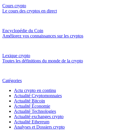
Cours crypto
Le cours des cryptos en direct
Encyclopédie du Coin
Améliorez vos connaissances sur les cryptos
Lexique crypto
Toutes les définitions du monde de la crypto
Catégories
Actu crypto en continu
Actualité Cryptomonnaies
Actualité Bitcoin
Actualité Économie
Actualité Technologies
Actualité exchanges crypto
Actualité Ethereum
Analyses et Dossiers crypto