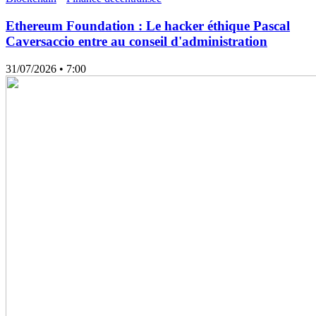
Ethereum Foundation : Le hacker éthique Pascal
Caversaccio entre au conseil d'administration
31/07/2026
• 7:00