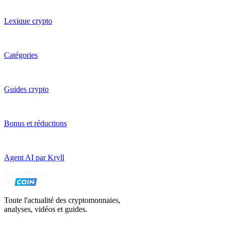
Lexique crypto
Catégories
Guides crypto
Bonus et réductions
Agent AI par Kryll
Toute l'actualité des cryptomonnaies,
analyses, vidéos et guides.