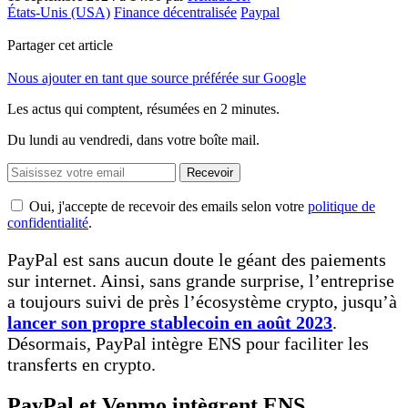
États-Unis (USA)
Finance décentralisée
Paypal
Partager cet article
Nous ajouter en tant que source préférée sur Google
Les actus qui comptent, résumées
en 2 minutes.
Du lundi au vendredi, dans votre boîte mail.
Recevoir
Oui, j'accepte de recevoir des emails selon votre
politique de
confidentialité
.
PayPal est sans aucun doute le géant des paiements
sur internet. Ainsi, sans grande surprise, l’entreprise
a toujours suivi de près l’écosystème crypto, jusqu’à
lancer son propre stablecoin en août 2023
.
Désormais, PayPal intègre ENS pour faciliter les
transferts en crypto.
PayPal et Venmo intègrent ENS