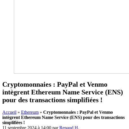
Cryptomonnaies : PayPal et Venmo
intègrent Ethereum Name Service (ENS)
pour des transactions simplifiées !
Accueil
»
Ethereum
»
Cryptomonnaies : PayPal et Venmo
intègrent Ethereum Name Service (ENS) pour des transactions
simplifiées !
11 septembre 2024 à 14:00
par
Renaud H.