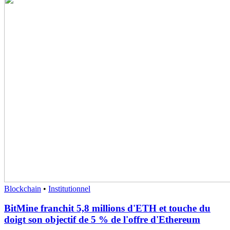
Blockchain
•
Institutionnel
BitMine franchit 5,8 millions d'ETH et touche du
doigt son objectif de 5 % de l'offre d'Ethereum