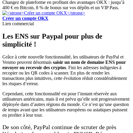
Changez de plateforme en profitant des avantages OKX : jusqu’à
400 € en Bitcoin, 8 % de bonus sur vos dépôts et un VIP Pass.
Créer un compte OKX
Lien commercial
Les ENS sur Paypal pour plus de
simplicité !
Grâce à cette nouvelle fonctionnalité, les utilisateurs de PayPal et
Venmo peuvent désormais
saisir un nom de domaine ENS pour
envoyer ou recevoir des cryptos
. Fini les adresses indigestes à
recopier ou les QR codes à scanner. En plus de rendre les
transactions plus intuitives, cette évolution réduit considérablement
les risques d’erreur.
Cependant, cette fonctionnalité est pour l’instant réservée aux
utilisateurs américains, mais il est prévu qu’elle soit progressivement
déployée dans d’autres régions du monde. Ce n’est qu’une question
de temps avant que les utilisateurs européens ou asiatiques puissent
en profiter à leur tour.
De son côté, PayPal continue de scruter de près