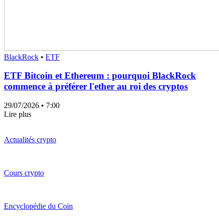
BlackRock
•
ETF
ETF Bitcoin et Ethereum : pourquoi BlackRock
commence à préférer l'ether au roi des cryptos
29/07/2026
• 7:00
Lire plus
Actualités crypto
Cours crypto
Encyclopédie du Coin