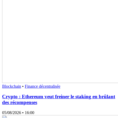
Blockchain
•
Finance décentralisée
Crypto : Ethereum veut freiner le staking en brûlant
des récompenses
05/08/2026
• 16:00