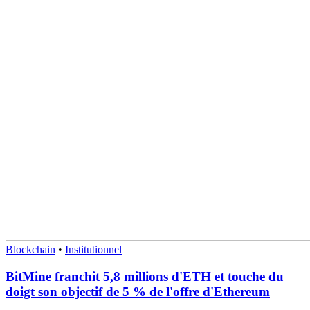
Blockchain
•
Institutionnel
BitMine franchit 5,8 millions d'ETH et touche du
doigt son objectif de 5 % de l'offre d'Ethereum