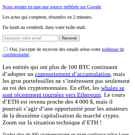
Nous ajouter en tant que source préférée sur Google
Les actus qui comptent, résumées
en 2 minutes.
Du lundi au vendredi, dans votre boîte mail.
Recevoir
Oui, j'accepte de recevoir des emails selon votre
politique de
confidentialité
.
Les entités qui ont plus de 100 BTC continuent
d’adopter un
comportement d’accumulation
, mais
les gros portefeuilles ne s’intéressent pas seulement
au roi des cryptomonnaies. En effet, les
whales se
sont récemment tournées vers Ethereum
. Le cours
d’ETH est revenu proche des 4 000 $, mais il
pourrait s’agir d’une opportunité pour les amateurs
de la deuxième capitalisation du marché crypto.
Zoom sur la situation technique d’ETH !
Tradez plus de 400 cryptomonnaies en toute confiance grâce à une