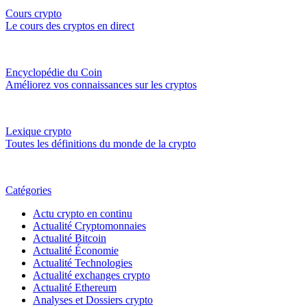
Cours crypto
Le cours des cryptos en direct
Encyclopédie du Coin
Améliorez vos connaissances sur les cryptos
Lexique crypto
Toutes les définitions du monde de la crypto
Catégories
Actu crypto en continu
Actualité Cryptomonnaies
Actualité Bitcoin
Actualité Économie
Actualité Technologies
Actualité exchanges crypto
Actualité Ethereum
Analyses et Dossiers crypto