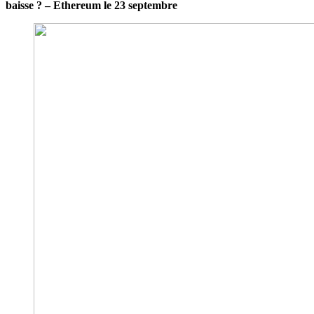
baisse ? – Ethereum le 23 septembre