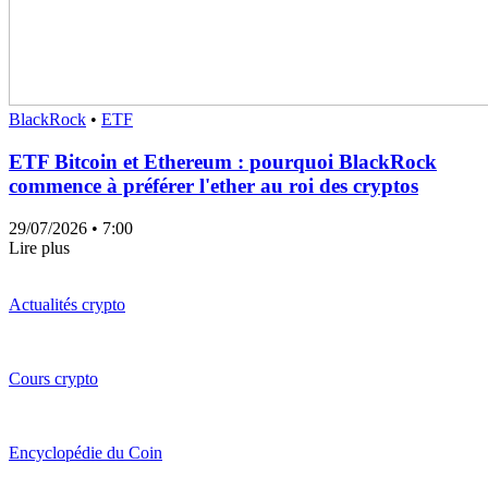
BlackRock
•
ETF
ETF Bitcoin et Ethereum : pourquoi BlackRock
commence à préférer l'ether au roi des cryptos
29/07/2026
• 7:00
Lire plus
Actualités crypto
Cours crypto
Encyclopédie du Coin