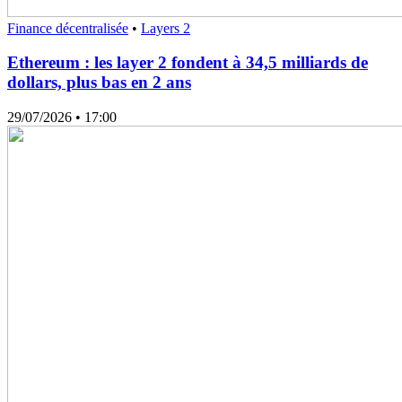
Finance décentralisée
•
Layers 2
Ethereum : les layer 2 fondent à 34,5 milliards de
dollars, plus bas en 2 ans
29/07/2026
• 17:00