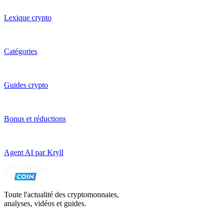
Lexique crypto
Catégories
Guides crypto
Bonus et réductions
Agent AI par Kryll
Toute l'actualité des cryptomonnaies,
analyses, vidéos et guides.