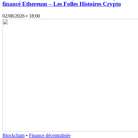
financé Ethereum – Les Folles Histoires Crypto
02/08/2026
• 18:00
Blockchain
•
Finance décentralisée