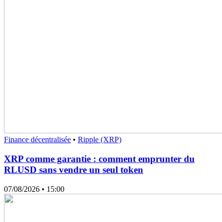
Finance décentralisée
•
Ripple (XRP)
XRP comme garantie : comment emprunter du
RLUSD sans vendre un seul token
07/08/2026
• 15:00