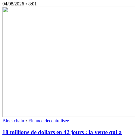
04/08/2026
• 8:01
Blockchain
•
Finance décentralisée
18 millions de dollars en 42 jours : la vente qui a