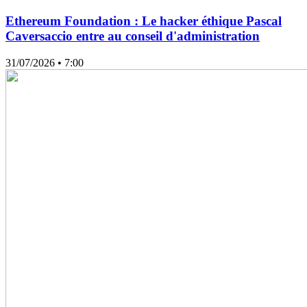
Ethereum Foundation : Le hacker éthique Pascal
Caversaccio entre au conseil d'administration
31/07/2026
• 7:00