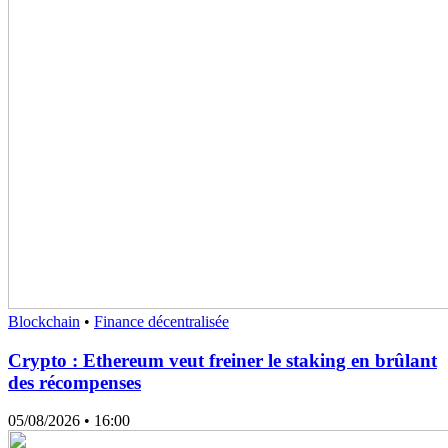
Blockchain
•
Finance décentralisée
Crypto : Ethereum veut freiner le staking en brûlant
des récompenses
05/08/2026
• 16:00