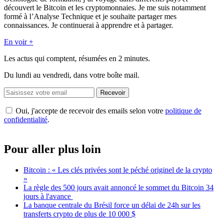
découvert le Bitcoin et les cryptomonnaies. Je me suis notamment
formé à l’Analyse Technique et je souhaite partager mes
connaissances. Je continuerai à apprendre et à partager.
En voir +
Les actus qui comptent, résumées
en 2 minutes.
Du lundi au vendredi, dans votre boîte mail.
Recevoir
Oui, j'accepte de recevoir des emails selon votre
politique de
confidentialité
.
Pour aller plus loin
Bitcoin : « Les clés privées sont le péché originel de la crypto
»
La règle des 500 jours avait annoncé le sommet du Bitcoin 34
jours à l'avance
La banque centrale du Brésil force un délai de 24h sur les
transferts crypto de plus de 10 000 $