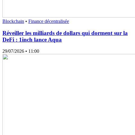
Blockchain
•
Finance décentralisée
Réveiller les milliards de dollars qui dorment sur la
DeFi : 1inch lance Aqua
29/07/2026
• 11:00