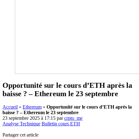
Opportunité sur le cours d’ETH après la
baisse ? – Ethereum le 23 septembre
Accueil
»
Ethereum
»
Opportunité sur le cours d’ETH après la
baisse ? – Ethereum le 23 septembre
23 septembre 2025 à 17:15
par
crpto_me
Analyse Technique
Bulletin cours ETH
Partager cet article