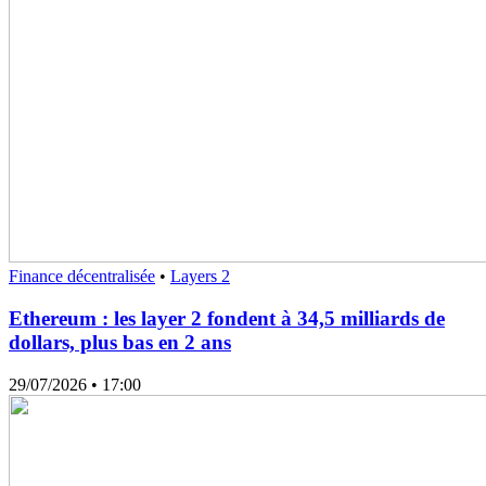
Finance décentralisée
•
Layers 2
Ethereum : les layer 2 fondent à 34,5 milliards de
dollars, plus bas en 2 ans
29/07/2026
• 17:00