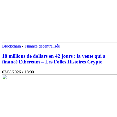
Blockchain
•
Finance décentralisée
18 millions de dollars en 42 jours : la vente qui a
financé Ethereum – Les Folles Histoires Crypto
02/08/2026
• 18:00