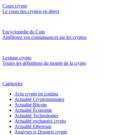
Cours crypto
Le cours des cryptos en direct
Encyclopédie du Coin
Améliorez vos connaissances sur les cryptos
Lexique crypto
Toutes les définitions du monde de la crypto
Catégories
Actu crypto en continu
Actualité Cryptomonnaies
Actualité Bitcoin
Actualité Économie
Actualité Technologies
Actualité exchanges crypto
Actualité Ethereum
Analyses et Dossiers crypto