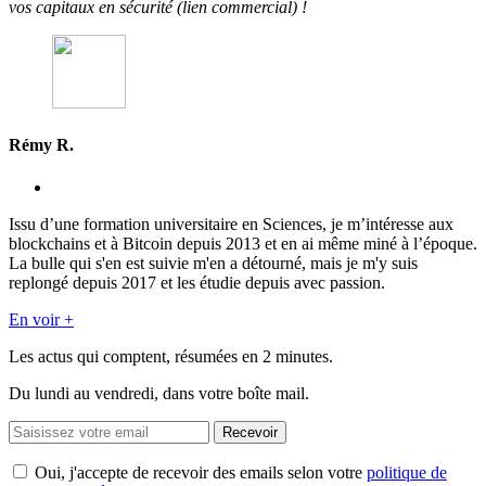
vos capitaux en sécurité (lien commercial) !
Rémy R.
Issu d’une formation universitaire en Sciences, je m’intéresse aux
blockchains et à Bitcoin depuis 2013 et en ai même miné à l’époque.
La bulle qui s'en est suivie m'en a détourné, mais je m'y suis
replongé depuis 2017 et les étudie depuis avec passion.
En voir +
Les actus qui comptent, résumées
en 2 minutes.
Du lundi au vendredi, dans votre boîte mail.
Recevoir
Oui, j'accepte de recevoir des emails selon votre
politique de