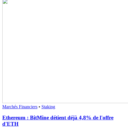
Marchés Financiers
•
Staking
Ethereum : BitMine détient déjà 4,8% de l'offre
d'ETH