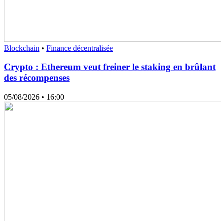
Blockchain
•
Finance décentralisée
Crypto : Ethereum veut freiner le staking en brûlant
des récompenses
05/08/2026
• 16:00