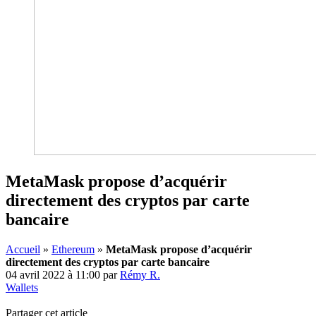
MetaMask propose d’acquérir
directement des cryptos par carte
bancaire
Accueil
»
Ethereum
»
MetaMask propose d’acquérir
directement des cryptos par carte bancaire
04 avril 2022 à 11:00
par
Rémy R.
Wallets
Partager cet article