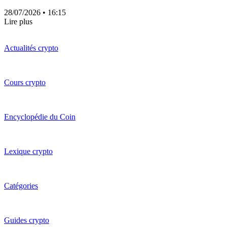
28/07/2026
• 16:15
Lire plus
Actualités crypto
Cours crypto
Encyclopédie du Coin
Lexique crypto
Catégories
Guides crypto