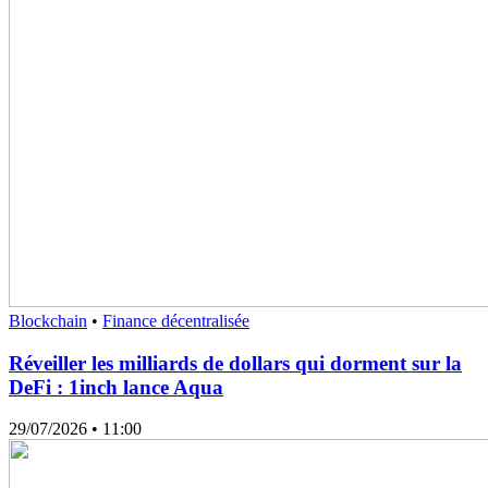
Blockchain
•
Finance décentralisée
Réveiller les milliards de dollars qui dorment sur la
DeFi : 1inch lance Aqua
29/07/2026
• 11:00