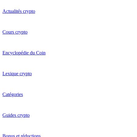
Actualités crypto
Cours crypto
Encyclopédie du Coin
Lexique crypto
Catégories
Guides crypto
Bonus et réductions