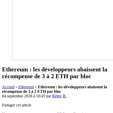
Ethereum : les développeurs abaissent la
récompense de 3 à 2 ETH par bloc
Accueil
»
Ethereum
»
Ethereum : les développeurs abaissent la
récompense de 3 à 2 ETH par bloc
04 septembre 2018 à 10:45
par
Rémy R.
Partager cet article