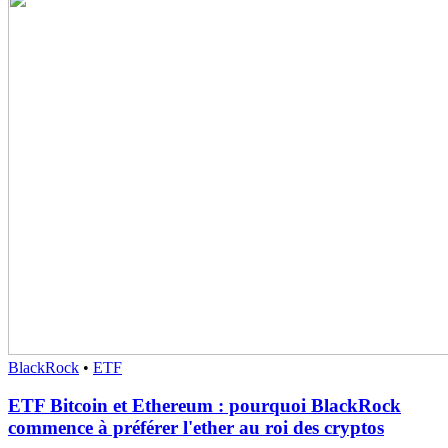
BlackRock
•
ETF
ETF Bitcoin et Ethereum : pourquoi BlackRock
commence à préférer l'ether au roi des cryptos