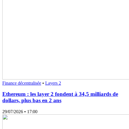
Finance décentralisée
•
Layers 2
Ethereum : les layer 2 fondent à 34,5 milliards de
dollars, plus bas en 2 ans
29/07/2026
• 17:00