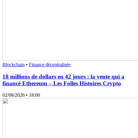
Blockchain
•
Finance décentralisée
18 millions de dollars en 42 jours : la vente qui a
financé Ethereum – Les Folles Histoires Crypto
02/08/2026
• 18:00