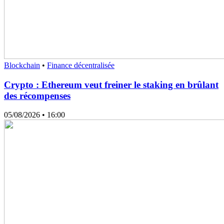
Blockchain
•
Finance décentralisée
Crypto : Ethereum veut freiner le staking en brûlant
des récompenses
05/08/2026
• 16:00