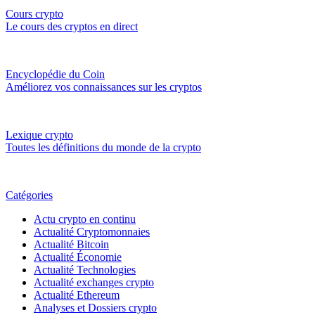
Cours crypto
Le cours des cryptos en direct
Encyclopédie du Coin
Améliorez vos connaissances sur les cryptos
Lexique crypto
Toutes les définitions du monde de la crypto
Catégories
Actu crypto en continu
Actualité Cryptomonnaies
Actualité Bitcoin
Actualité Économie
Actualité Technologies
Actualité exchanges crypto
Actualité Ethereum
Analyses et Dossiers crypto