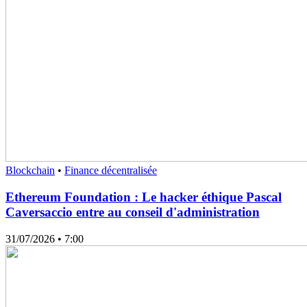
Blockchain
•
Finance décentralisée
Ethereum Foundation : Le hacker éthique Pascal
Caversaccio entre au conseil d'administration
31/07/2026
• 7:00