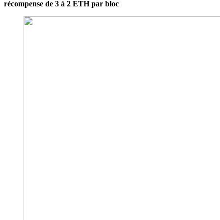
récompense de 3 à 2 ETH par bloc