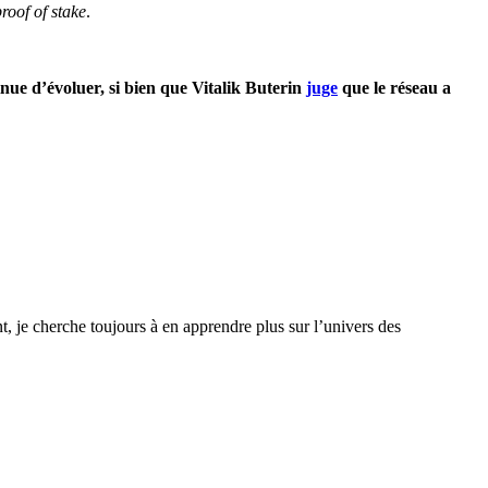
proof of stake
.
nue d’évoluer, si bien que Vitalik Buterin
juge
que le réseau a
, je cherche toujours à en apprendre plus sur l’univers des