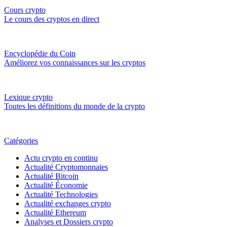
Cours crypto
Le cours des cryptos en direct
Encyclopédie du Coin
Améliorez vos connaissances sur les cryptos
Lexique crypto
Toutes les définitions du monde de la crypto
Catégories
Actu crypto en continu
Actualité Cryptomonnaies
Actualité Bitcoin
Actualité Économie
Actualité Technologies
Actualité exchanges crypto
Actualité Ethereum
Analyses et Dossiers crypto