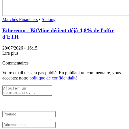
Marchés Financiers
•
Staking
Ethereum : BitMine détient déjà 4,8% de l'offre
d'ETH
28/07/2026
• 16:15
Lire plus
Commentaires
Votre email ne sera pas publié. En publiant un commentaire, vous
acceptez notre
politique de confidentialité.