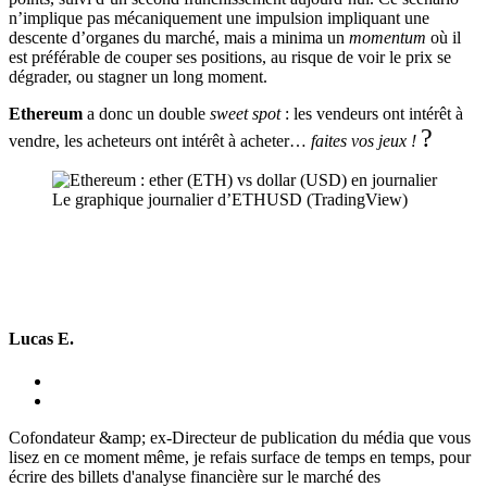
n’implique pas mécaniquement une impulsion impliquant une
descente d’organes du marché, mais a minima un
momentum
où il
est préférable de couper ses positions, au risque de voir le prix se
dégrader, ou stagner un long moment.
Ethereum
a donc un double
sweet spot
: les vendeurs ont intérêt à
?
vendre, les acheteurs ont intérêt à acheter…
faites vos jeux !
Le graphique journalier d’ETHUSD (TradingView)
Lucas E.
Cofondateur &amp; ex-Directeur de publication du média que vous
lisez en ce moment même, je refais surface de temps en temps, pour
écrire des billets d'analyse financière sur le marché des