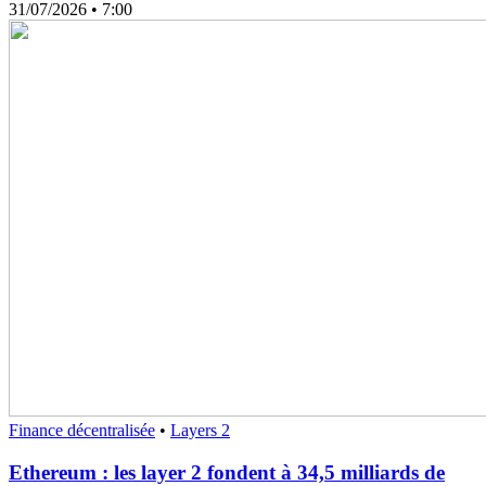
31/07/2026
• 7:00
Finance décentralisée
•
Layers 2
Ethereum : les layer 2 fondent à 34,5 milliards de