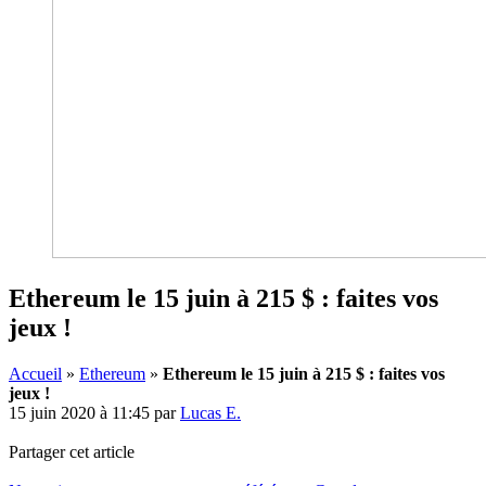
Ethereum le 15 juin à 215 $ : faites vos
jeux !
Accueil
»
Ethereum
»
Ethereum le 15 juin à 215 $ : faites vos
jeux !
15 juin 2020 à 11:45
par
Lucas E.
Partager cet article