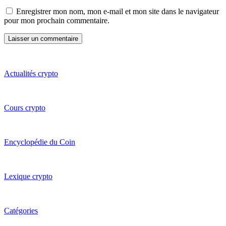
Enregistrer mon nom, mon e-mail et mon site dans le navigateur
pour mon prochain commentaire.
Actualités crypto
Cours crypto
Encyclopédie du Coin
Lexique crypto
Catégories