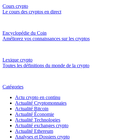
Cours crypto
Le cours des cryptos en direct
Encyclopédie du Coin
Améliorez vos connaissances sur les cryptos
Lexique crypto
Toutes les définitions du monde de la crypto
Catégories
Actu crypto en continu
Actualité Cryptomonnaies
Actualité Bitcoin
Actualité Économie
Actualité Technologies
Actualité exchanges crypto
Actualité Ethereum
Analyses et Dossiers crypto