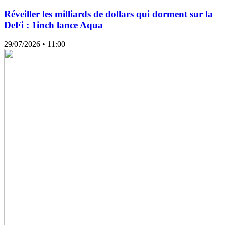
Réveiller les milliards de dollars qui dorment sur la
DeFi : 1inch lance Aqua
29/07/2026
• 11:00