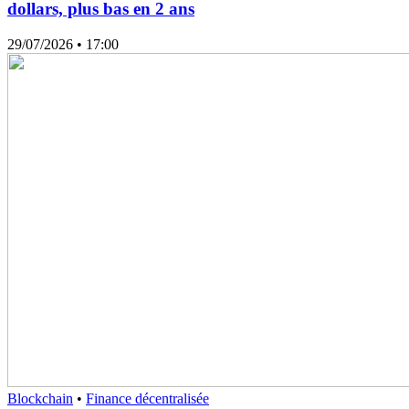
dollars, plus bas en 2 ans
29/07/2026
• 17:00
Blockchain
•
Finance décentralisée