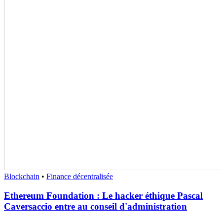
Blockchain
•
Finance décentralisée
Ethereum Foundation : Le hacker éthique Pascal
Caversaccio entre au conseil d'administration