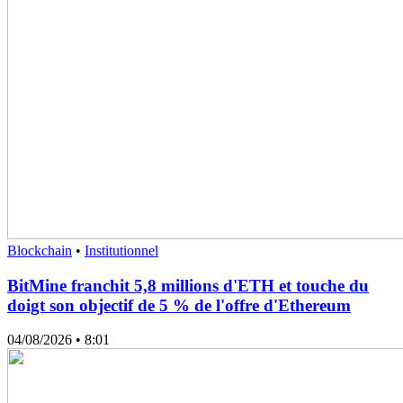
Blockchain
•
Institutionnel
BitMine franchit 5,8 millions d'ETH et touche du
doigt son objectif de 5 % de l'offre d'Ethereum
04/08/2026
• 8:01