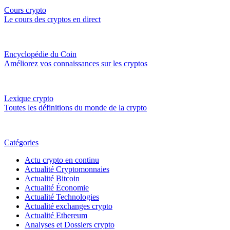
Cours crypto
Le cours des cryptos en direct
Encyclopédie du Coin
Améliorez vos connaissances sur les cryptos
Lexique crypto
Toutes les définitions du monde de la crypto
Catégories
Actu crypto en continu
Actualité Cryptomonnaies
Actualité Bitcoin
Actualité Économie
Actualité Technologies
Actualité exchanges crypto
Actualité Ethereum
Analyses et Dossiers crypto