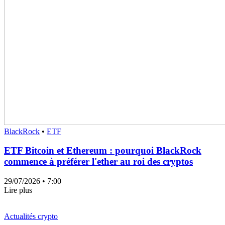
BlackRock
•
ETF
ETF Bitcoin et Ethereum : pourquoi BlackRock
commence à préférer l'ether au roi des cryptos
29/07/2026
• 7:00
Lire plus
Actualités crypto