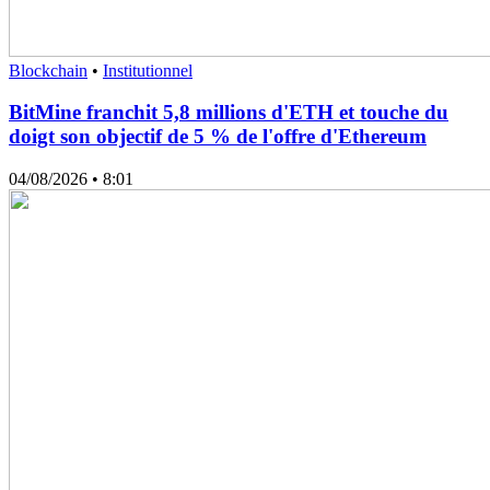
Blockchain
•
Institutionnel
BitMine franchit 5,8 millions d'ETH et touche du
doigt son objectif de 5 % de l'offre d'Ethereum
04/08/2026
• 8:01