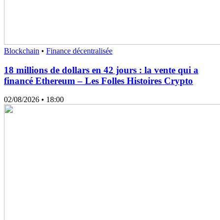
Blockchain
•
Finance décentralisée
18 millions de dollars en 42 jours : la vente qui a
financé Ethereum – Les Folles Histoires Crypto
02/08/2026
• 18:00