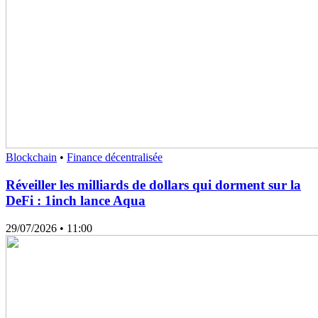
Blockchain
•
Finance décentralisée
Réveiller les milliards de dollars qui dorment sur la
DeFi : 1inch lance Aqua
29/07/2026
• 11:00