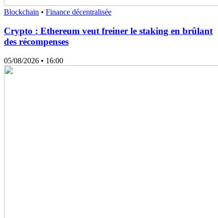
Blockchain
•
Finance décentralisée
Crypto : Ethereum veut freiner le staking en brûlant
des récompenses
05/08/2026
• 16:00