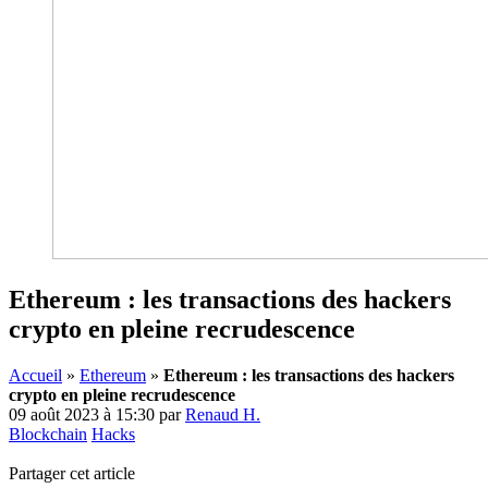
Ethereum : les transactions des hackers
crypto en pleine recrudescence
Accueil
»
Ethereum
»
Ethereum : les transactions des hackers
crypto en pleine recrudescence
09 août 2023 à 15:30
par
Renaud H.
Blockchain
Hacks
Partager cet article