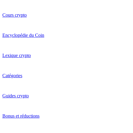
Cours crypto
Encyclopédie du Coin
Lexique crypto
Catégories
Guides crypto
Bonus et réductions