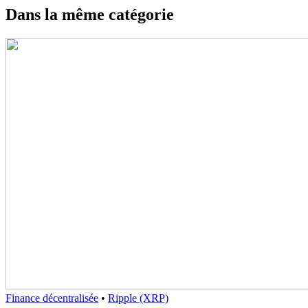
Dans la même catégorie
Finance décentralisée
•
Ripple (XRP)