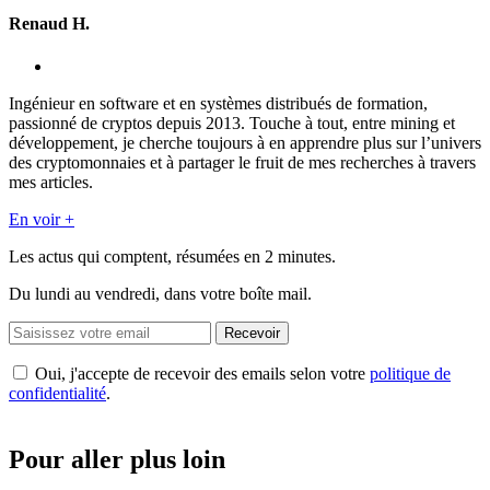
Renaud H.
Ingénieur en software et en systèmes distribués de formation,
passionné de cryptos depuis 2013. Touche à tout, entre mining et
développement, je cherche toujours à en apprendre plus sur l’univers
des cryptomonnaies et à partager le fruit de mes recherches à travers
mes articles.
En voir +
Les actus qui comptent, résumées
en 2 minutes.
Du lundi au vendredi, dans votre boîte mail.
Recevoir
Oui, j'accepte de recevoir des emails selon votre
politique de
confidentialité
.
Pour aller plus loin