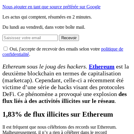
Nous ajouter en tant que source préférée sur Google
Les actus qui comptent, résumées
en 2 minutes.
Du lundi au vendredi, dans votre boîte mail.
Recevoir
Oui, j'accepte de recevoir des emails selon votre
politique de
confidentialité
.
Ethereum sous le joug des hackers.
Ethereum
est la
deuxième blockchain en termes de capitalisation
(marketcap). Cependant, celle-ci a récemment été
victime d’une série de hacks visant des protocoles
DeFi. Ce phénomène a provoqué une explosion
des
flux liés à des activités illicites sur le réseau
.
1,83% de flux illicites sur Ethereum
Il est fréquent que nous célébrions des records sur Ethereum.
Malheureusement, il n’y a rien à célébrer dans le record