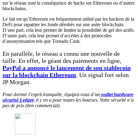
sur le réseau sont la conséquence de hacks sur Ethereum ou d’autres
blockchains.
Le fait est qu’Ethereum est fréquemment utilisé par les hackers de la
DeFi pour rapatrier les fonds dérobés sur une autre blockchain.
D’une part, cela leur permet de limiter la possibilité de gel des actifs.
D’autre part, cela leur permet d’accéder à des protocoles
d’anonymisation tels que Tornado Cash.
En parallèle, le réseau a connu une nouvelle de
taille. En effet, le géant des paiements en ligne,
PayPal a annoncé le lancement de son stablecoin
sur la blockchain Ethereum
. Un signal fort selon
JP Morgan.
Pour dormir l’esprit tranquille, équipez-vous d’un
wallet hardware
sécurisé Ledger,
il y en a pour toutes les bourses. Votre sécurité n’a
pas de prix (lien commercial).