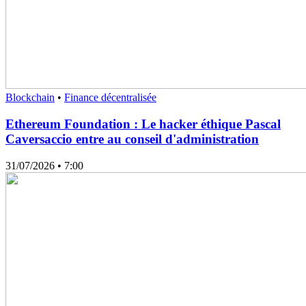
Blockchain
•
Finance décentralisée
Ethereum Foundation : Le hacker éthique Pascal
Caversaccio entre au conseil d'administration
31/07/2026
• 7:00