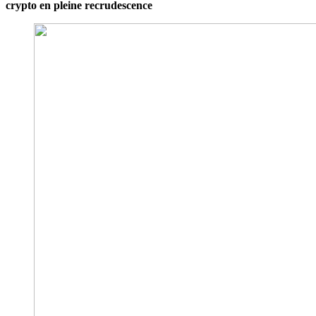
crypto en pleine recrudescence