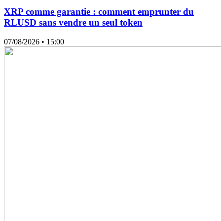
XRP comme garantie : comment emprunter du
RLUSD sans vendre un seul token
07/08/2026
• 15:00