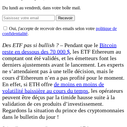
Du lundi au vendredi, dans votre boîte mail.
Recevoir
Oui, j'accepte de recevoir des emails selon votre
politique de
confidentialité
.
Des ETF pas si bullish ? –
Pendant que le
Bitcoin
reste en dessous des 70 000 $
, les ETF Ethereum au
comptant ont été validés, et les émetteurs font les
derniers ajustements avant le lancement. Les experts
ne s’attendaient pas à une telle décision, mais le
cours d’Ethereum n’en a pas profité pour le moment.
En effet, si ETH offre
de moins en moins de
volatilité baissière au cours du temps
, les opérateurs
peuvent être déçus par la timide hausse suite à la
validation de ces produits d’investissement.
Regardons la situation du prince des cryptomonnaies
dans le bulletin du jour !