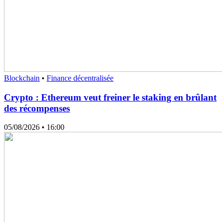
Blockchain
•
Finance décentralisée
Crypto : Ethereum veut freiner le staking en brûlant
des récompenses
05/08/2026
• 16:00