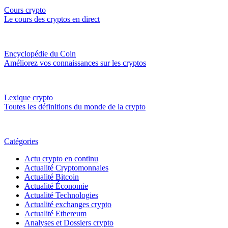
Cours crypto
Le cours des cryptos en direct
Encyclopédie du Coin
Améliorez vos connaissances sur les cryptos
Lexique crypto
Toutes les définitions du monde de la crypto
Catégories
Actu crypto en continu
Actualité Cryptomonnaies
Actualité Bitcoin
Actualité Économie
Actualité Technologies
Actualité exchanges crypto
Actualité Ethereum
Analyses et Dossiers crypto