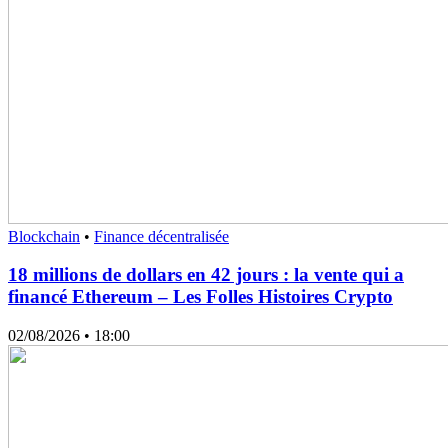
Blockchain
•
Finance décentralisée
18 millions de dollars en 42 jours : la vente qui a
financé Ethereum – Les Folles Histoires Crypto
02/08/2026
• 18:00