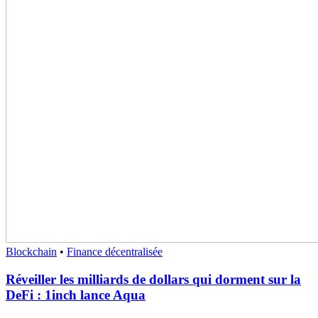
Blockchain
•
Finance décentralisée
Réveiller les milliards de dollars qui dorment sur la
DeFi : 1inch lance Aqua