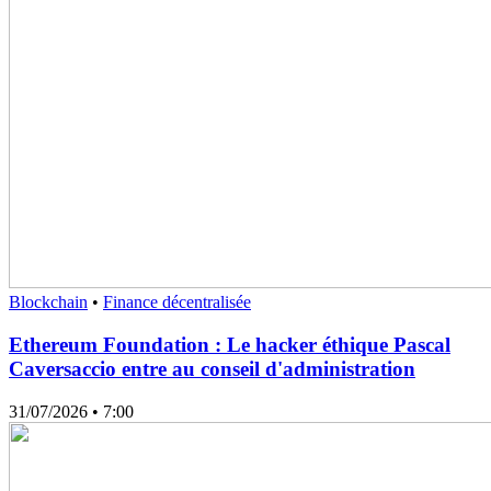
Blockchain
•
Finance décentralisée
Ethereum Foundation : Le hacker éthique Pascal
Caversaccio entre au conseil d'administration
31/07/2026
• 7:00