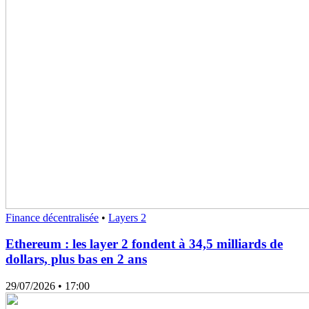
Finance décentralisée
•
Layers 2
Ethereum : les layer 2 fondent à 34,5 milliards de
dollars, plus bas en 2 ans
29/07/2026
• 17:00