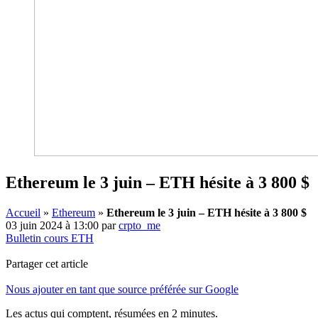
Ethereum le 3 juin – ETH hésite à 3 800 $
Accueil
»
Ethereum
»
Ethereum le 3 juin – ETH hésite à 3 800 $
03 juin 2024 à 13:00
par
crpto_me
Bulletin cours ETH
Partager cet article
Nous ajouter en tant que source préférée sur Google
Les actus qui comptent, résumées
en 2 minutes.