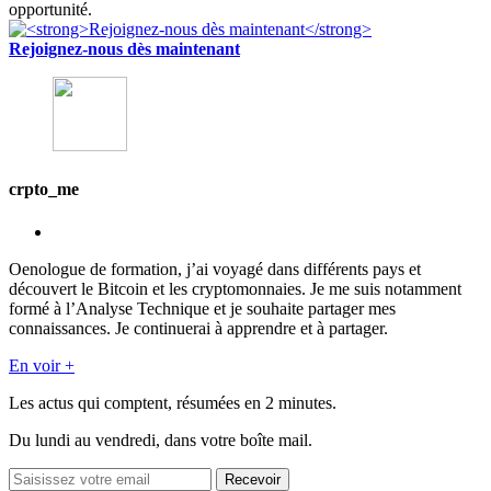
opportunité.
Rejoignez-nous dès maintenant
crpto_me
Oenologue de formation, j’ai voyagé dans différents pays et
découvert le Bitcoin et les cryptomonnaies. Je me suis notamment
formé à l’Analyse Technique et je souhaite partager mes
connaissances. Je continuerai à apprendre et à partager.
En voir +
Les actus qui comptent, résumées
en 2 minutes.
Du lundi au vendredi, dans votre boîte mail.
Recevoir