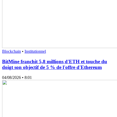
Blockchain
•
Institutionnel
BitMine franchit 5,8 millions d'ETH et touche du
doigt son objectif de 5 % de l'offre d'Ethereum
04/08/2026
• 8:01