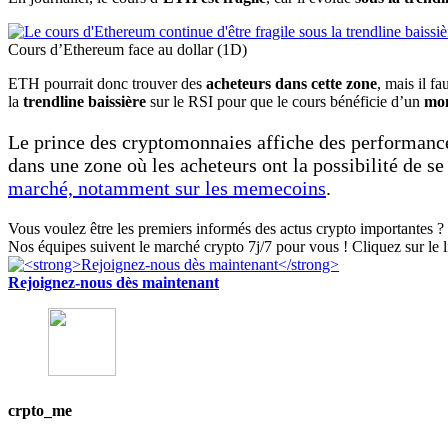
Cours d’Ethereum face au dollar (1D)
ETH pourrait donc trouver des
acheteurs dans cette zone
, mais il f
la
trendline baissière
sur le RSI pour que le cours bénéficie d’un
mo
Le prince des cryptomonnaies affiche des performances 
dans une zone où les acheteurs ont la possibilité de s
marché, notamment sur les memecoins
.
Vous voulez être les premiers informés des actus crypto importantes ? 
Nos équipes suivent le marché crypto 7j/7 pour vous ! Cliquez sur le l
Rejoignez-nous dès maintenant
crpto_me