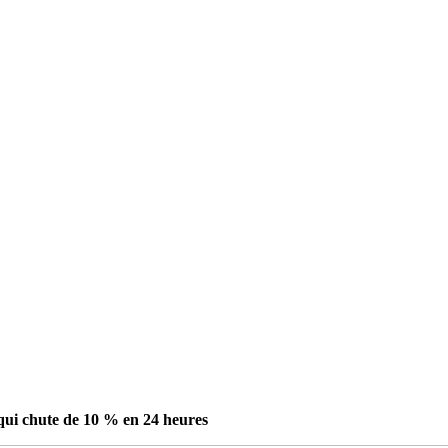
qui chute de 10 % en 24 heures