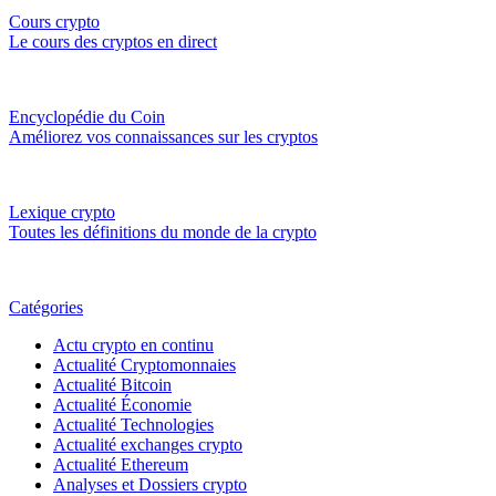
Cours crypto
Le cours des cryptos en direct
Encyclopédie du Coin
Améliorez vos connaissances sur les cryptos
Lexique crypto
Toutes les définitions du monde de la crypto
Catégories
Actu crypto en continu
Actualité Cryptomonnaies
Actualité Bitcoin
Actualité Économie
Actualité Technologies
Actualité exchanges crypto
Actualité Ethereum
Analyses et Dossiers crypto