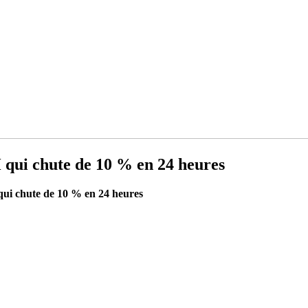
 qui chute de 10 % en 24 heures
qui chute de 10 % en 24 heures