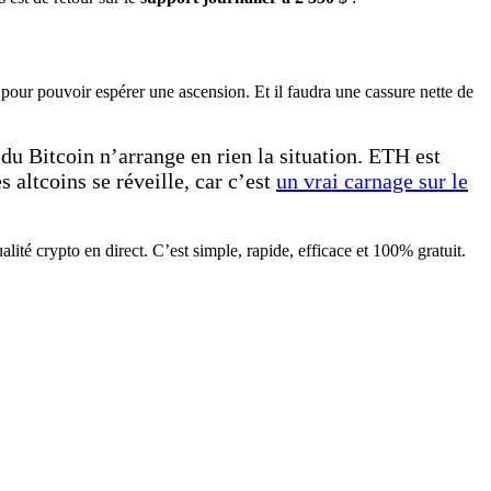
pour pouvoir espérer une ascension. Et il faudra une cassure nette de
du Bitcoin n’arrange en rien la situation. ETH est
 altcoins se réveille, car c’est
un vrai carnage sur le
ité crypto en direct. C’est simple, rapide, efficace et 100% gratuit.