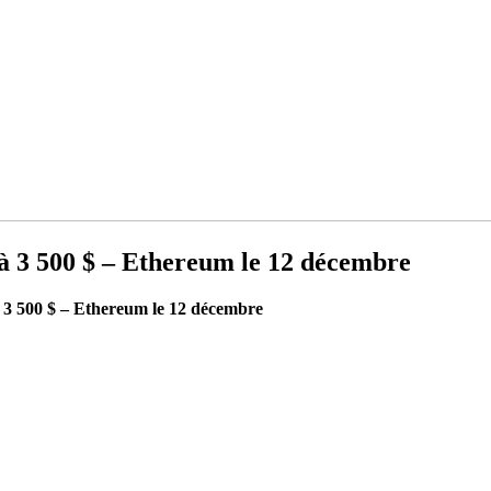
à 3 500 $ – Ethereum le 12 décembre
 3 500 $ – Ethereum le 12 décembre