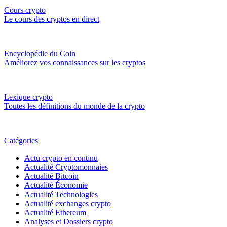
Cours crypto
Le cours des cryptos en direct
Encyclopédie du Coin
Améliorez vos connaissances sur les cryptos
Lexique crypto
Toutes les définitions du monde de la crypto
Catégories
Actu crypto en continu
Actualité Cryptomonnaies
Actualité Bitcoin
Actualité Économie
Actualité Technologies
Actualité exchanges crypto
Actualité Ethereum
Analyses et Dossiers crypto