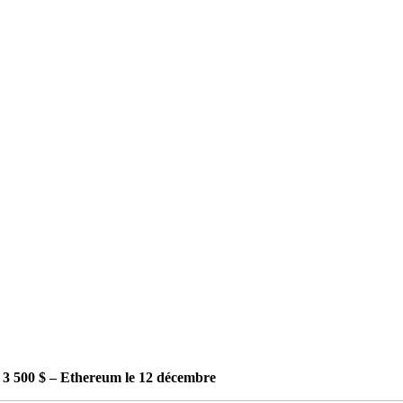
 3 500 $ – Ethereum le 12 décembre