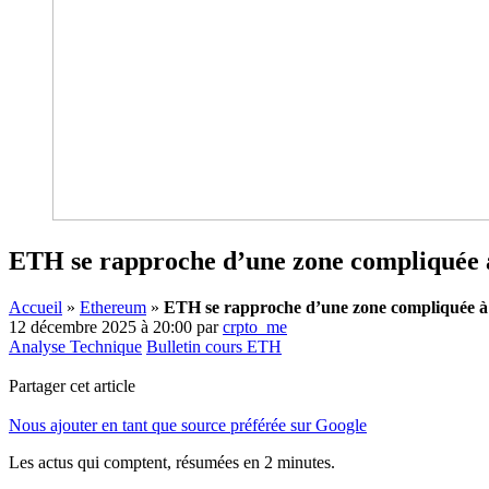
ETH se rapproche d’une zone compliquée 
Accueil
»
Ethereum
»
ETH se rapproche d’une zone compliquée à
12 décembre 2025 à 20:00
par
crpto_me
Analyse Technique
Bulletin cours ETH
Partager cet article
Nous ajouter en tant que source préférée sur Google
Les actus qui comptent, résumées
en 2 minutes.