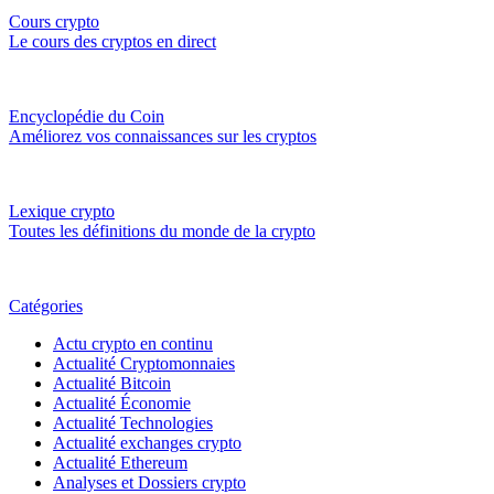
Cours crypto
Le cours des cryptos en direct
Encyclopédie du Coin
Améliorez vos connaissances sur les cryptos
Lexique crypto
Toutes les définitions du monde de la crypto
Catégories
Actu crypto en continu
Actualité Cryptomonnaies
Actualité Bitcoin
Actualité Économie
Actualité Technologies
Actualité exchanges crypto
Actualité Ethereum
Analyses et Dossiers crypto