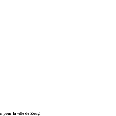
m pour la ville de Zoug