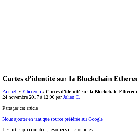
Cartes d’identité sur la Blockchain Ethere
Accueil
»
Ethereum
»
Cartes d’identité sur la Blockchain Ethereu
24 novembre 2017 à 12:00
par
Julien C.
Partager cet article
Nous ajouter en tant que source préférée sur Google
Les actus qui comptent, résumées
en 2 minutes.