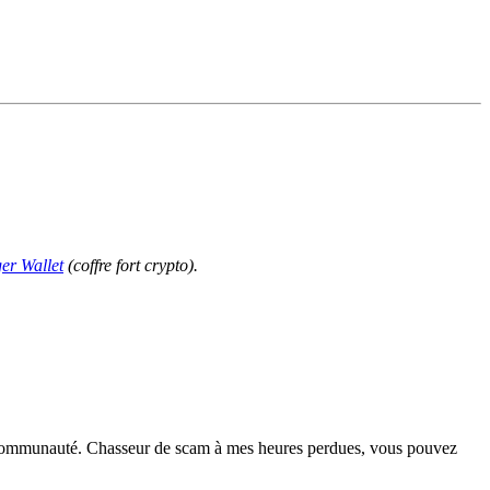
er Wallet
(coffre fort crypto).
la communauté. Chasseur de scam à mes heures perdues, vous pouvez