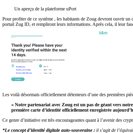
Un aperçu de la plateforme uPort
Pour profiter de ce système , les habitants de Zoug devront ouvrir un 
portail Zug ID, et rempliront leurs informations.
Après cela, il leur fa
Les voilà désormais officiellement détenteurs d’une des premières pièc
« Notre partenariat avec Zoug est un pas de géant vers notre 
première carte d’identité officiellement enregistrée aujourd’h
Ce genre d’initiative est très
encourageantes
quant à l’avenir des
cryp
*Le concept d’identité digitale auto-souveraine :
il s’agit de l’équiva