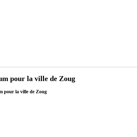
um pour la ville de Zoug
m pour la ville de Zoug