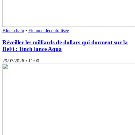
Blockchain
•
Finance décentralisée
Réveiller les milliards de dollars qui dorment sur la
DeFi : 1inch lance Aqua
29/07/2026
• 11:00