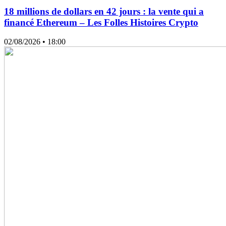
18 millions de dollars en 42 jours : la vente qui a
financé Ethereum – Les Folles Histoires Crypto
02/08/2026
• 18:00