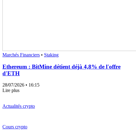
Marchés Financiers
•
Staking
Ethereum : BitMine détient déjà 4,8% de l'offre
d'ETH
28/07/2026
• 16:15
Lire plus
Actualités crypto
Cours crypto