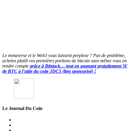
Le metaverse et le Web3 vous laissent perplexe ? Pas de problème,
achetez plutôt vos premières portions de bitcoin sans même vous en
rendre compte
grâce à Bitstack… tout en gagnant gratuitement 5€
de BTC à l’aide du code JDC5 (lien sponsorisé) !
Le Journal Du Coin