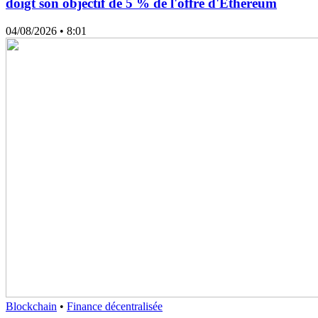
doigt son objectif de 5 % de l'offre d'Ethereum
04/08/2026
• 8:01
Blockchain
•
Finance décentralisée