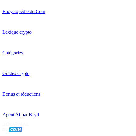
Encyclopédie du Coin
Lexique crypto
Catégories
Guides crypto
Bonus et réductions
Agent AI par Kryll