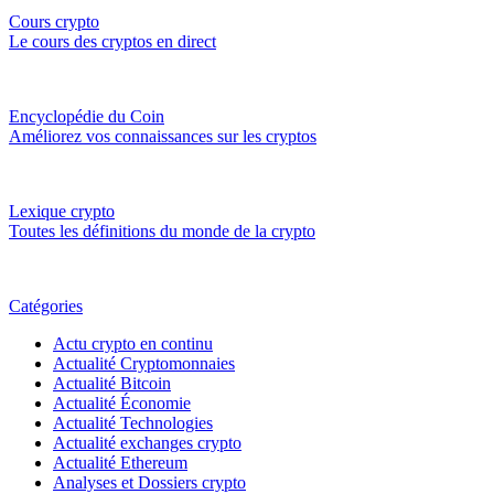
Cours crypto
Le cours des cryptos en direct
Encyclopédie du Coin
Améliorez vos connaissances sur les cryptos
Lexique crypto
Toutes les définitions du monde de la crypto
Catégories
Actu crypto en continu
Actualité Cryptomonnaies
Actualité Bitcoin
Actualité Économie
Actualité Technologies
Actualité exchanges crypto
Actualité Ethereum
Analyses et Dossiers crypto