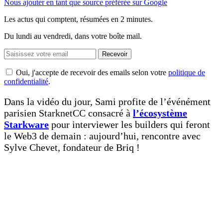
Nous ajouter en tant que source préférée sur Google
Les actus qui comptent, résumées
en 2 minutes.
Du lundi au vendredi, dans votre boîte mail.
Recevoir
Oui, j'accepte de recevoir des emails selon votre
politique de
confidentialité
.
Dans la vidéo du jour, Sami profite de l’événément
parisien StarknetCC consacré à
l’écosystème
Starkware
pour interviewer les builders qui feront
le Web3 de demain : aujourd’hui, rencontre avec
Sylve Chevet, fondateur de Briq !