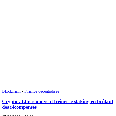
Blockchain
•
Finance décentralisée
Crypto : Ethereum veut freiner le staking en brûlant
des récompenses