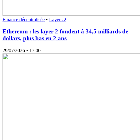
Finance décentralisée
•
Layers 2
Ethereum : les layer 2 fondent à 34,5 milliards de
dollars, plus bas en 2 ans
29/07/2026
• 17:00