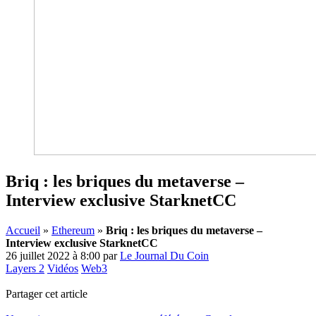
Briq : les briques du metaverse –
Interview exclusive StarknetCC
Accueil
»
Ethereum
»
Briq : les briques du metaverse –
Interview exclusive StarknetCC
26 juillet 2022 à 8:00
par
Le Journal Du Coin
Layers 2
Vidéos
Web3
Partager cet article