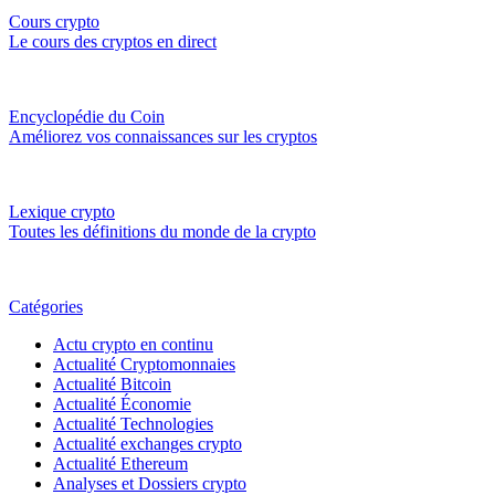
Cours crypto
Le cours des cryptos en direct
Encyclopédie du Coin
Améliorez vos connaissances sur les cryptos
Lexique crypto
Toutes les définitions du monde de la crypto
Catégories
Actu crypto en continu
Actualité Cryptomonnaies
Actualité Bitcoin
Actualité Économie
Actualité Technologies
Actualité exchanges crypto
Actualité Ethereum
Analyses et Dossiers crypto