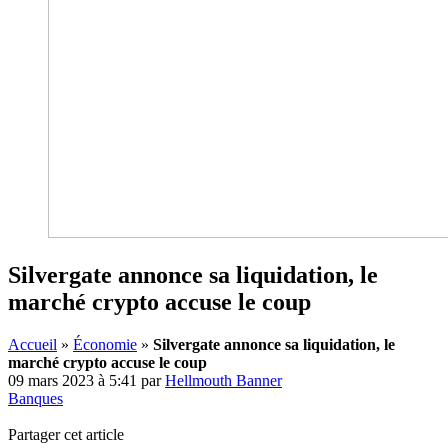
Silvergate annonce sa liquidation, le
marché crypto accuse le coup
Accueil
»
Économie
»
Silvergate annonce sa liquidation, le
marché crypto accuse le coup
09 mars 2023 à 5:41
par
Hellmouth Banner
Banques
Partager cet article