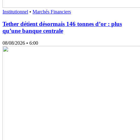
Institutionnel
•
Marchés Financiers
Tether détient désormais 146 tonnes d’or : plus
qu’une banque centrale
08/08/2026
• 6:00