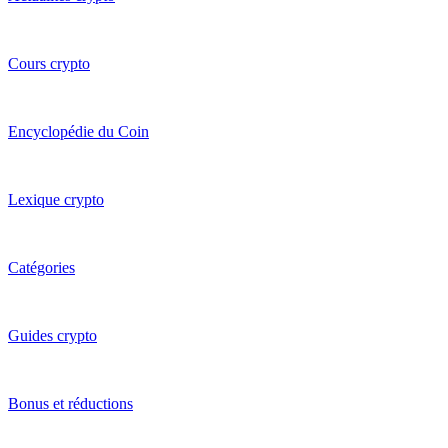
Cours crypto
Encyclopédie du Coin
Lexique crypto
Catégories
Guides crypto
Bonus et réductions