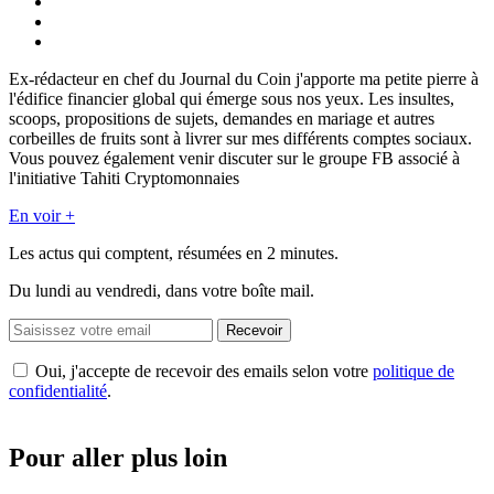
Ex-rédacteur en chef du Journal du Coin j'apporte ma petite pierre à
l'édifice financier global qui émerge sous nos yeux. Les insultes,
scoops, propositions de sujets, demandes en mariage et autres
corbeilles de fruits sont à livrer sur mes différents comptes sociaux.
Vous pouvez également venir discuter sur le groupe FB associé à
l'initiative Tahiti Cryptomonnaies
En voir +
Les actus qui comptent, résumées
en 2 minutes.
Du lundi au vendredi, dans votre boîte mail.
Recevoir
Oui, j'accepte de recevoir des emails selon votre
politique de
confidentialité
.
Pour aller plus loin