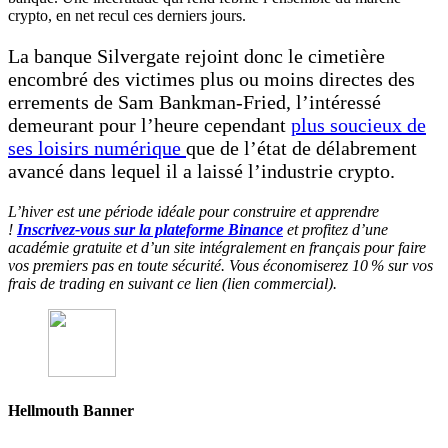
crypto, en net recul ces derniers jours.
La banque Silvergate rejoint donc le cimetière
encombré des victimes plus ou moins directes des
errements de Sam Bankman-Fried, l’intéressé
demeurant pour l’heure cependant
pl
u
s soucieux de
ses loisirs numérique
que de l’état de délabrement
avancé dans lequel il a laissé l’industrie crypto.
L’hiver est une période idéale pour construire et apprendre
!
Inscrivez-vous sur la plateforme Binance
et profitez d’une
académie gratuite et d’un site intégralement en français pour faire
vos premiers pas en toute sécurité. Vous économiserez 10 % sur vos
frais de trading en suivant ce lien (lien commercial).
Hellmouth Banner