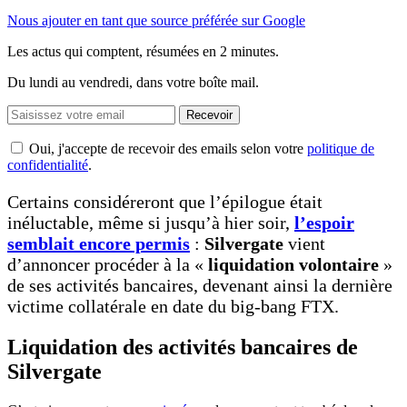
Nous ajouter en tant que source préférée sur Google
Les actus qui comptent, résumées
en 2 minutes.
Du lundi au vendredi, dans votre boîte mail.
Recevoir
Oui, j'accepte de recevoir des emails selon votre
politique de
confidentialité
.
Certains considéreront que l’épilogue était
inéluctable, même si jusqu’à hier soir,
l’espoir
semblait encore permis
:
Silvergate
vient
d’annoncer procéder à la «
liquidation volontaire
»
de ses activités bancaires, devenant ainsi la dernière
victime collatérale en date du big-bang FTX.
Liquidation des activités bancaires de
Silvergate