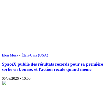
Elon Musk
•
États-Unis (USA)
SpaceX publie des résultats records pour sa première
sortie en bourse, et l'action recule quand même
06/08/2026
• 10:00