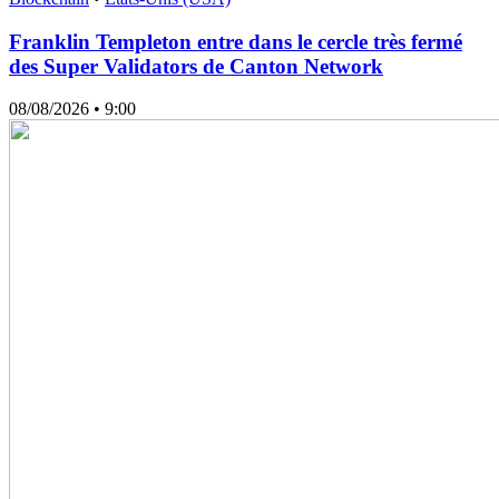
Franklin Templeton entre dans le cercle très fermé
des Super Validators de Canton Network
08/08/2026
• 9:00