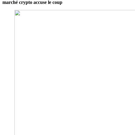
marché crypto accuse le coup