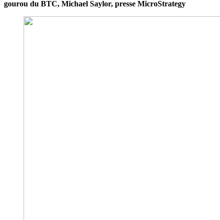
gourou du BTC, Michael Saylor, presse MicroStrategy