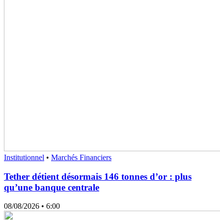
Institutionnel
•
Marchés Financiers
Tether détient désormais 146 tonnes d’or : plus
qu’une banque centrale
08/08/2026
• 6:00