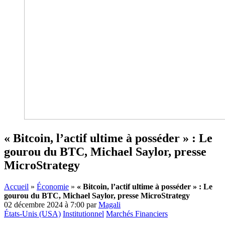
« Bitcoin, l’actif ultime à posséder » : Le
gourou du BTC, Michael Saylor, presse
MicroStrategy
Accueil
»
Économie
»
« Bitcoin, l’actif ultime à posséder » : Le
gourou du BTC, Michael Saylor, presse MicroStrategy
02 décembre 2024 à 7:00
par
Magali
États-Unis (USA)
Institutionnel
Marchés Financiers