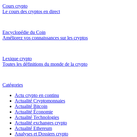
Cours crypto
Le cours des cryptos en direct
Encyclopédie du Coin
Améliorez vos connaissances sur les cryptos
Lexique crypto
Toutes les définitions du monde de la crypto
Catégories
Actu crypto en continu
Actualité Cryptomonnaies
Actualité Bitcoin
Actualité Économie
Actualité Technologies
Actualité exchanges crypto
Actualité Ethereum
Analyses et Dossiers crypto