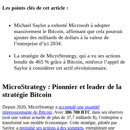
Les points clés de cet article :
Michael Saylor a exhorté Microsoft à adopter
massivement le Bitcoin, affirmant que cela pourrait
ajouter des milliards de dollars à la valeur de
l’entreprise d’ici 2034.
La stratégie de MicroStrategy, qui a vu ses actions
bondir de 465 % grâce à Bitcoin, renforce l’appel de
Saylor à considérer cet actif révolutionnaire.
MicroStrategy : Pionnier et leader de la
stratégie Bitcoin
Depuis 2020, MicroStrategy a
accumulé une quantité
impressionnante de Bitcoin
. Avec
386 700 BTC
dans ses réserves
(soit une valeur actuelle de plus de 37,7 milliards $), l’entreprise a
transformé son modèle économique. Cette stratégie, pilotée par
Saylor, a
propulsé ses actions à des sommets
, enregistrant une