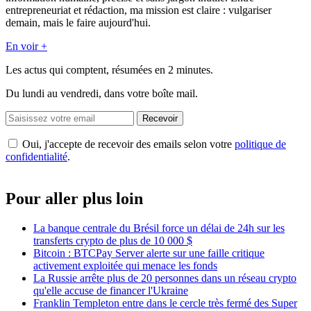
entrepreneuriat et rédaction, ma mission est claire : vulgariser
demain, mais le faire aujourd'hui.
En voir +
Les actus qui comptent, résumées
en 2 minutes.
Du lundi au vendredi, dans votre boîte mail.
Recevoir
Oui, j'accepte de recevoir des emails selon votre
politique de
confidentialité
.
Pour aller plus loin
La banque centrale du Brésil force un délai de 24h sur les
transferts crypto de plus de 10 000 $
Bitcoin : BTCPay Server alerte sur une faille critique
activement exploitée qui menace les fonds
La Russie arrête plus de 20 personnes dans un réseau crypto
qu'elle accuse de financer l'Ukraine
Franklin Templeton entre dans le cercle très fermé des Super