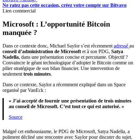
Ne ratez pas cette occasion, créez votre compte sur Bitvavo
Lien commercial
Microsoft : L’opportunité Bitcoin
manquée ?
Dans ce contexte donc, Michael Saylor s’est récemment
adressé
au
conseil d’administration de Microsoft
et à son PDG,
Satya
Nadella
, dans une présentation concise et percutante. Objectif ?
Convaincre le géant technologique d’adopter le Bitcoin comme un
pilier stratégique de son bilan financier. Une intervention de
seulement
trois minutes
.
Dans ce contexte, Saylor a récemment expliqué dans un Space
organisé par VanEck :
« J’ai accepté de fournir une présentation de trois minutes
au conseil de Microsoft. C’est tout ce qui est autorisé. »
Source
Malgré cet enthousiasme, le PDG de Microsoft, Satya Nadella, a
poliment décliné une rencontre avec Saylor pour discuter du sujet.