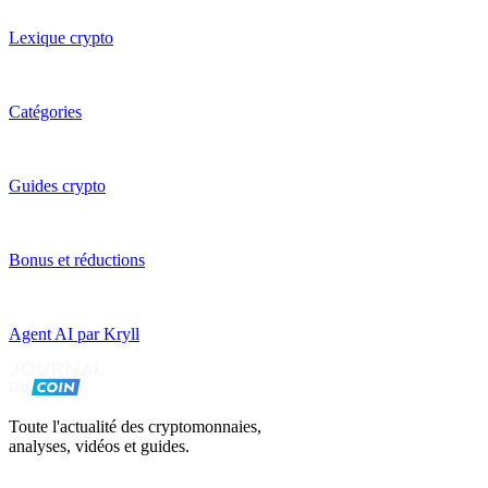
Lexique crypto
Catégories
Guides crypto
Bonus et réductions
Agent AI par Kryll
Toute l'actualité des cryptomonnaies,
analyses, vidéos et guides.