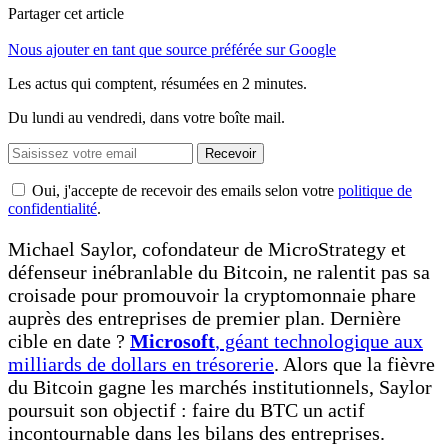
Partager cet article
Nous ajouter en tant que source préférée sur Google
Les actus qui comptent, résumées
en 2 minutes.
Du lundi au vendredi, dans votre boîte mail.
Recevoir
Oui, j'accepte de recevoir des emails selon votre
politique de
confidentialité
.
Michael Saylor, cofondateur de MicroStrategy et
défenseur inébranlable du Bitcoin, ne ralentit pas sa
croisade pour promouvoir la cryptomonnaie phare
auprès des entreprises de premier plan. Dernière
cible en date ?
Microsoft
, géant technologique aux
milliards de dollars en trésorerie
. Alors que la fièvre
du Bitcoin gagne les marchés institutionnels, Saylor
poursuit son objectif : faire du BTC un actif
incontournable dans les bilans des entreprises.