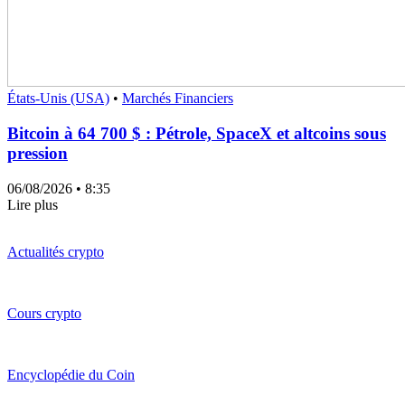
États-Unis (USA)
•
Marchés Financiers
Bitcoin à 64 700 $ : Pétrole, SpaceX et altcoins sous
pression
06/08/2026
• 8:35
Lire plus
Actualités crypto
Cours crypto
Encyclopédie du Coin