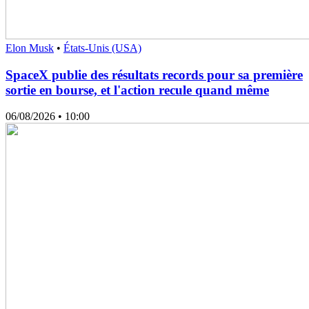
Elon Musk
•
États-Unis (USA)
SpaceX publie des résultats records pour sa première
sortie en bourse, et l'action recule quand même
06/08/2026
• 10:00