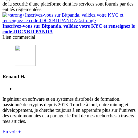
de la sécurité d'une plateforme dont les services sont fournis par des
entités réglementées.
Inscrivez-vous sur Bitpanda, validez votre KYC et renseignez le
code JDCXBITPANDA
Lien commercial
Renaud H.
Ingénieur en software et en systèmes distribués de formation,
passionné de cryptos depuis 2013. Touche à tout, entre mining et
développement, je cherche toujours à en apprendre plus sur l’univers
des cryptomonnaies et à partager le fruit de mes recherches à travers
mes articles.
En voir +