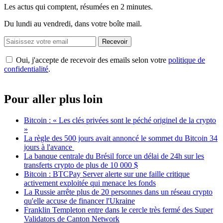
Les actus qui comptent, résumées
en 2 minutes.
Du lundi au vendredi, dans votre boîte mail.
Recevoir
Oui, j'accepte de recevoir des emails selon votre
politique de
confidentialité
.
Pour aller plus loin
Bitcoin : « Les clés privées sont le péché originel de la crypto
»
La règle des 500 jours avait annoncé le sommet du Bitcoin 34
jours à l'avance
La banque centrale du Brésil force un délai de 24h sur les
transferts crypto de plus de 10 000 $
Bitcoin : BTCPay Server alerte sur une faille critique
activement exploitée qui menace les fonds
La Russie arrête plus de 20 personnes dans un réseau crypto
qu'elle accuse de financer l'Ukraine
Franklin Templeton entre dans le cercle très fermé des Super
Validators de Canton Network