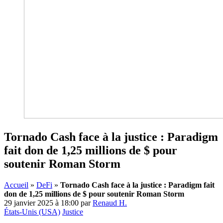
Tornado Cash face à la justice : Paradigm
fait don de 1,25 millions de $ pour
soutenir Roman Storm
Accueil
»
DeFi
»
Tornado Cash face à la justice : Paradigm fait
don de 1,25 millions de $ pour soutenir Roman Storm
29 janvier 2025 à 18:00
par
Renaud H.
États-Unis (USA)
Justice