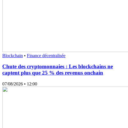
Blockchain
•
Finance décentralisée
Chute des cryptomonnaies : Les blockchains ne
captent plus que 25 % des revenus onchain
07/08/2026
• 12:00