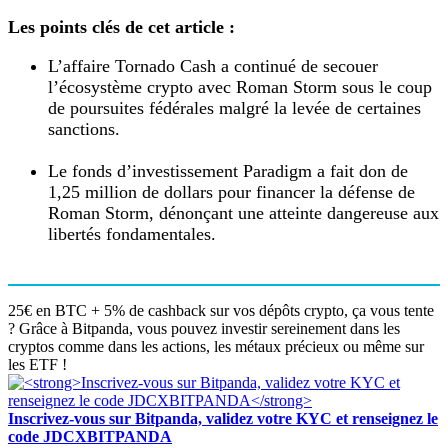
Les points clés de cet article :
L’affaire Tornado Cash a continué de secouer
l’écosystème crypto avec Roman Storm sous le coup
de poursuites fédérales malgré la levée de certaines
sanctions.
Le fonds d’investissement Paradigm a fait don de
1,25 million de dollars pour financer la défense de
Roman Storm, dénonçant une atteinte dangereuse aux
libertés fondamentales.
25€ en BTC + 5% de cashback sur vos dépôts crypto, ça vous tente
? Grâce à Bitpanda, vous pouvez investir sereinement dans les
cryptos comme dans les actions, les métaux précieux ou même sur
les ETF !
Inscrivez-vous sur Bitpanda, validez votre KYC et renseignez le
code JDCXBITPANDA