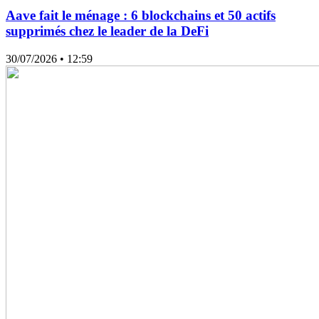
Aave fait le ménage : 6 blockchains et 50 actifs
supprimés chez le leader de la DeFi
30/07/2026
• 12:59