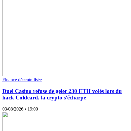
Finance décentralisée
Duel Casino refuse de geler 230 ETH volés lors du
hack Coldcard, la crypto s'écharpe
03/08/2026
• 19:00