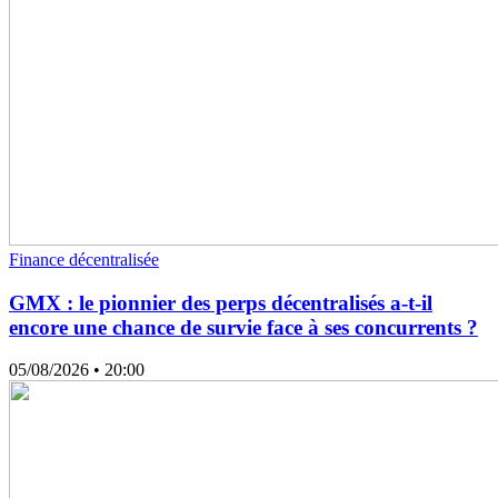
Finance décentralisée
GMX : le pionnier des perps décentralisés a-t-il
encore une chance de survie face à ses concurrents ?
05/08/2026
• 20:00