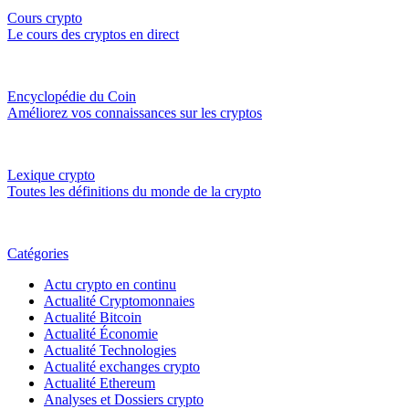
Cours crypto
Le cours des cryptos en direct
Encyclopédie du Coin
Améliorez vos connaissances sur les cryptos
Lexique crypto
Toutes les définitions du monde de la crypto
Catégories
Actu crypto en continu
Actualité Cryptomonnaies
Actualité Bitcoin
Actualité Économie
Actualité Technologies
Actualité exchanges crypto
Actualité Ethereum
Analyses et Dossiers crypto