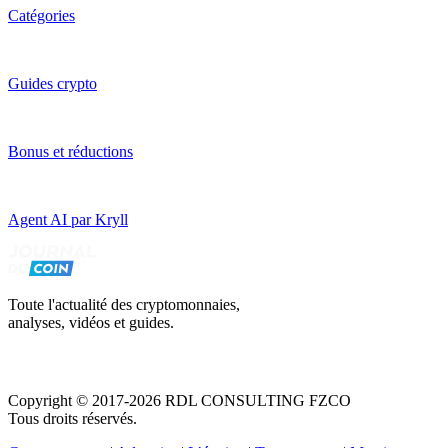
Catégories
Guides crypto
Bonus et réductions
Agent AI par Kryll
Toute l'actualité des cryptomonnaies,
analyses, vidéos et guides.
Copyright © 2017-2026 RDL CONSULTING FZCO
Tous droits réservés.