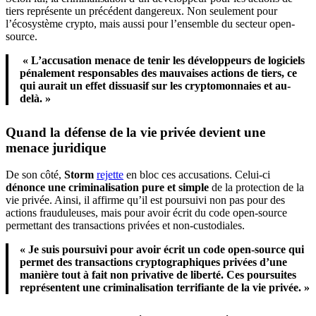
tiers représente un précédent dangereux. Non seulement pour
l’écosystème crypto, mais aussi pour l’ensemble du secteur open-
source.
« L’accusation menace de tenir les développeurs de logiciels
pénalement responsables des mauvaises actions de tiers, ce
qui aurait un effet dissuasif sur les cryptomonnaies et au-
delà. »
Quand la défense de la vie privée devient une
menace juridique
De son côté,
Storm
rejette
en bloc ces accusations. Celui-ci
dénonce une criminalisation pure et simple
de la protection de la
vie privée. Ainsi, il affirme qu’il est poursuivi non pas pour des
actions frauduleuses, mais pour avoir écrit du code open-source
permettant des transactions privées et non-custodiales.
« Je suis poursuivi pour avoir écrit un code open-source qui
permet des transactions cryptographiques privées d’une
manière tout à fait non privative de liberté. Ces poursuites
représentent une criminalisation terrifiante de la vie privée. »