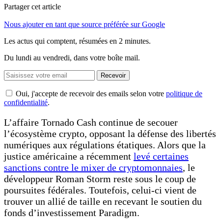
Partager cet article
Nous ajouter en tant que source préférée sur Google
Les actus qui comptent, résumées
en 2 minutes.
Du lundi au vendredi, dans votre boîte mail.
Recevoir
Oui, j'accepte de recevoir des emails selon votre
politique de
confidentialité
.
L’affaire Tornado Cash continue de secouer
l’écosystème crypto, opposant la défense des libertés
numériques aux régulations étatiques. Alors que la
justice américaine a récemment
levé certaines
sanctions contre le mixer de cryptomonnaies
, le
développeur Roman Storm reste sous le coup de
poursuites fédérales. Toutefois, celui-ci vient de
trouver un allié de taille en recevant le soutien du
fonds d’investissement Paradigm.