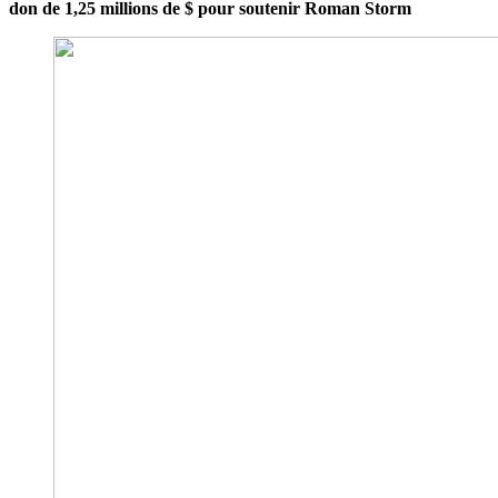
don de 1,25 millions de $ pour soutenir Roman Storm