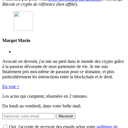
Bitcoin et crypto de référence (lien affilié).
Margot Marin
Avocate en devenir, j'ai mis un pied dans le monde des crypto grâce
à la passion dévorante de mon partenaire de vie. Je me suis
finalement pris moi-même de passion pour ce domaine, et plus
particulièrement les interactions entre la blockchain et le droit.
En voir +
Les actus qui comptent, résumées
en 2 minutes.
Du lundi au vendredi, dans votre boîte mail.
Recevoir
Oui, j'accepte de recevoir des emails selon votre
politique de