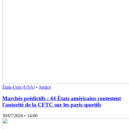
États-Unis (USA)
•
Justice
Marchés prédictifs : 44 États américains contestent
l'autorité de la CFTC sur les paris sportifs
30/07/2026
• 14:00