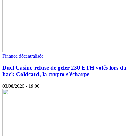
Finance décentralisée
Duel Casino refuse de geler 230 ETH volés lors du
hack Coldcard, la crypto s'écharpe
03/08/2026
• 19:00