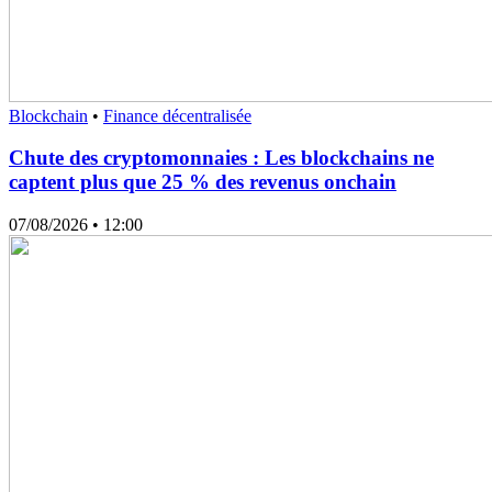
Blockchain
•
Finance décentralisée
Chute des cryptomonnaies : Les blockchains ne
captent plus que 25 % des revenus onchain
07/08/2026
• 12:00