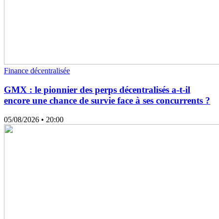
Finance décentralisée
GMX : le pionnier des perps décentralisés a-t-il
encore une chance de survie face à ses concurrents ?
05/08/2026
• 20:00