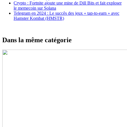
Crypto : Fortnite ajoute une mine de Dill Bits et fait exploser
le memecoin sur Solana
Telegram en 2024 : Le succès des jeux « tap-to-earn » avec
Hamster Kombat (HMSTR)
Dans la même catégorie