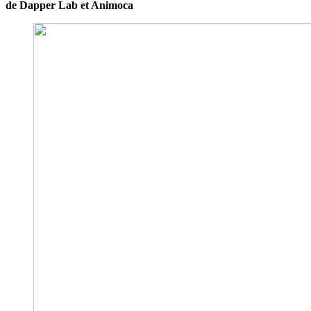
de Dapper Lab et Animoca