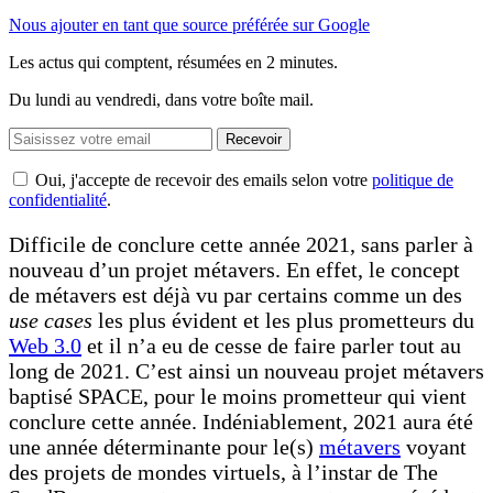
Nous ajouter en tant que source préférée sur Google
Les actus qui comptent, résumées
en 2 minutes.
Du lundi au vendredi, dans votre boîte mail.
Recevoir
Oui, j'accepte de recevoir des emails selon votre
politique de
confidentialité
.
Difficile de conclure cette année 2021, sans parler à
nouveau d’un projet métavers. En effet, le concept
de métavers est déjà vu par certains comme un des
use cases
les plus évident et les plus prometteurs du
Web 3.0
et il n’a eu de cesse de faire parler tout au
long de 2021. C’est ainsi un nouveau projet métavers
baptisé SPACE, pour le moins prometteur qui vient
conclure cette année. Indéniablement, 2021 aura été
une année déterminante pour le(s)
métavers
voyant
des projets de mondes virtuels, à l’instar de The