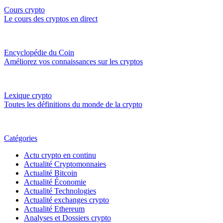
Cours crypto
Le cours des cryptos en direct
Encyclopédie du Coin
Améliorez vos connaissances sur les cryptos
Lexique crypto
Toutes les définitions du monde de la crypto
Catégories
Actu crypto en continu
Actualité Cryptomonnaies
Actualité Bitcoin
Actualité Économie
Actualité Technologies
Actualité exchanges crypto
Actualité Ethereum
Analyses et Dossiers crypto