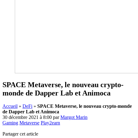
SPACE Metaverse, le nouveau crypto-
monde de Dapper Lab et Animoca
Accueil
»
DeFi
»
SPACE Metaverse, le nouveau crypto-monde
de Dapper Lab et Animoca
30 décembre 2021 à 8:00
par
Margot Marin
Gaming
Metaverse
Play2earn
Partager cet article