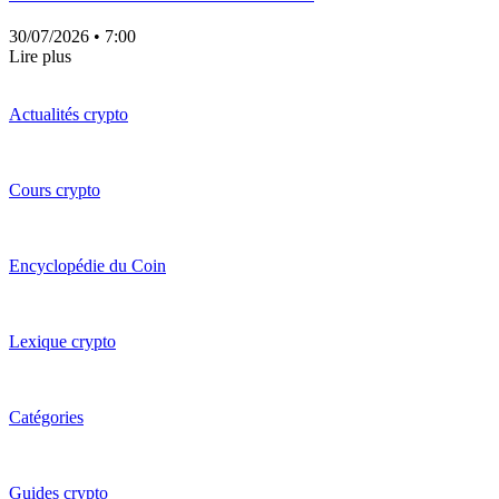
30/07/2026
• 7:00
Lire plus
Actualités crypto
Cours crypto
Encyclopédie du Coin
Lexique crypto
Catégories
Guides crypto