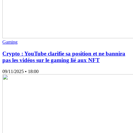
Gaming
Crypto : YouTube clarifie sa position et ne bannira
pas les vidéos sur le gaming lié aux NFT
09/11/2025
• 18:00