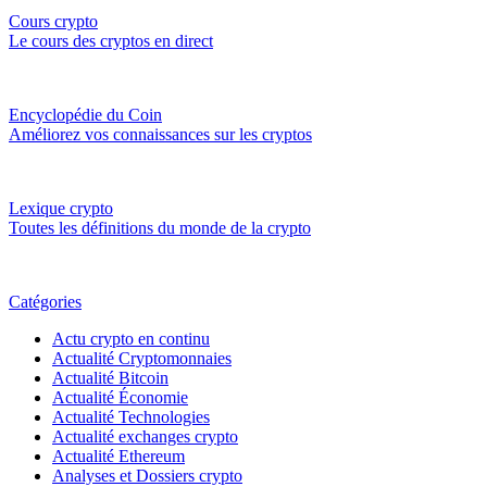
Cours crypto
Le cours des cryptos en direct
Encyclopédie du Coin
Améliorez vos connaissances sur les cryptos
Lexique crypto
Toutes les définitions du monde de la crypto
Catégories
Actu crypto en continu
Actualité Cryptomonnaies
Actualité Bitcoin
Actualité Économie
Actualité Technologies
Actualité exchanges crypto
Actualité Ethereum
Analyses et Dossiers crypto