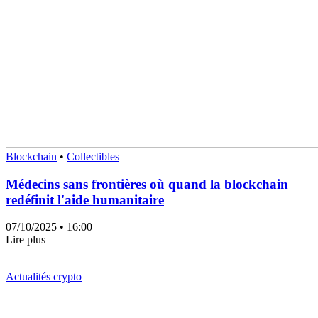
Blockchain
•
Collectibles
Médecins sans frontières où quand la blockchain
redéfinit l'aide humanitaire
07/10/2025
• 16:00
Lire plus
Actualités crypto