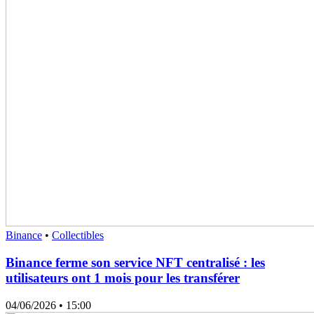
Binance
•
Collectibles
Binance ferme son service NFT centralisé : les
utilisateurs ont 1 mois pour les transférer
04/06/2026
• 15:00