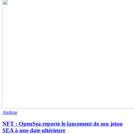
Airdrop
NFT : OpenSea reporte le lancement de son jeton
SEA à une date ultérieure