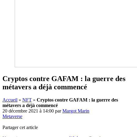
Cryptos contre GAFAM : la guerre des
métavers a déjà commencé
Accueil
»
NFT
»
Cryptos contre GAFAM : la guerre des
métavers a déjà commencé
20 décembre 2021 à 14:00
par
Margot Marin
Metaverse
Partager cet article