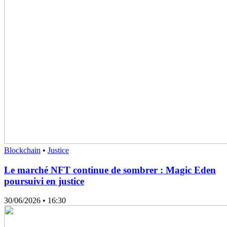
Blockchain
•
Justice
Le marché NFT continue de sombrer : Magic Eden
poursuivi en justice
30/06/2026
• 16:30