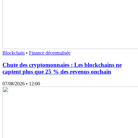
Blockchain
•
Finance décentralisée
Chute des cryptomonnaies : Les blockchains ne
captent plus que 25 % des revenus onchain
07/08/2026
• 12:00