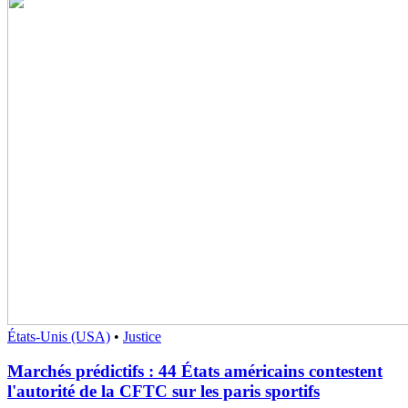
États-Unis (USA)
•
Justice
Marchés prédictifs : 44 États américains contestent
l'autorité de la CFTC sur les paris sportifs