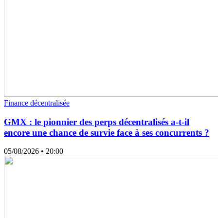
Finance décentralisée
GMX : le pionnier des perps décentralisés a-t-il
encore une chance de survie face à ses concurrents ?
05/08/2026
• 20:00