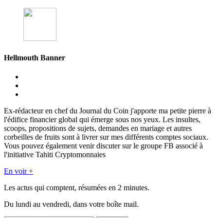
Hellmouth Banner
Ex-rédacteur en chef du Journal du Coin j'apporte ma petite pierre à
l'édifice financier global qui émerge sous nos yeux. Les insultes,
scoops, propositions de sujets, demandes en mariage et autres
corbeilles de fruits sont à livrer sur mes différents comptes sociaux.
Vous pouvez également venir discuter sur le groupe FB associé à
l'initiative Tahiti Cryptomonnaies
En voir +
Les actus qui comptent, résumées
en 2 minutes.
Du lundi au vendredi, dans votre boîte mail.