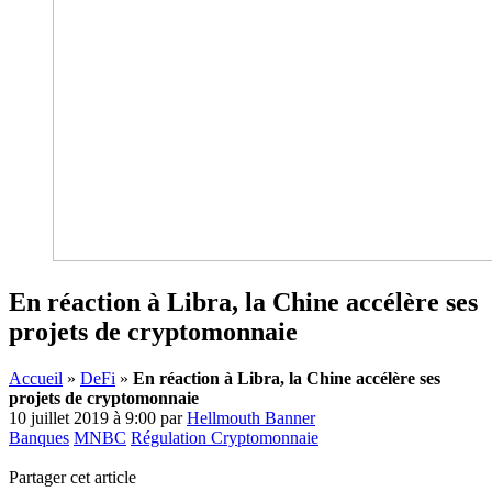
En réaction à Libra, la Chine accélère ses
projets de cryptomonnaie
Accueil
»
DeFi
»
En réaction à Libra, la Chine accélère ses
projets de cryptomonnaie
10 juillet 2019 à 9:00
par
Hellmouth Banner
Banques
MNBC
Régulation Cryptomonnaie
Partager cet article