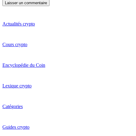
Actualités crypto
Cours crypto
Encyclopédie du Coin
Lexique crypto
Catégories
Guides crypto