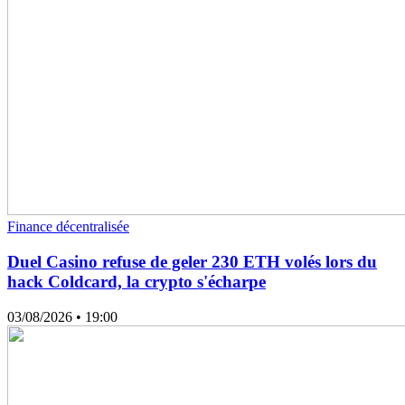
Finance décentralisée
Duel Casino refuse de geler 230 ETH volés lors du
hack Coldcard, la crypto s'écharpe
03/08/2026
• 19:00