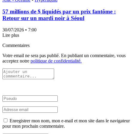
57 millions de $ liquidés par un prix fantôme :
Retour sur un mardi noir à Séoul
30/07/2026
• 7:00
Lire plus
Commentaires
Votre email ne sera pas publié. En publiant un commentaire, vous
acceptez notre
politique de confidentialité.
Enregistrer mon nom, mon e-mail et mon site dans le navigateur
pour mon prochain commentaire.