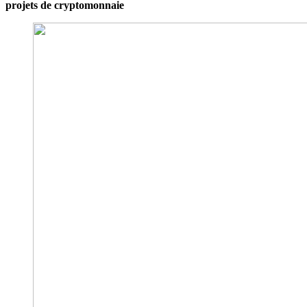
projets de cryptomonnaie