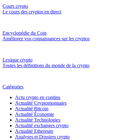
Cours crypto
Le cours des cryptos en direct
Encyclopédie du Coin
Améliorez vos connaissances sur les cryptos
Lexique crypto
Toutes les définitions du monde de la crypto
Catégories
Actu crypto en continu
Actualité Cryptomonnaies
Actualité Bitcoin
Actualité Économie
Actualité Technologies
Actualité exchanges crypto
Actualité Ethereum
Analyses et Dossiers crypto