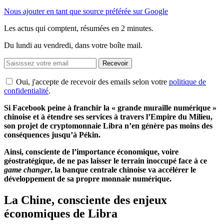
Nous ajouter en tant que source préférée sur Google
Les actus qui comptent, résumées
en 2 minutes.
Du lundi au vendredi, dans votre boîte mail.
Recevoir
Oui, j'accepte de recevoir des emails selon votre
politique de
confidentialité
.
Si Facebook peine à franchir la « grande muraille numérique »
chinoise et à étendre ses services à travers l’Empire du Milieu,
son projet de cryptomonnaie Libra n’en génère pas moins des
conséquences jusqu’à Pékin.
Ainsi, consciente de l’importance économique, voire
géostratégique, de ne pas laisser le terrain inoccupé face à ce
game changer
, la banque centrale chinoise va accélérer le
développement de sa propre monnaie numérique.
La Chine, consciente des enjeux
économiques de Libra