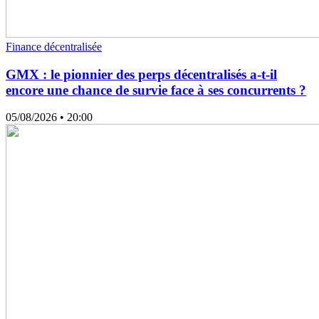
Finance décentralisée
GMX : le pionnier des perps décentralisés a-t-il
encore une chance de survie face à ses concurrents ?
05/08/2026
• 20:00