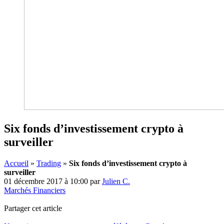
Six fonds d’investissement crypto à
surveiller
Accueil
»
Trading
»
Six fonds d’investissement crypto à
surveiller
01 décembre 2017 à 10:00
par
Julien C.
Marchés Financiers
Partager cet article