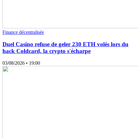
Finance décentralisée
Duel Casino refuse de geler 230 ETH volés lors du
hack Coldcard, la crypto s'écharpe
03/08/2026
• 19:00