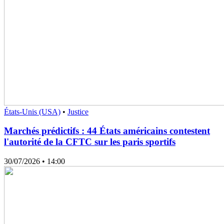
États-Unis (USA)
•
Justice
Marchés prédictifs : 44 États américains contestent
l'autorité de la CFTC sur les paris sportifs
30/07/2026
• 14:00