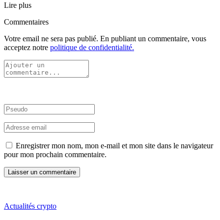
Lire plus
Commentaires
Votre email ne sera pas publié. En publiant un commentaire, vous
acceptez notre
politique de confidentialité.
Enregistrer mon nom, mon e-mail et mon site dans le navigateur
pour mon prochain commentaire.
Actualités crypto