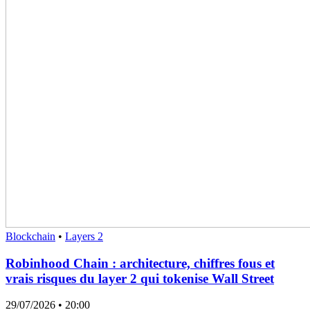
Blockchain
•
Layers 2
Robinhood Chain : architecture, chiffres fous et
vrais risques du layer 2 qui tokenise Wall Street
29/07/2026
• 20:00