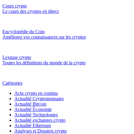
Cours crypto
Le cours des cryptos en direct
Encyclopédie du Coin
Améliorez vos connaissances sur les cryptos
Lexique crypto
Toutes les définitions du monde de la crypto
Catégories
Actu crypto en continu
Actualité Cryptomonnaies
Actualité Bitcoin
Actualité Économie
Actualité Technologies
Actualité exchanges crypto
Actualité Ethereum
Analyses et Dossiers crypto