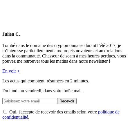
Julien C.
Tombé dans le domaine des cryptomonnaies durant l’été 2017, je
m’intéresse particulièrement aux projets novateurs et aux relations
dans la communauté. Chasseur de scam à mes heures perdues, vous
pouvez me retrouver tous les matins dans notre newsletter !
En voir +
Les actus qui comptent, résumées
en 2 minutes.
Du lundi au vendredi, dans votre boîte mail.
Recevoir
Oui, j'accepte de recevoir des emails selon votre
politique de
confidentialité
.