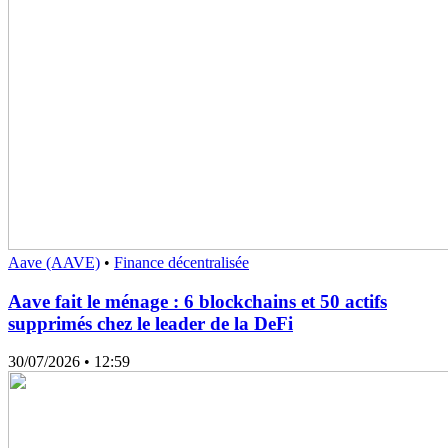
Aave (AAVE)
•
Finance décentralisée
Aave fait le ménage : 6 blockchains et 50 actifs
supprimés chez le leader de la DeFi
30/07/2026
• 12:59