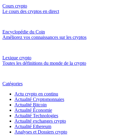
Cours crypto
Le cours des cryptos en direct
Encyclopédie du Coin
Améliorez vos connaissances sur les cryptos
Lexique crypto
Toutes les définitions du monde de la crypto
Catégories
Actu crypto en continu
Actualité Cryptomonnaies
Actualité Bitcoin
Actualité Économie
Actualité Technologies
Actualité exchanges crypto
Actualité Ethereum
Analyses et Dossiers crypto