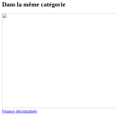
Dans la même catégorie
Finance décentralisée