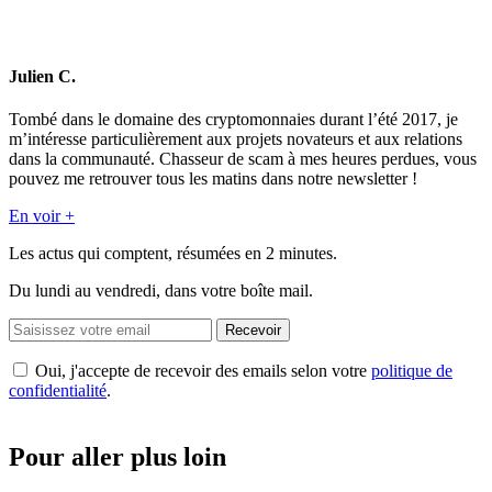
Julien C.
Tombé dans le domaine des cryptomonnaies durant l’été 2017, je
m’intéresse particulièrement aux projets novateurs et aux relations
dans la communauté. Chasseur de scam à mes heures perdues, vous
pouvez me retrouver tous les matins dans notre newsletter !
En voir +
Les actus qui comptent, résumées
en 2 minutes.
Du lundi au vendredi, dans votre boîte mail.
Recevoir
Oui, j'accepte de recevoir des emails selon votre
politique de
confidentialité
.
Pour aller plus loin