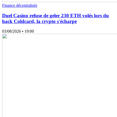
Finance décentralisée
Duel Casino refuse de geler 230 ETH volés lors du
hack Coldcard, la crypto s'écharpe
03/08/2026
• 19:00