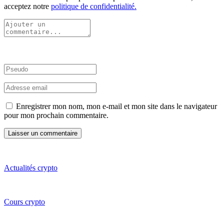
acceptez notre
politique de confidentialité.
Enregistrer mon nom, mon e-mail et mon site dans le navigateur
pour mon prochain commentaire.
Actualités crypto
Cours crypto