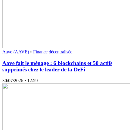
Aave (AAVE)
•
Finance décentralisée
Aave fait le ménage : 6 blockchains et 50 actifs
supprimés chez le leader de la DeFi
30/07/2026
• 12:59