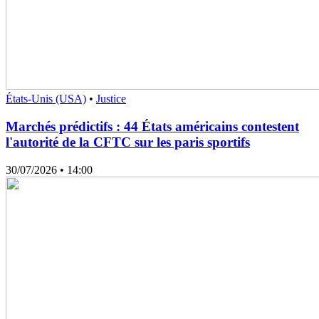
États-Unis (USA)
•
Justice
Marchés prédictifs : 44 États américains contestent
l'autorité de la CFTC sur les paris sportifs
30/07/2026
• 14:00