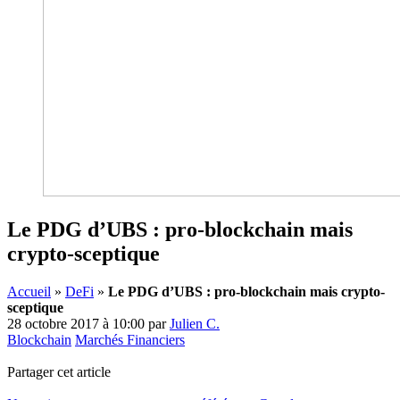
Le PDG d’UBS : pro-blockchain mais
crypto-sceptique
Accueil
»
DeFi
»
Le PDG d’UBS : pro-blockchain mais crypto-
sceptique
28 octobre 2017 à 10:00
par
Julien C.
Blockchain
Marchés Financiers
Partager cet article