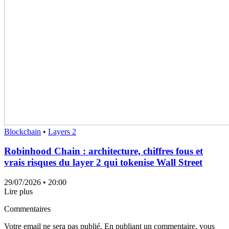
Blockchain
•
Layers 2
Robinhood Chain : architecture, chiffres fous et
vrais risques du layer 2 qui tokenise Wall Street
29/07/2026
• 20:00
Lire plus
Commentaires
Votre email ne sera pas publié. En publiant un commentaire, vous