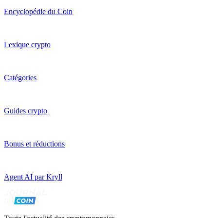
Encyclopédie du Coin
Lexique crypto
Catégories
Guides crypto
Bonus et réductions
Agent AI par Kryll