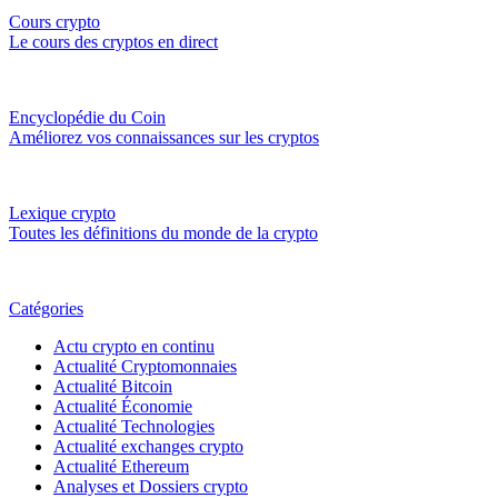
Cours crypto
Le cours des cryptos en direct
Encyclopédie du Coin
Améliorez vos connaissances sur les cryptos
Lexique crypto
Toutes les définitions du monde de la crypto
Catégories
Actu crypto en continu
Actualité Cryptomonnaies
Actualité Bitcoin
Actualité Économie
Actualité Technologies
Actualité exchanges crypto
Actualité Ethereum
Analyses et Dossiers crypto