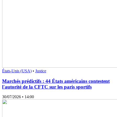
États-Unis (USA)
•
Justice
Marchés prédictifs : 44 États américains contestent
l'autorité de la CFTC sur les paris sportifs
30/07/2026
• 14:00