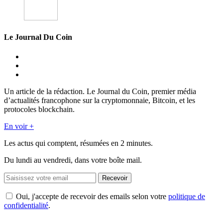
Le Journal Du Coin
Un article de la rédaction. Le Journal du Coin, premier média
d’actualités francophone sur la cryptomonnaie, Bitcoin, et les
protocoles blockchain.
En voir +
Les actus qui comptent, résumées
en 2 minutes.
Du lundi au vendredi, dans votre boîte mail.
Recevoir
Oui, j'accepte de recevoir des emails selon votre
politique de
confidentialité
.