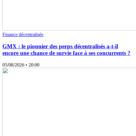
Finance décentralisée
GMX : le pionnier des perps décentralisés a-t-il
encore une chance de survie face à ses concurrents ?
05/08/2026
• 20:00