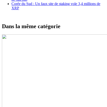
Corée du Sud : Un faux site de staking vole 3,4 millions de
XRP
Dans la même catégorie