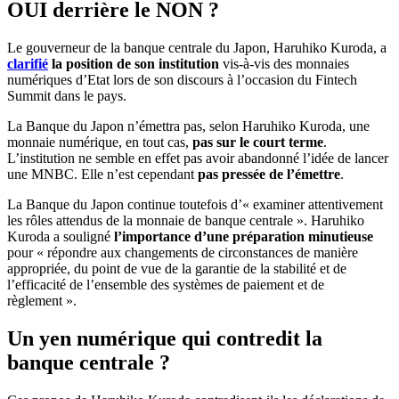
OUI derrière le NON ?
Le gouverneur de la banque centrale du Japon, Haruhiko Kuroda, a
clarifié
la position de son institution
vis-à-vis des monnaies
numériques d’Etat lors de son discours à l’occasion du Fintech
Summit dans le pays.
La Banque du Japon n’émettra pas, selon Haruhiko Kuroda, une
monnaie numérique, en tout cas,
pas sur le court terme
.
L’institution ne semble en effet pas avoir abandonné l’idée de lancer
une MNBC. Elle n’est cependant
pas pressée de l’émettre
.
La Banque du Japon continue toutefois d’« examiner attentivement
les rôles attendus de la monnaie de banque centrale ». Haruhiko
Kuroda a souligné
l’importance d’une préparation minutieuse
pour « répondre aux changements de circonstances de manière
appropriée, du point de vue de la garantie de la stabilité et de
l’efficacité de l’ensemble des systèmes de paiement et de
règlement ».
Un yen numérique qui contredit la
banque centrale ?