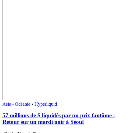
Asie - Océanie
•
Hyperliquid
57 millions de $ liquidés par un prix fantôme :
Retour sur un mardi noir à Séoul