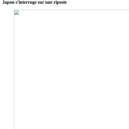
Japon s’interroge sur une riposte