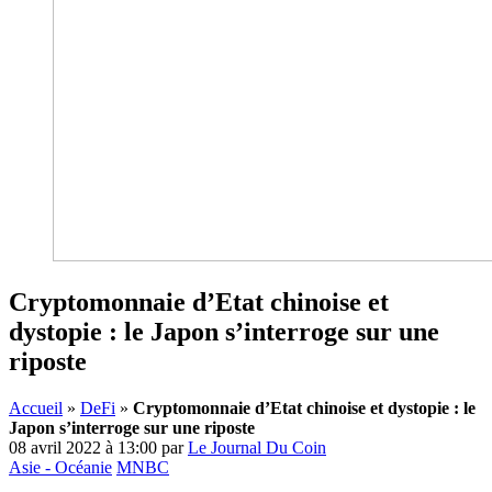
Cryptomonnaie d’Etat chinoise et
dystopie : le Japon s’interroge sur une
riposte
Accueil
»
DeFi
»
Cryptomonnaie d’Etat chinoise et dystopie : le
Japon s’interroge sur une riposte
08 avril 2022 à 13:00
par
Le Journal Du Coin
Asie - Océanie
MNBC