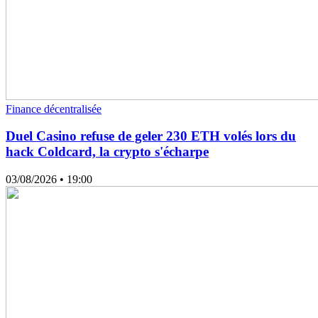
Finance décentralisée
Duel Casino refuse de geler 230 ETH volés lors du
hack Coldcard, la crypto s'écharpe
03/08/2026
• 19:00