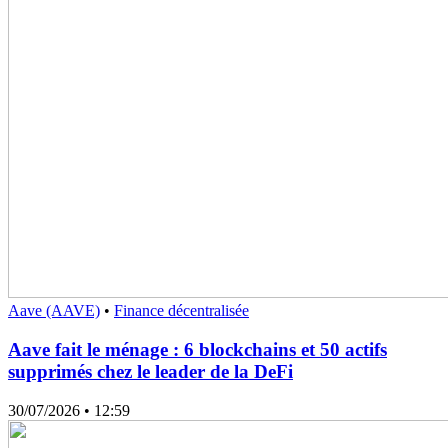
Aave (AAVE)
•
Finance décentralisée
Aave fait le ménage : 6 blockchains et 50 actifs
supprimés chez le leader de la DeFi
30/07/2026
• 12:59