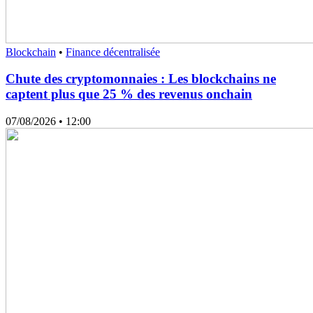
Blockchain
•
Finance décentralisée
Chute des cryptomonnaies : Les blockchains ne
captent plus que 25 % des revenus onchain
07/08/2026
• 12:00