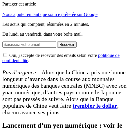
Partager cet article
Nous ajouter en tant que source préférée sur Google
Les actus qui comptent, résumées
en 2 minutes.
Du lundi au vendredi, dans votre boîte mail.
Recevoir
Oui, j'accepte de recevoir des emails selon votre
politique de
confidentialité
.
Pas d’urgence
– Alors que la Chine a pris une bonne
longueur d’avance dans la course aux monnaies
numériques des banques centrales (MNBC) avec son
yuan numérique, d’autres pays comme le Japon ne
sont pas pressés de suivre. Alors que la Banque
populaire de Chine veut faire
trembler le dollar
,
chacun avance ses pions.
Lancement d’un yen numérique : voir le