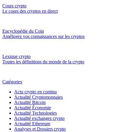
Cours crypto
Le cours des cryptos en direct
Encyclopédie du Coin
Améliorez vos connaissances sur les cryptos
Lexique crypto
Toutes les définitions du monde de la crypto
Catégories
Actu crypto en continu
Actualité Cryptomonnaies
Actualité Bitcoin
Actualité Économie
Actualité Technologies
Actualité exchanges crypto
Actualité Ethereum
Analyses et Dossiers crypto