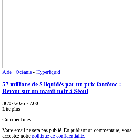
Asie - Océanie
•
Hyperliquid
57 millions de $ liquidés par un prix fantôme :
Retour sur un mardi noir à Séoul
30/07/2026
• 7:00
Lire plus
Commentaires
Votre email ne sera pas publié. En publiant un commentaire, vous
acceptez notre
politique de confidentialité.