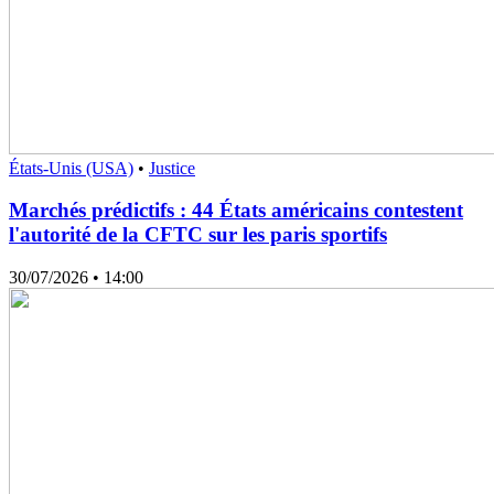
États-Unis (USA)
•
Justice
Marchés prédictifs : 44 États américains contestent
l'autorité de la CFTC sur les paris sportifs
30/07/2026
• 14:00