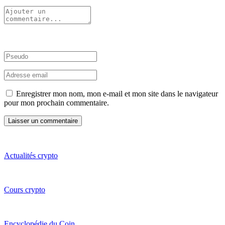
Enregistrer mon nom, mon e-mail et mon site dans le navigateur
pour mon prochain commentaire.
Actualités crypto
Cours crypto
Encyclopédie du Coin