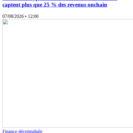
captent plus que 25 % des revenus onchain
07/08/2026
• 12:00
Finance décentralisée