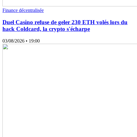
Finance décentralisée
Duel Casino refuse de geler 230 ETH volés lors du
hack Coldcard, la crypto s'écharpe
03/08/2026
• 19:00