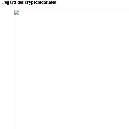
l’égard des cryptomonnaies