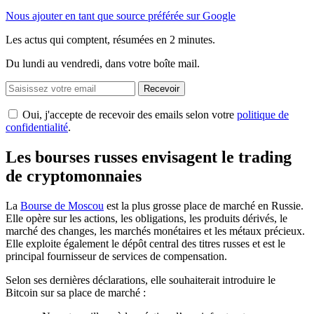
Nous ajouter en tant que source préférée sur Google
Les actus qui comptent, résumées
en 2 minutes.
Du lundi au vendredi, dans votre boîte mail.
Recevoir
Oui, j'accepte de recevoir des emails selon votre
politique de
confidentialité
.
Les bourses russes envisagent le trading
de cryptomonnaies
La
Bourse de Moscou
est la plus grosse place de marché en Russie.
Elle opère sur les actions, les obligations, les produits dérivés, le
marché des changes, les marchés monétaires et les métaux précieux.
Elle exploite également le dépôt central des titres russes et est le
principal fournisseur de services de compensation.
Selon ses dernières déclarations, elle souhaiterait introduire le
Bitcoin sur sa place de marché :