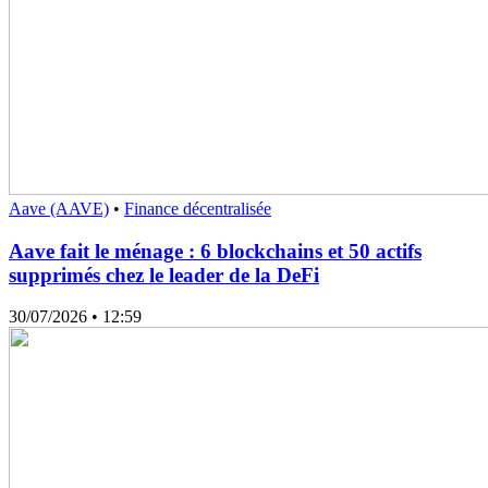
Aave (AAVE)
•
Finance décentralisée
Aave fait le ménage : 6 blockchains et 50 actifs
supprimés chez le leader de la DeFi
30/07/2026
• 12:59