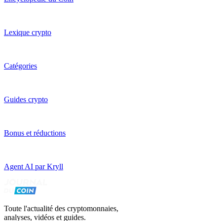
Lexique crypto
Catégories
Guides crypto
Bonus et réductions
Agent AI par Kryll
Toute l'actualité des cryptomonnaies,
analyses, vidéos et guides.