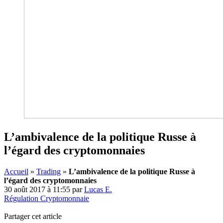
L’ambivalence de la politique Russe à
l’égard des cryptomonnaies
Accueil
»
Trading
»
L’ambivalence de la politique Russe à
l’égard des cryptomonnaies
30 août 2017 à 11:55
par
Lucas E.
Régulation Cryptomonnaie
Partager cet article