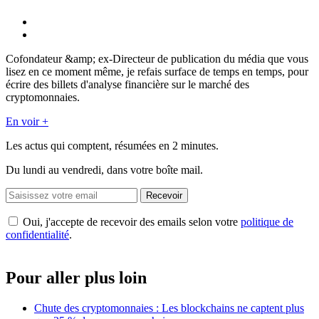
Cofondateur &amp; ex-Directeur de publication du média que vous
lisez en ce moment même, je refais surface de temps en temps, pour
écrire des billets d'analyse financière sur le marché des
cryptomonnaies.
En voir +
Les actus qui comptent, résumées
en 2 minutes.
Du lundi au vendredi, dans votre boîte mail.
Recevoir
Oui, j'accepte de recevoir des emails selon votre
politique de
confidentialité
.
Pour aller plus loin
Chute des cryptomonnaies : Les blockchains ne captent plus