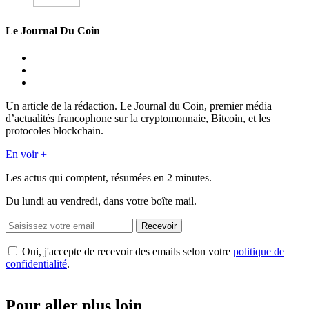
Le Journal Du Coin
Un article de la rédaction. Le Journal du Coin, premier média
d’actualités francophone sur la cryptomonnaie, Bitcoin, et les
protocoles blockchain.
En voir +
Les actus qui comptent, résumées
en 2 minutes.
Du lundi au vendredi, dans votre boîte mail.
Recevoir
Oui, j'accepte de recevoir des emails selon votre
politique de
confidentialité
.
Pour aller plus loin