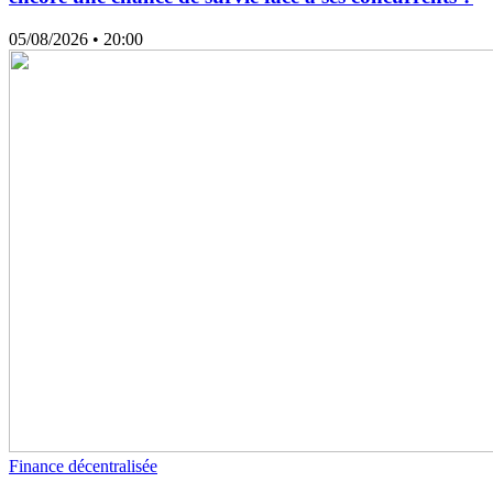
05/08/2026
• 20:00
Finance décentralisée