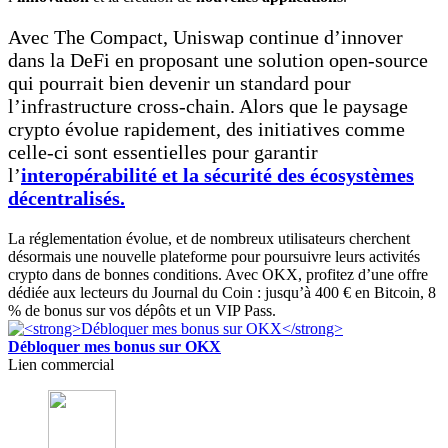
Avec The Compact, Uniswap continue d’innover
dans la DeFi en proposant une solution open-source
qui pourrait bien devenir un standard pour
l’infrastructure cross-chain. Alors que le paysage
crypto évolue rapidement, des initiatives comme
celle-ci sont essentielles pour garantir
l’
interopérabilité et la sécurité des écosystèmes
décentralisés.
La réglementation évolue, et de nombreux utilisateurs cherchent
désormais une nouvelle plateforme pour poursuivre leurs activités
crypto dans de bonnes conditions. Avec OKX, profitez d’une offre
dédiée aux lecteurs du Journal du Coin : jusqu’à 400 € en Bitcoin, 8
% de bonus sur vos dépôts et un VIP Pass.
Débloquer mes bonus sur OKX
Lien commercial