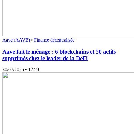
Aave (AAVE)
•
Finance décentralisée
Aave fait le ménage : 6 blockchains et 50 actifs
supprimés chez le leader de la DeFi
30/07/2026
• 12:59