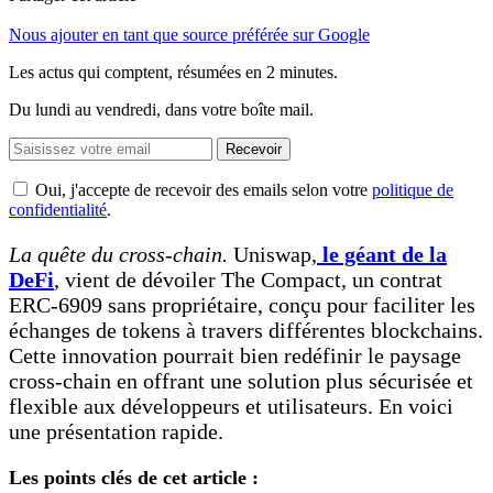
Nous ajouter en tant que source préférée sur Google
Les actus qui comptent, résumées
en 2 minutes.
Du lundi au vendredi, dans votre boîte mail.
Recevoir
Oui, j'accepte de recevoir des emails selon votre
politique de
confidentialité
.
La quête du cross-chain.
Uniswap,
le géant de la
DeFi
, vient de dévoiler The Compact, un contrat
ERC-6909 sans propriétaire, conçu pour faciliter les
échanges de tokens à travers différentes blockchains.
Cette innovation pourrait bien redéfinir le paysage
cross-chain en offrant une solution plus sécurisée et
flexible aux développeurs et utilisateurs. En voici
une présentation rapide.
Les points clés de cet article :