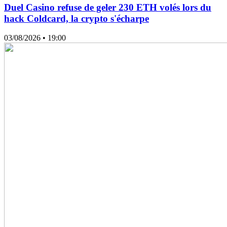
Duel Casino refuse de geler 230 ETH volés lors du
hack Coldcard, la crypto s'écharpe
03/08/2026
• 19:00