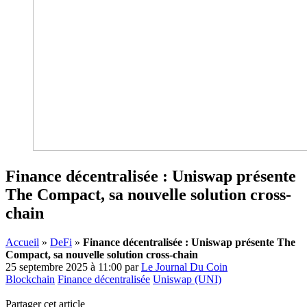
Finance décentralisée : Uniswap présente
The Compact, sa nouvelle solution cross-
chain
Accueil
»
DeFi
»
Finance décentralisée : Uniswap présente The
Compact, sa nouvelle solution cross-chain
25 septembre 2025 à 11:00
par
Le Journal Du Coin
Blockchain
Finance décentralisée
Uniswap (UNI)
Partager cet article