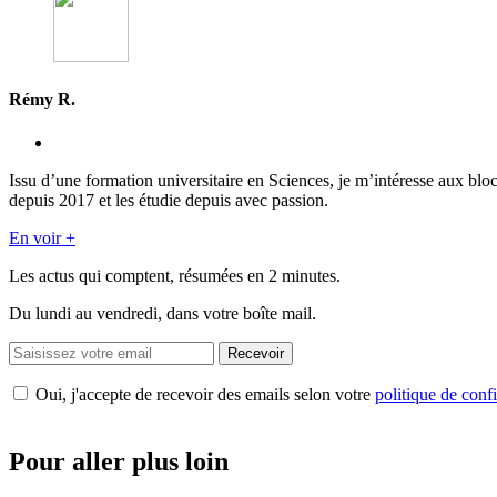
Rémy R.
Issu d’une formation universitaire en Sciences, je m’intéresse aux blo
depuis 2017 et les étudie depuis avec passion.
En voir +
Les actus qui comptent, résumées
en 2 minutes.
Du lundi au vendredi, dans votre boîte mail.
Recevoir
Oui, j'accepte de recevoir des emails selon votre
politique de confi
Pour aller plus loin