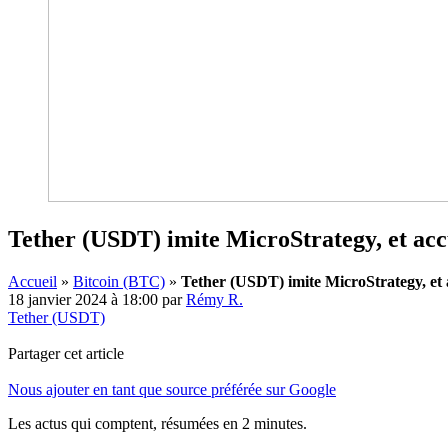
Tether (USDT) imite MicroStrategy, et ac
Accueil
»
Bitcoin (BTC)
»
Tether (USDT) imite MicroStrategy, et
18 janvier 2024 à 18:00
par
Rémy R.
Tether (USDT)
Partager cet article
Nous ajouter en tant que source préférée sur Google
Les actus qui comptent, résumées
en 2 minutes.