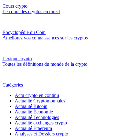
Cours crypto
Le cours des cryptos en direct
Encyclopédie du Coin
Améliorez vos connaissances sur les cryptos
Lexique crypto
Toutes les définitions du monde de la crypto
Catégories
Actu crypto en continu
Actualité Cryptomonnaies
Actualité Bitcoin
Actualité Économie
Actualité Technologies
Actualité exchanges crypto
Actualité Ethereum
Analyses et Dossiers crypto