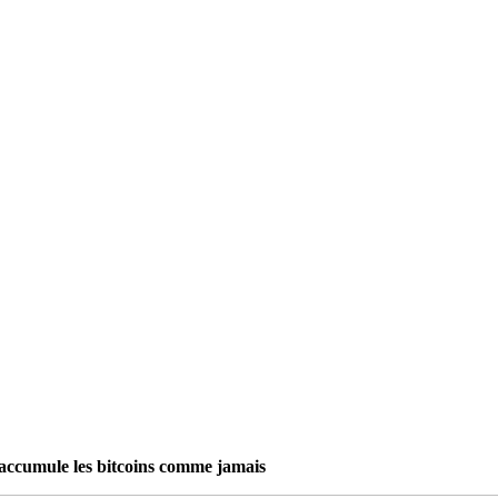
 accumule les bitcoins comme jamais