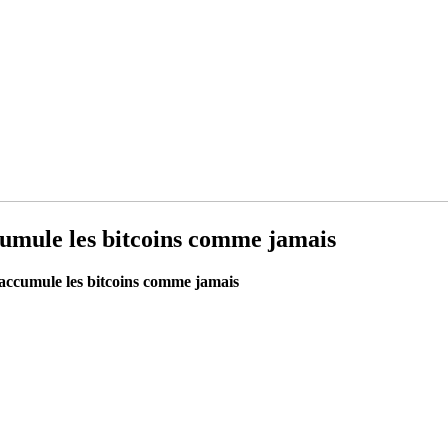
cumule les bitcoins comme jamais
 accumule les bitcoins comme jamais