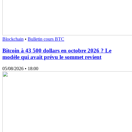
Blockchain
•
Bulletin cours BTC
Bitcoin à 43 500 dollars en octobre 2026 ? Le
modèle qui avait prévu le sommet revient
05/08/2026
• 18:00