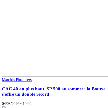
Marchés Financiers
CAC 40 au plus haut, SP 500 au sommet : la Bourse
s'offre un double record
04/08/2026
• 19:09