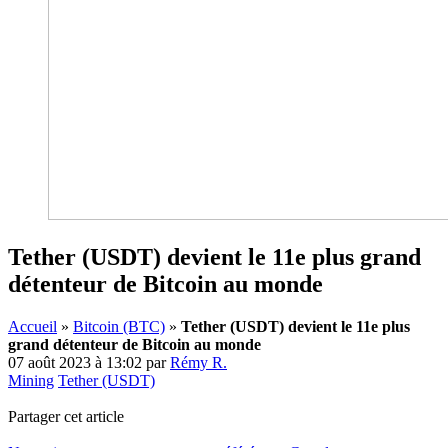
Tether (USDT) devient le 11e plus grand
détenteur de Bitcoin au monde
Accueil
»
Bitcoin (BTC)
»
Tether (USDT) devient le 11e plus
grand détenteur de Bitcoin au monde
07 août 2023 à 13:02
par
Rémy R.
Mining
Tether (USDT)
Partager cet article