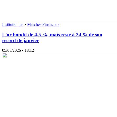
Institutionnel
•
Marchés Financiers
L'or bondit de 4,5 %, mais reste à 24 % de son
record de janvier
05/08/2026
• 18:12