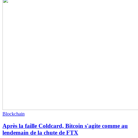
Blockchain
Après la faille Coldcard, Bitcoin s'agite comme au
lendemain de la chute de FTX