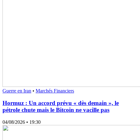
Guerre en Iran
•
Marchés Financiers
Hormuz : Un accord prévu « dès demain », le
pétrole chute mais le Bitcoin ne vacille pas
04/08/2026
• 19:30