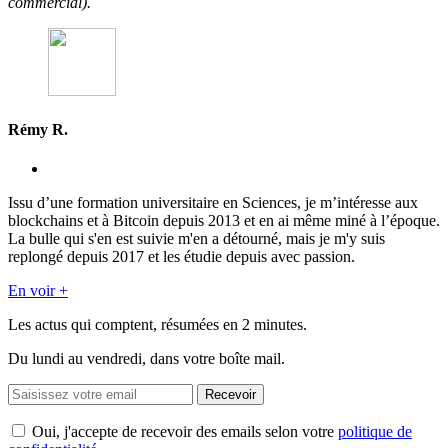
commercial).
Rémy R.
Issu d’une formation universitaire en Sciences, je m’intéresse aux
blockchains et à Bitcoin depuis 2013 et en ai même miné à l’époque.
La bulle qui s'en est suivie m'en a détourné, mais je m'y suis
replongé depuis 2017 et les étudie depuis avec passion.
En voir +
Les actus qui comptent, résumées
en 2 minutes.
Du lundi au vendredi, dans votre boîte mail.
Recevoir
Oui, j'accepte de recevoir des emails selon votre
politique de