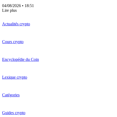
04/08/2026
• 18:51
Lire plus
Actualités crypto
Cours crypto
Encyclopédie du Coin
Lexique crypto
Catégories
Guides crypto