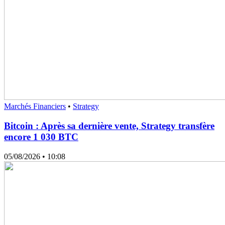
Marchés Financiers
•
Strategy
Bitcoin : Après sa dernière vente, Strategy transfère
encore 1 030 BTC
05/08/2026
• 10:08