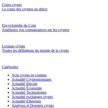
Cours crypto
Le cours des cryptos en direct
Encyclopédie du Coin
Améliorez vos connaissances sur les cryptos
Lexique crypto
Toutes les définitions du monde de la crypto
Catégories
Actu crypto en continu
Actualité Cryptomonnaies
Actualité Bitcoin
Actualité Économie
Actualité Technologies
Actualité exchanges crypto
Actualité Ethereum
Analyses et Dossiers crypto