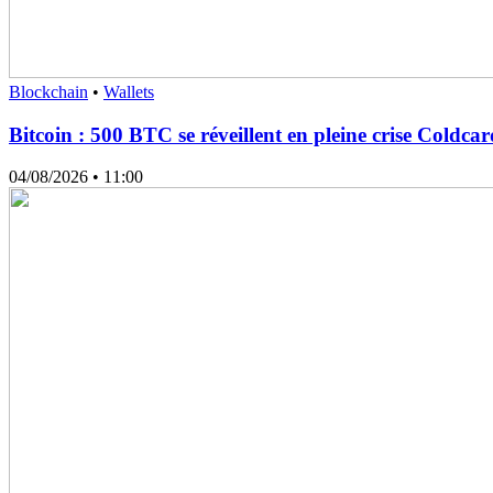
Blockchain
•
Wallets
Bitcoin : 500 BTC se réveillent en pleine crise Coldcar
04/08/2026
• 11:00