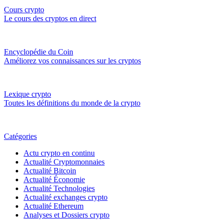
Cours crypto
Le cours des cryptos en direct
Encyclopédie du Coin
Améliorez vos connaissances sur les cryptos
Lexique crypto
Toutes les définitions du monde de la crypto
Catégories
Actu crypto en continu
Actualité Cryptomonnaies
Actualité Bitcoin
Actualité Économie
Actualité Technologies
Actualité exchanges crypto
Actualité Ethereum
Analyses et Dossiers crypto