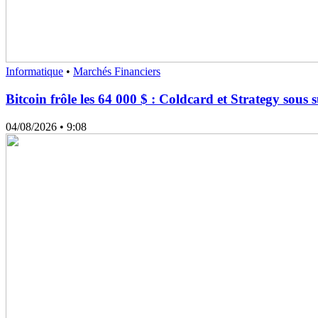
Informatique
•
Marchés Financiers
Bitcoin frôle les 64 000 $ : Coldcard et Strategy sous 
04/08/2026
• 9:08