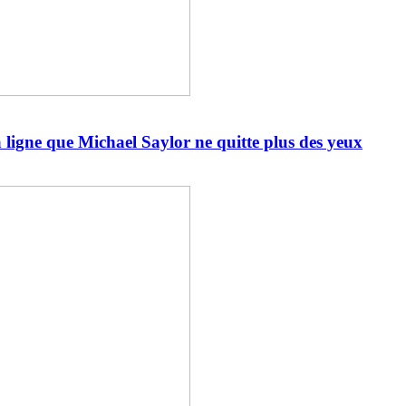
a ligne que Michael Saylor ne quitte plus des yeux