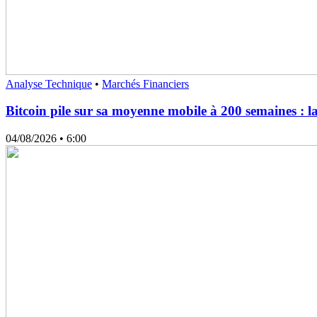
Analyse Technique
•
Marchés Financiers
Bitcoin pile sur sa moyenne mobile à 200 semaines : l
04/08/2026
• 6:00