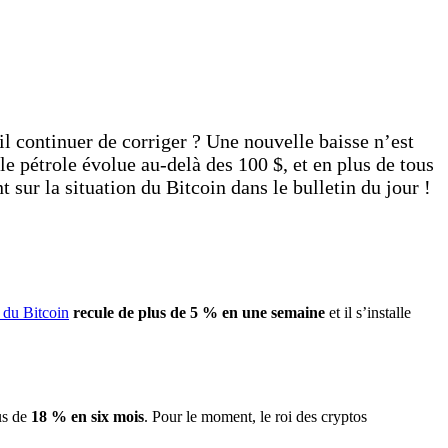
il continuer de corriger ? Une nouvelle baisse n’est
 le pétrole évolue au-delà des 100 $, et en plus de tous
 sur la situation du Bitcoin dans le bulletin du jour !
 du Bitcoin
recule de plus de 5 % en une semaine
et il s’installe
us de
18 % en six mois
. Pour le moment, le roi des cryptos