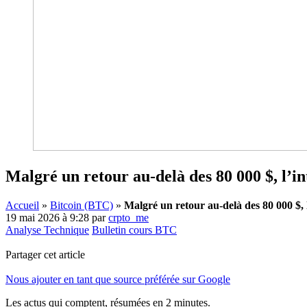
Malgré un retour au-delà des 80 000 $, l’in
Accueil
»
Bitcoin (BTC)
»
Malgré un retour au-delà des 80 000 $, 
19 mai 2026 à 9:28
par
crpto_me
Analyse Technique
Bulletin cours BTC
Partager cet article
Nous ajouter en tant que source préférée sur Google
Les actus qui comptent, résumées
en 2 minutes.