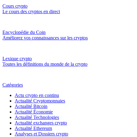
Cours crypto
Le cours des cryptos en direct
Encyclopédie du Coin
Améliorez vos connaissances sur les cryptos
Lexique crypto
Toutes les définitions du monde de la crypto
Catégories
Actu crypto en continu
Actualité Cryptomonnaies
Actualité Bitcoin
Actualité Économie
Actualité Technologies
Actualité exchanges crypto
Actualité Ethereum
Analyses et Dossiers crypto