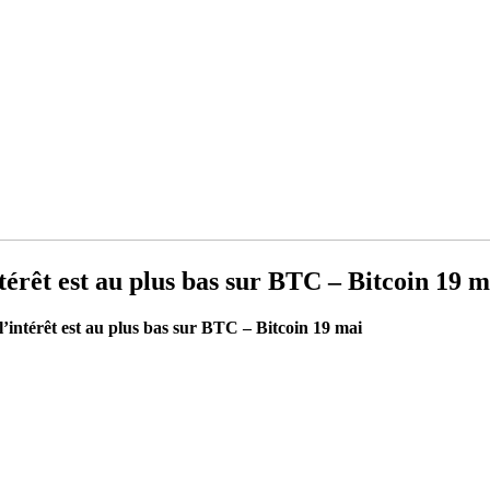
térêt est au plus bas sur BTC – Bitcoin 19 m
l’intérêt est au plus bas sur BTC – Bitcoin 19 mai