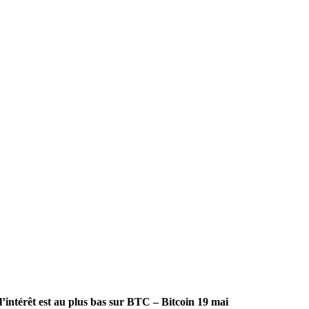
l’intérêt est au plus bas sur BTC – Bitcoin 19 mai