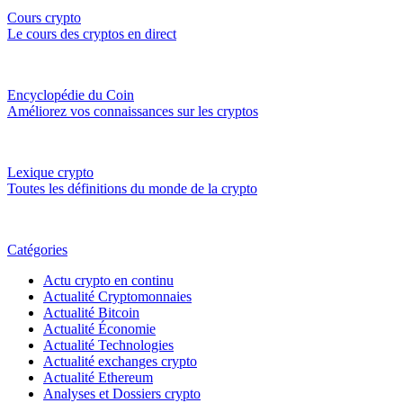
Cours crypto
Le cours des cryptos en direct
Encyclopédie du Coin
Améliorez vos connaissances sur les cryptos
Lexique crypto
Toutes les définitions du monde de la crypto
Catégories
Actu crypto en continu
Actualité Cryptomonnaies
Actualité Bitcoin
Actualité Économie
Actualité Technologies
Actualité exchanges crypto
Actualité Ethereum
Analyses et Dossiers crypto