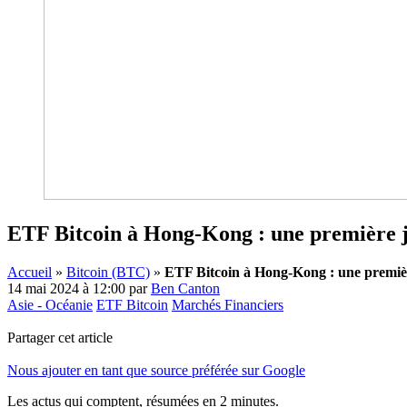
ETF Bitcoin à Hong-Kong : une première jo
Accueil
»
Bitcoin (BTC)
»
ETF Bitcoin à Hong-Kong : une première
14 mai 2024 à 12:00
par
Ben Canton
Asie - Océanie
ETF Bitcoin
Marchés Financiers
Partager cet article
Nous ajouter en tant que source préférée sur Google
Les actus qui comptent, résumées
en 2 minutes.