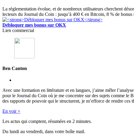
La réglementation évolue, et de nombreux utilisateurs cherchent déso
lecteurs du Journal du Coin : jusqu’à 400 € en Bitcoin, 8 % de bonus 
Débloquer mes bonus sur OKX
Lien commercial
Ben Canton
Avec une formation en littérature et en langues, j’aime mêler l’analy
pour le Journal du Coin où je me concentre sur des sujets comme le 
des rapports de pouvoir qui le structurent, je m’efforce de rendre ces t
En voir +
Les actus qui comptent, résumées
en 2 minutes.
Du lundi au vendredi, dans votre boîte mail.