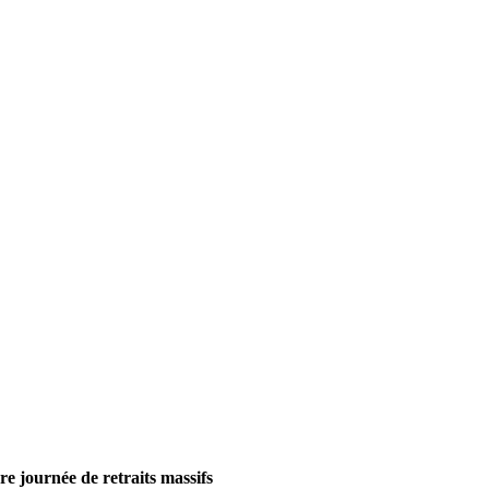
 journée de retraits massifs