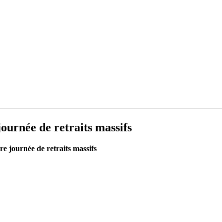
urnée de retraits massifs
 journée de retraits massifs