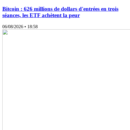
Bitcoin : 626 millions de dollars d'entrées en trois
séances, les ETF achètent la peur
06/08/2026
• 18:58