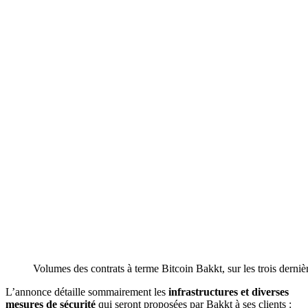
Volumes des contrats à terme Bitcoin Bakkt, sur les trois derni
L’annonce détaille sommairement les
infrastructures et diverses
mesures de sécurité
qui seront proposées par Bakkt à ses clients :