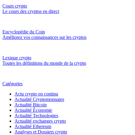
Cours crypto
Le cours des cryptos en direct
Encyclopédie du Coin
Améliorez vos connaissances sur les cryptos
Lexique crypto
Toutes les définitions du monde de la crypto
Catégories
Actu crypto en continu
Actualité Cryptomonnaies
Actualité Bitcoin
Actualité Économie
Actualité Technologies
Actualité exchanges crypto
Actualité Ethereum
Analyses et Dossiers crypto