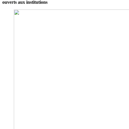
ouverts aux institutions