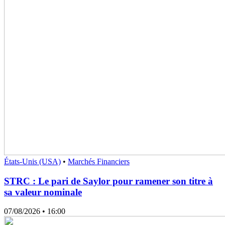
États-Unis (USA)
•
Marchés Financiers
STRC : Le pari de Saylor pour ramener son titre à
sa valeur nominale
07/08/2026
• 16:00