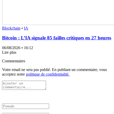
Blockchain
•
IA
Bitcoin : L’IA signale 85 failles critiques en 27 heures
06/08/2026
• 16:12
Lire plus
Commentaires
Votre email ne sera pas publié. En publiant un commentaire, vous
acceptez notre
politique de confidentialité.