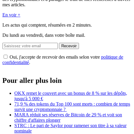
mes articles.
En voir +
Les actus qui comptent, résumées
en 2 minutes.
Du lundi au vendredi, dans votre boîte mail.
Recevoir
Oui, j'accepte de recevoir des emails selon votre
politique de
confidentialité
.
Pour aller plus loin
OKX remet le couvert avec un bonus de 8 % sur les dépôts,
jusqu'à 5 000 €
71,9 % des tokens du Top 100 sont morts : combien de temps
survit une cryptomonnaie ?
MARA réduit ses réserves de Bitcoin de 29 % et voit son
chiffre d'affaires plonger
STRC : Le pari de Saylor pour ramener son titre à sa valeur
nominale