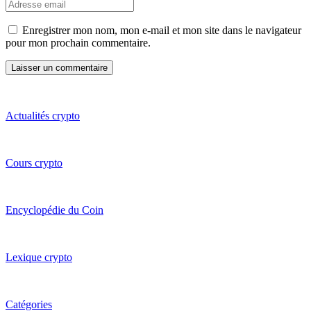
Enregistrer mon nom, mon e-mail et mon site dans le navigateur
pour mon prochain commentaire.
Actualités crypto
Cours crypto
Encyclopédie du Coin
Lexique crypto
Catégories