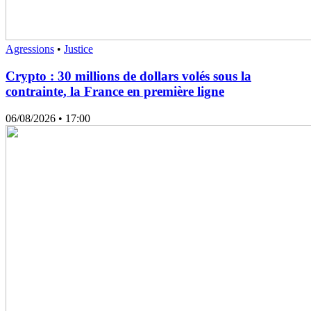
Agressions
•
Justice
Crypto : 30 millions de dollars volés sous la
contrainte, la France en première ligne
06/08/2026
• 17:00