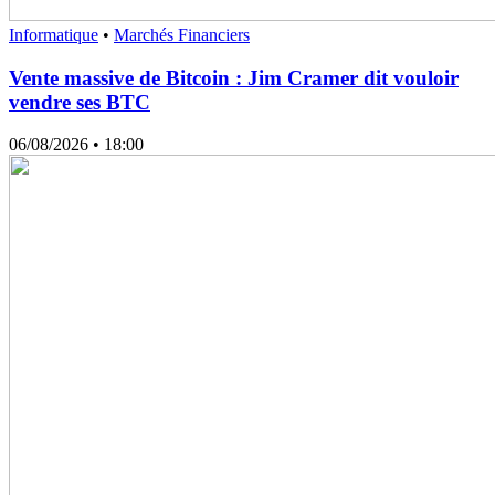
Informatique
•
Marchés Financiers
Vente massive de Bitcoin : Jim Cramer dit vouloir
vendre ses BTC
06/08/2026
• 18:00