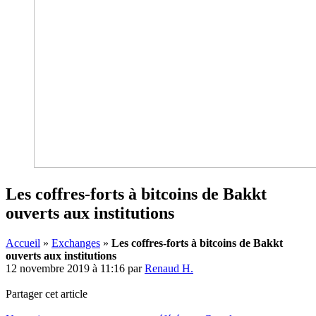
Les coffres-forts à bitcoins de Bakkt
ouverts aux institutions
Accueil
»
Exchanges
»
Les coffres-forts à bitcoins de Bakkt
ouverts aux institutions
12 novembre 2019 à 11:16
par
Renaud H.
Partager cet article