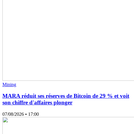
Mining
MARA réduit ses réserves de Bitcoin de 29 % et voit
son chiffre d'affaires plonger
07/08/2026
• 17:00