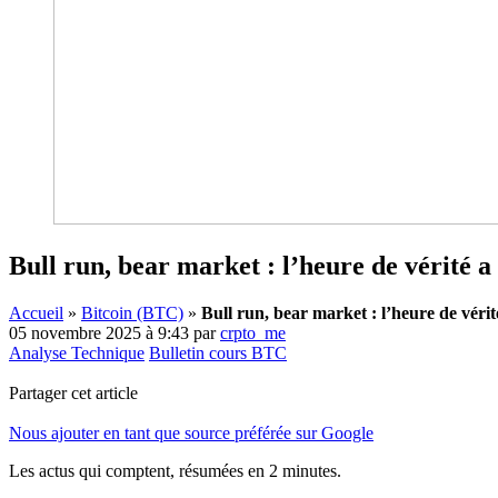
Bull run, bear market : l’heure de vérité a
Accueil
»
Bitcoin (BTC)
»
Bull run, bear market : l’heure de vérit
05 novembre 2025 à 9:43
par
crpto_me
Analyse Technique
Bulletin cours BTC
Partager cet article
Nous ajouter en tant que source préférée sur Google
Les actus qui comptent, résumées
en 2 minutes.