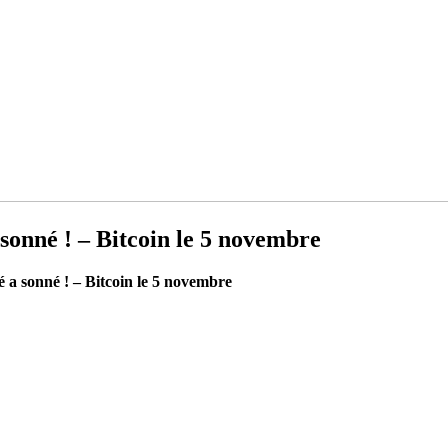
 sonné ! – Bitcoin le 5 novembre
é a sonné ! – Bitcoin le 5 novembre