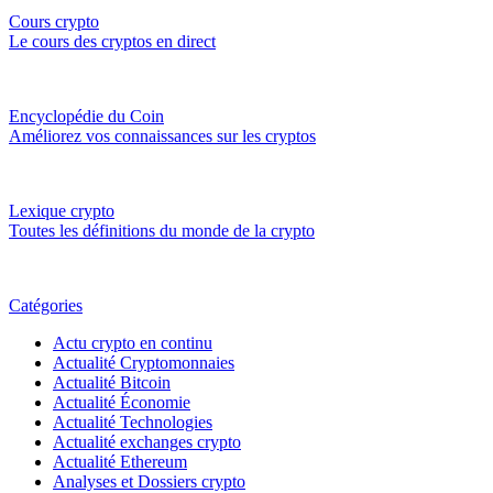
Cours crypto
Le cours des cryptos en direct
Encyclopédie du Coin
Améliorez vos connaissances sur les cryptos
Lexique crypto
Toutes les définitions du monde de la crypto
Catégories
Actu crypto en continu
Actualité Cryptomonnaies
Actualité Bitcoin
Actualité Économie
Actualité Technologies
Actualité exchanges crypto
Actualité Ethereum
Analyses et Dossiers crypto