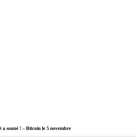
é a sonné ! – Bitcoin le 5 novembre