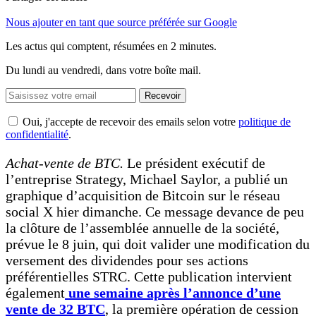
Nous ajouter en tant que source préférée sur Google
Les actus qui comptent, résumées
en 2 minutes.
Du lundi au vendredi, dans votre boîte mail.
Recevoir
Oui, j'accepte de recevoir des emails selon votre
politique de
confidentialité
.
Achat-vente de BTC.
Le président exécutif de
l’entreprise Strategy, Michael Saylor, a publié un
graphique d’acquisition de Bitcoin sur le réseau
social X hier dimanche. Ce message devance de peu
la clôture de l’assemblée annuelle de la société,
prévue le 8 juin, qui doit valider une modification du
versement des dividendes pour ses actions
préférentielles STRC. Cette publication intervient
également
une semaine après l’annonce d’une
vente de 32 BTC
, la première opération de cession