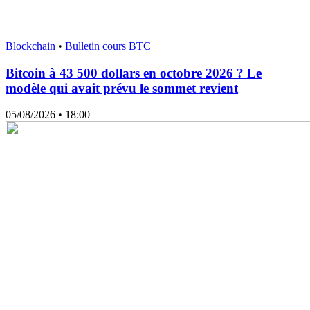
Blockchain
•
Bulletin cours BTC
Bitcoin à 43 500 dollars en octobre 2026 ? Le
modèle qui avait prévu le sommet revient
05/08/2026
• 18:00