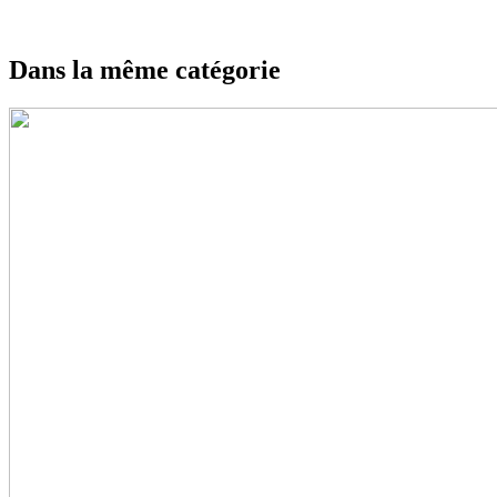
Dans la même catégorie