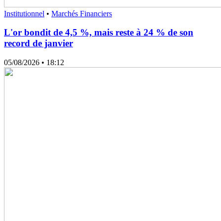
Institutionnel
•
Marchés Financiers
L'or bondit de 4,5 %, mais reste à 24 % de son
record de janvier
05/08/2026
• 18:12