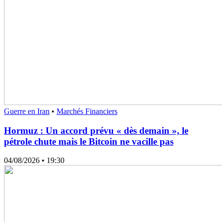
Guerre en Iran
•
Marchés Financiers
Hormuz : Un accord prévu « dès demain », le
pétrole chute mais le Bitcoin ne vacille pas
04/08/2026
• 19:30