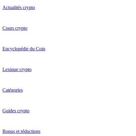
Actualités crypto
Cours crypto
Encyclopédie du Coin
Lexique crypto
Catégories
Guides crypto
Bonus et réductions