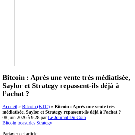
Bitcoin : Après une vente très médiatisée,
Saylor et Strategy repassent-ils déjà à
l’achat ?
Accueil
»
Bitcoin (BTC)
»
Bitcoin : Après une vente très
médiatisée, Saylor et Strategy repassent-ils déjà à l’achat ?
08 juin 2026 à 9:28
par
Le Journal Du Coin
Bitcoin treasuries
Strategy
Partager cet article