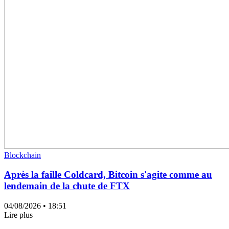
Blockchain
Après la faille Coldcard, Bitcoin s'agite comme au
lendemain de la chute de FTX
04/08/2026
• 18:51
Lire plus