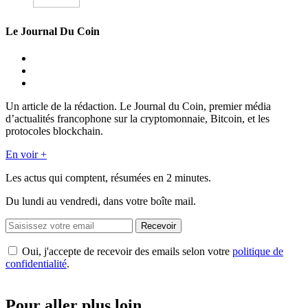
Le Journal Du Coin
Un article de la rédaction. Le Journal du Coin, premier média
d’actualités francophone sur la cryptomonnaie, Bitcoin, et les
protocoles blockchain.
En voir +
Les actus qui comptent, résumées
en 2 minutes.
Du lundi au vendredi, dans votre boîte mail.
Recevoir
Oui, j'accepte de recevoir des emails selon votre
politique de
confidentialité
.
Pour aller plus loin