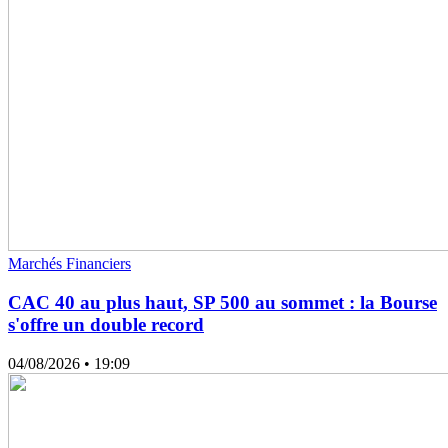
Marchés Financiers
CAC 40 au plus haut, SP 500 au sommet : la Bourse
s'offre un double record
04/08/2026
• 19:09