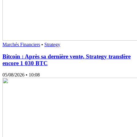
Marchés Financiers
•
Strategy
Bitcoin : Après sa dernière vente, Strategy transfère
encore 1 030 BTC
05/08/2026
• 10:08