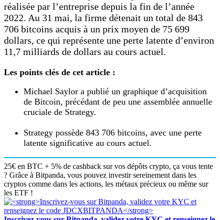
réalisée par l’entreprise depuis la fin de l’année
2022. Au 31 mai, la firme détenait un total de 843
706 bitcoins acquis à un prix moyen de 75 699
dollars, ce qui représente une perte latente d’environ
11,7 milliards de dollars au cours actuel.
Les points clés de cet article :
Michael Saylor a publié un graphique d’acquisition
de Bitcoin, précédant de peu une assemblée annuelle
cruciale de Strategy.
Strategy possède 843 706 bitcoins, avec une perte
latente significative au cours actuel.
25€ en BTC + 5% de cashback sur vos dépôts crypto, ça vous tente
? Grâce à Bitpanda, vous pouvez investir sereinement dans les
cryptos comme dans les actions, les métaux précieux ou même sur
les ETF !
Inscrivez-vous sur Bitpanda, validez votre KYC et renseignez le