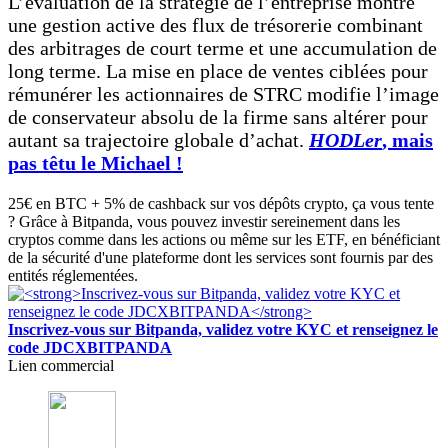
L’évaluation de la stratégie de l’entreprise montre
une gestion active des flux de trésorerie combinant
des arbitrages de court terme et une accumulation de
long terme. La mise en place de ventes ciblées pour
rémunérer les actionnaires de STRC modifie l’image
de conservateur absolu de la firme sans altérer pour
autant sa trajectoire globale d’achat.
HODLer
, mais
pas têtu le Michael !
25€ en BTC + 5% de cashback sur vos dépôts crypto, ça vous tente
? Grâce à Bitpanda, vous pouvez investir sereinement dans les
cryptos comme dans les actions ou même sur les ETF, en bénéficiant
de la sécurité d'une plateforme dont les services sont fournis par des
entités réglementées.
Inscrivez-vous sur Bitpanda, validez votre KYC et renseignez le
code JDCXBITPANDA
Lien commercial