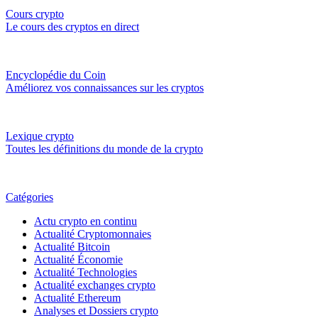
Cours crypto
Le cours des cryptos en direct
Encyclopédie du Coin
Améliorez vos connaissances sur les cryptos
Lexique crypto
Toutes les définitions du monde de la crypto
Catégories
Actu crypto en continu
Actualité Cryptomonnaies
Actualité Bitcoin
Actualité Économie
Actualité Technologies
Actualité exchanges crypto
Actualité Ethereum
Analyses et Dossiers crypto