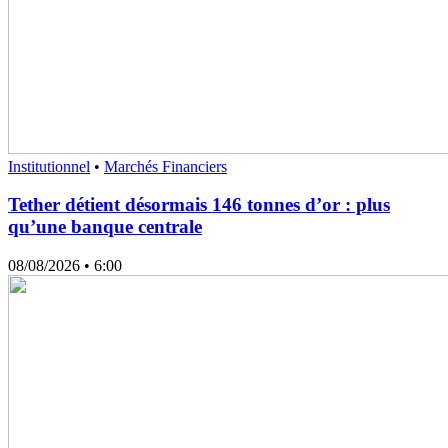
Institutionnel
•
Marchés Financiers
Tether détient désormais 146 tonnes d’or : plus
qu’une banque centrale
08/08/2026
• 6:00