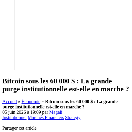
Bitcoin sous les 60 000 $ : La grande
purge institutionnelle est-elle en marche ?
Accueil
»
Économie
»
Bitcoin sous les 60 000 $ : La grande
purge institutionnelle est-elle en marche ?
05 juin 2026 à 19:09
par
Magali
Institutionnel
Marchés Financiers
Strategy
Partager cet article