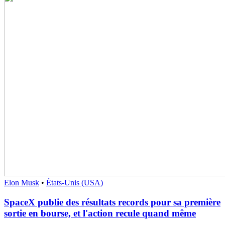
Elon Musk
•
États-Unis (USA)
SpaceX publie des résultats records pour sa première
sortie en bourse, et l'action recule quand même