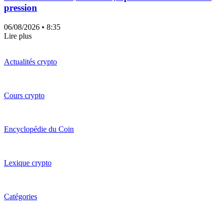
pression
06/08/2026
• 8:35
Lire plus
Actualités crypto
Cours crypto
Encyclopédie du Coin
Lexique crypto
Catégories