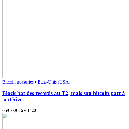
Bitcoin treasuries
•
États-Unis (USA)
Block bat des records au T2, mais son bitcoin part à
la dérive
06/08/2026
• 14:00