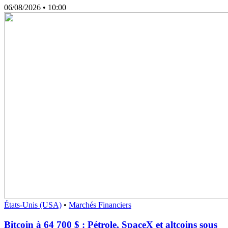
06/08/2026
• 10:00
États-Unis (USA)
•
Marchés Financiers
Bitcoin à 64 700 $ : Pétrole, SpaceX et altcoins sous