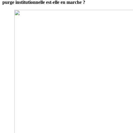
purge institutionnelle est-elle en marche ?