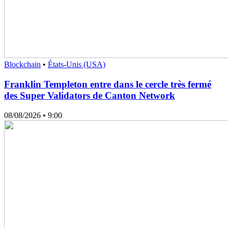
Blockchain
•
États-Unis (USA)
Franklin Templeton entre dans le cercle très fermé
des Super Validators de Canton Network
08/08/2026
• 9:00