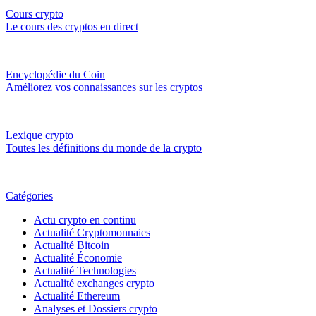
Cours crypto
Le cours des cryptos en direct
Encyclopédie du Coin
Améliorez vos connaissances sur les cryptos
Lexique crypto
Toutes les définitions du monde de la crypto
Catégories
Actu crypto en continu
Actualité Cryptomonnaies
Actualité Bitcoin
Actualité Économie
Actualité Technologies
Actualité exchanges crypto
Actualité Ethereum
Analyses et Dossiers crypto