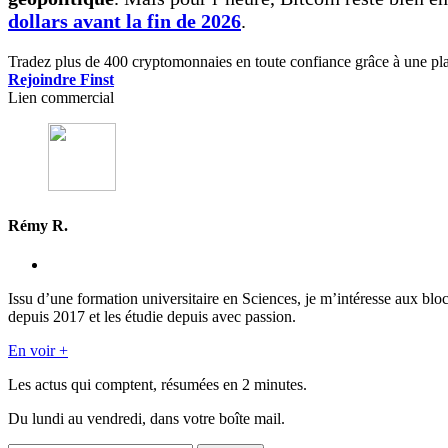
dollars avant la fin de 2026
.
Tradez plus de 400 cryptomonnaies en toute confiance grâce à une plat
Rejoindre Finst
Lien commercial
Rémy R.
Issu d’une formation universitaire en Sciences, je m’intéresse aux blo
depuis 2017 et les étudie depuis avec passion.
En voir +
Les actus qui comptent, résumées
en 2 minutes.
Du lundi au vendredi, dans votre boîte mail.