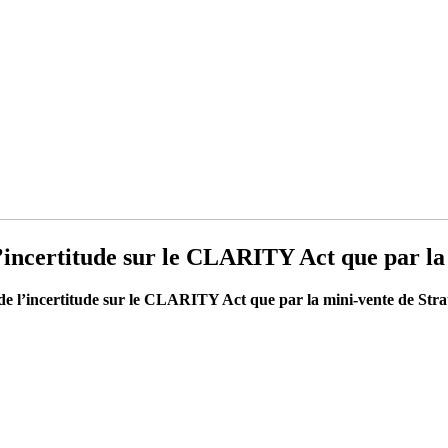
l’incertitude sur le CLARITY Act que par la
 de l’incertitude sur le CLARITY Act que par la mini-vente de Stra