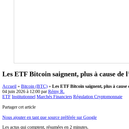
Les ETF Bitcoin saignent, plus à cause de 
Accueil
»
Bitcoin (BTC)
»
Les ETF Bitcoin saignent, plus à cause
04 juin 2026 à 12:00
par
Rémy R.
ETF
Institutionnel
Marchés Financiers
Régulation Cryptomonnaie
Partager cet article
Nous ajouter en tant que source préférée sur Google
Les actus qui comptent, résumées
en 2 minutes.