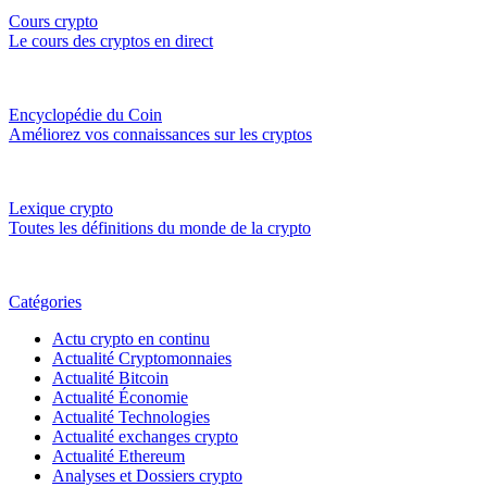
Cours crypto
Le cours des cryptos en direct
Encyclopédie du Coin
Améliorez vos connaissances sur les cryptos
Lexique crypto
Toutes les définitions du monde de la crypto
Catégories
Actu crypto en continu
Actualité Cryptomonnaies
Actualité Bitcoin
Actualité Économie
Actualité Technologies
Actualité exchanges crypto
Actualité Ethereum
Analyses et Dossiers crypto