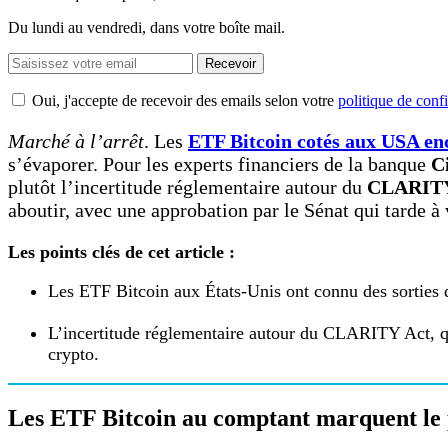
Du lundi au vendredi, dans votre boîte mail.
Recevoir
Oui, j'accepte de recevoir des emails selon votre
politique de confi
Marché à l’arrêt
. Les
ETF Bitcoin cotés aux USA enc
s’évaporer. Pour les experts financiers de la banque
Ci
plutôt l’incertitude réglementaire autour du
CLARITY
aboutir, avec une approbation par le Sénat qui tarde à 
Les points clés de cet article :
Les ETF Bitcoin aux États-Unis ont connu des sorties 
L’incertitude réglementaire autour du CLARITY Act, qu
crypto.
Les ETF Bitcoin au comptant marquent le