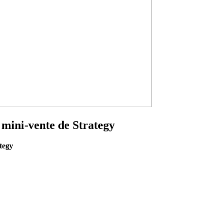
 mini-vente de Strategy
tegy