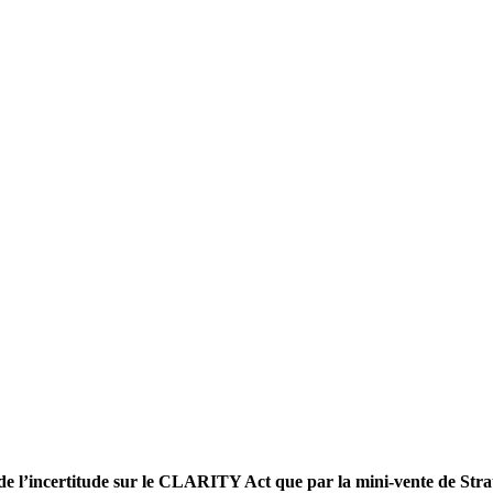
 de l’incertitude sur le CLARITY Act que par la mini-vente de Stra