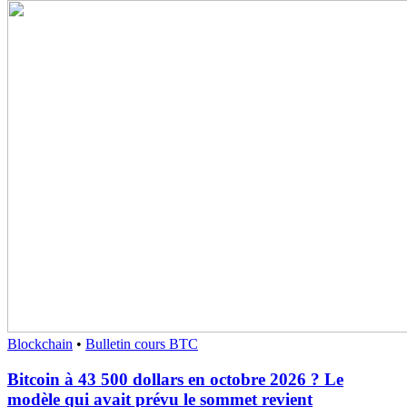
Blockchain
•
Bulletin cours BTC
Bitcoin à 43 500 dollars en octobre 2026 ? Le
modèle qui avait prévu le sommet revient