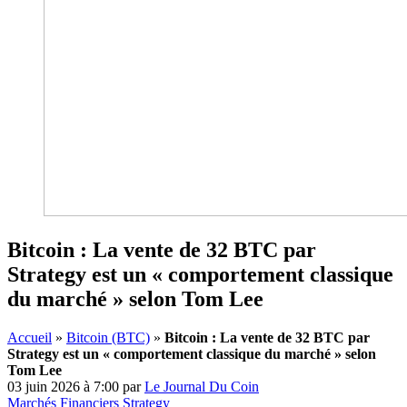
Bitcoin : La vente de 32 BTC par
Strategy est un « comportement classique
du marché » selon Tom Lee
Accueil
»
Bitcoin (BTC)
»
Bitcoin : La vente de 32 BTC par
Strategy est un « comportement classique du marché » selon
Tom Lee
03 juin 2026 à 7:00
par
Le Journal Du Coin
Marchés Financiers
Strategy