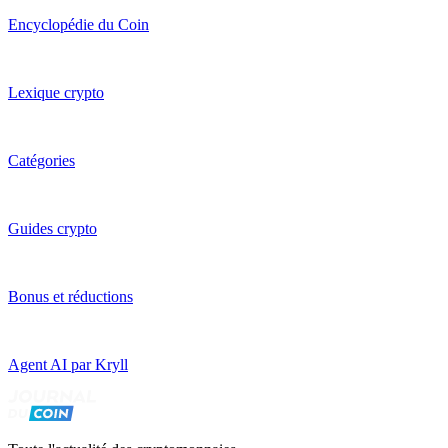
Encyclopédie du Coin
Lexique crypto
Catégories
Guides crypto
Bonus et réductions
Agent AI par Kryll