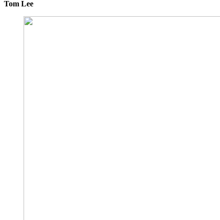
Tom Lee