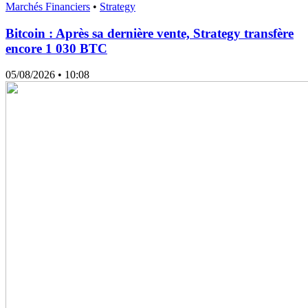
Marchés Financiers
•
Strategy
Bitcoin : Après sa dernière vente, Strategy transfère
encore 1 030 BTC
05/08/2026
• 10:08