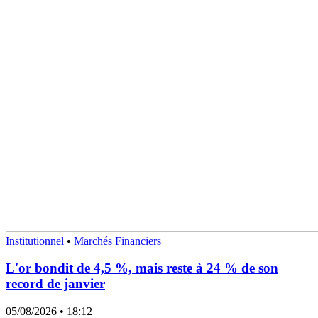
Institutionnel
•
Marchés Financiers
L'or bondit de 4,5 %, mais reste à 24 % de son
record de janvier
05/08/2026
• 18:12