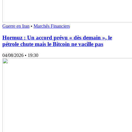
Guerre en Iran
•
Marchés Financiers
Hormuz : Un accord prévu « dès demain », le
pétrole chute mais le Bitcoin ne vacille pas
04/08/2026
• 19:30