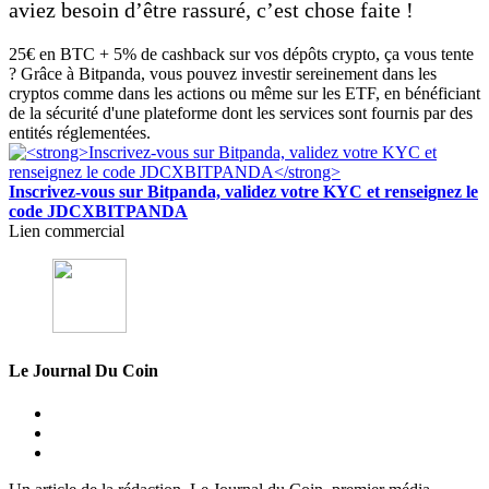
aviez besoin d’être rassuré, c’est chose faite !
25€ en BTC + 5% de cashback sur vos dépôts crypto, ça vous tente
? Grâce à Bitpanda, vous pouvez investir sereinement dans les
cryptos comme dans les actions ou même sur les ETF, en bénéficiant
de la sécurité d'une plateforme dont les services sont fournis par des
entités réglementées.
Inscrivez-vous sur Bitpanda, validez votre KYC et renseignez le
code JDCXBITPANDA
Lien commercial
Le Journal Du Coin