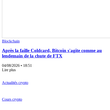
Blockchain
Après la faille Coldcard, Bitcoin s'agite comme au
lendemain de la chute de FTX
04/08/2026
• 18:51
Lire plus
Actualités crypto
Cours crypto