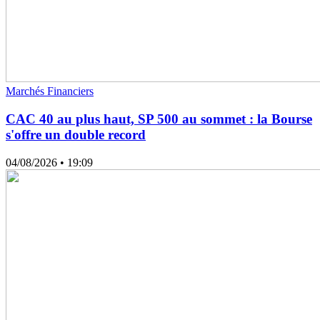
Marchés Financiers
CAC 40 au plus haut, SP 500 au sommet : la Bourse
s'offre un double record
04/08/2026
• 19:09