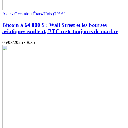
Asie - Océanie
•
États-Unis (USA)
Bitcoin à 64 000 $ : Wall Street et les bourses
asiatiques exultent, BTC reste toujours de marbre
05/08/2026
• 8:35