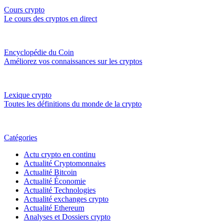
Cours crypto
Le cours des cryptos en direct
Encyclopédie du Coin
Améliorez vos connaissances sur les cryptos
Lexique crypto
Toutes les définitions du monde de la crypto
Catégories
Actu crypto en continu
Actualité Cryptomonnaies
Actualité Bitcoin
Actualité Économie
Actualité Technologies
Actualité exchanges crypto
Actualité Ethereum
Analyses et Dossiers crypto