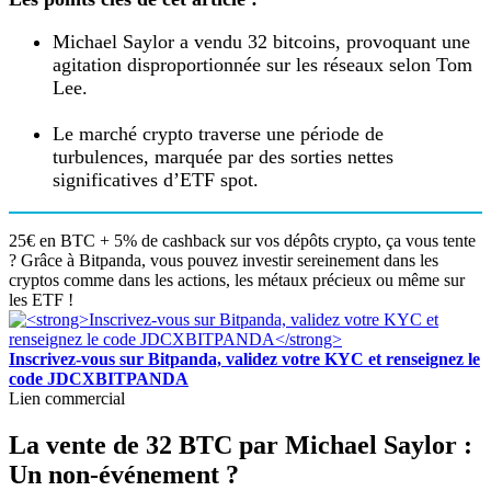
Michael Saylor a vendu 32 bitcoins, provoquant une
agitation disproportionnée sur les réseaux selon Tom
Lee.
Le marché crypto traverse une période de
turbulences, marquée par des sorties nettes
significatives d’ETF spot.
25€ en BTC + 5% de cashback sur vos dépôts crypto, ça vous tente
? Grâce à Bitpanda, vous pouvez investir sereinement dans les
cryptos comme dans les actions, les métaux précieux ou même sur
les ETF !
Inscrivez-vous sur Bitpanda, validez votre KYC et renseignez le
code JDCXBITPANDA
Lien commercial
La vente de 32 BTC par Michael Saylor :
Un non-événement ?