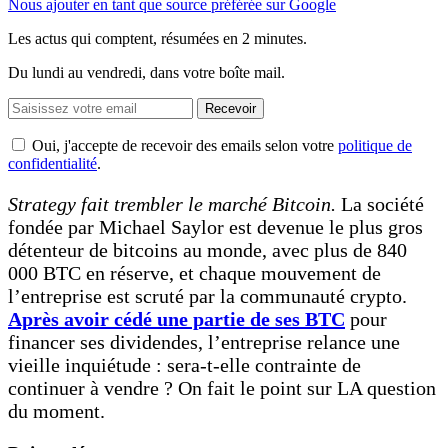
Nous ajouter en tant que source préférée sur Google
Les actus qui comptent, résumées
en 2 minutes.
Du lundi au vendredi, dans votre boîte mail.
Recevoir
Oui, j'accepte de recevoir des emails selon votre
politique de
confidentialité
.
Strategy fait trembler le marché Bitcoin.
La société
fondée par Michael Saylor est devenue le plus gros
détenteur de bitcoins au monde, avec plus de 840
000 BTC en réserve, et chaque mouvement de
l’entreprise est scruté par la communauté crypto.
Après avoir cédé une partie de ses BTC
pour
financer ses dividendes, l’entreprise relance une
vieille inquiétude : sera-t-elle contrainte de
continuer à vendre ? On fait le point sur LA question
du moment.