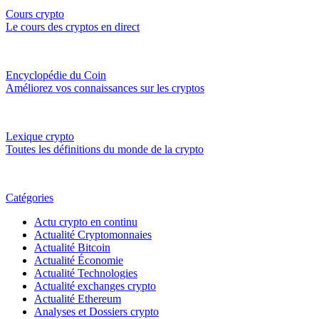
Cours crypto
Le cours des cryptos en direct
Encyclopédie du Coin
Améliorez vos connaissances sur les cryptos
Lexique crypto
Toutes les définitions du monde de la crypto
Catégories
Actu crypto en continu
Actualité Cryptomonnaies
Actualité Bitcoin
Actualité Économie
Actualité Technologies
Actualité exchanges crypto
Actualité Ethereum
Analyses et Dossiers crypto