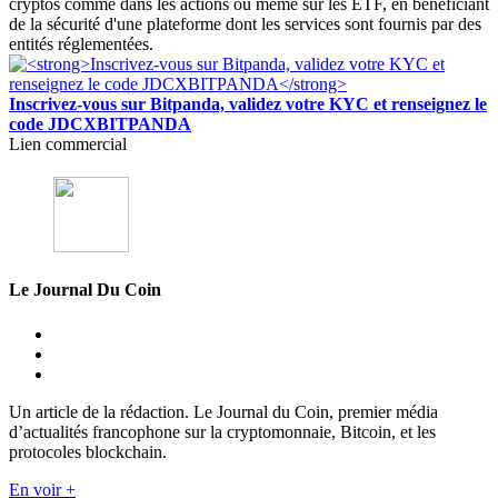
cryptos comme dans les actions ou même sur les ETF, en bénéficiant
de la sécurité d'une plateforme dont les services sont fournis par des
entités réglementées.
Inscrivez-vous sur Bitpanda, validez votre KYC et renseignez le
code JDCXBITPANDA
Lien commercial
Le Journal Du Coin
Un article de la rédaction. Le Journal du Coin, premier média
d’actualités francophone sur la cryptomonnaie, Bitcoin, et les
protocoles blockchain.
En voir +