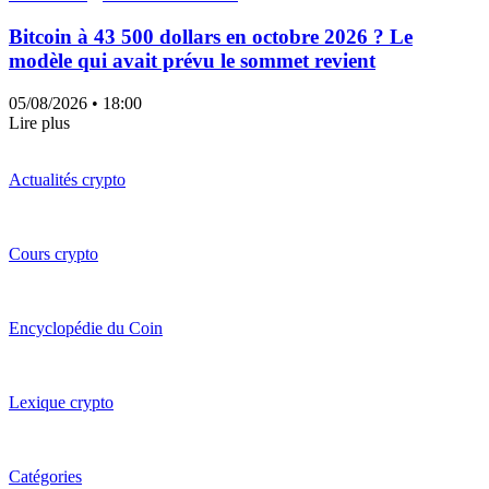
Bitcoin à 43 500 dollars en octobre 2026 ? Le
modèle qui avait prévu le sommet revient
05/08/2026
• 18:00
Lire plus
Actualités crypto
Cours crypto
Encyclopédie du Coin
Lexique crypto
Catégories