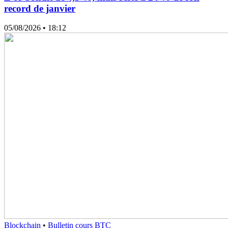
record de janvier
05/08/2026
• 18:12
Blockchain
•
Bulletin cours BTC