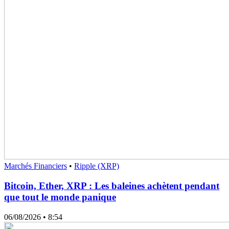
Marchés Financiers
•
Ripple (XRP)
Bitcoin, Ether, XRP : Les baleines achètent pendant
que tout le monde panique
06/08/2026
• 8:54