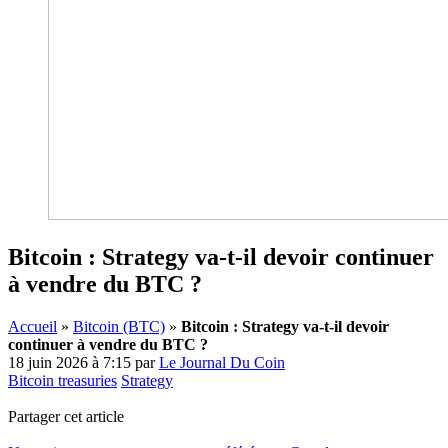
Bitcoin : Strategy va-t-il devoir continuer
à vendre du BTC ?
Accueil
»
Bitcoin (BTC)
»
Bitcoin : Strategy va-t-il devoir
continuer à vendre du BTC ?
18 juin 2026 à 7:15
par
Le Journal Du Coin
Bitcoin treasuries
Strategy
Partager cet article