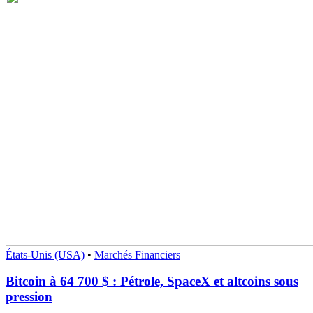
États-Unis (USA)
•
Marchés Financiers
Bitcoin à 64 700 $ : Pétrole, SpaceX et altcoins sous
pression