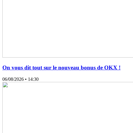
On vous dit tout sur le nouveau bonus de OKX !
06/08/2026
• 14:30