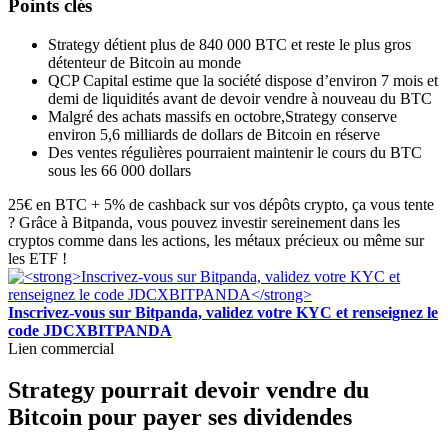
Points clés
Strategy détient plus de 840 000 BTC et reste le plus gros
détenteur de Bitcoin au monde
QCP Capital estime que la société dispose d’environ 7 mois et
demi de liquidités avant de devoir vendre à nouveau du BTC
Malgré des achats massifs en octobre,Strategy conserve
environ 5,6 milliards de dollars de Bitcoin en réserve
Des ventes régulières pourraient maintenir le cours du BTC
sous les 66 000 dollars
25€ en BTC + 5% de cashback sur vos dépôts crypto, ça vous tente
? Grâce à Bitpanda, vous pouvez investir sereinement dans les
cryptos comme dans les actions, les métaux précieux ou même sur
les ETF !
Inscrivez-vous sur Bitpanda, validez votre KYC et renseignez le
code JDCXBITPANDA
Lien commercial
Strategy pourrait devoir vendre du
Bitcoin pour payer ses dividendes